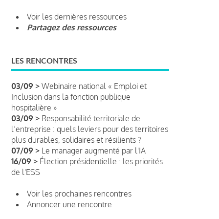
Voir les dernières ressources
Partagez des ressources
LES RENCONTRES
03/09 >
Webinaire national « Emploi et
Inclusion dans la fonction publique
hospitalière »
03/09 >
Responsabilité territoriale de
l’entreprise : quels leviers pour des territoires
plus durables, solidaires et résilients ?
07/09 >
Le manager augmenté par l'IA
16/09 >
Élection présidentielle : les priorités
de l'ESS
Voir les prochaines rencontres
Annoncer une rencontre