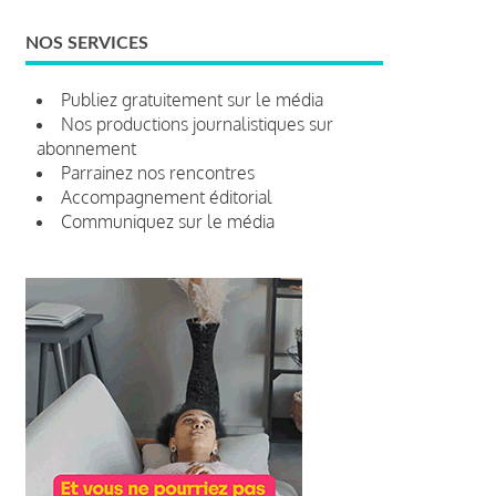
NOS SERVICES
Publiez gratuitement sur le média
Nos productions journalistiques sur
abonnement
Parrainez nos rencontres
Accompagnement éditorial
Communiquez sur le média