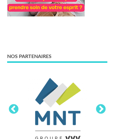
NOS PARTENAIRES