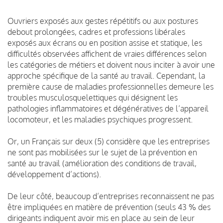
Ouvriers exposés aux gestes répétitifs ou aux postures
debout prolongées, cadres et professions libérales
exposés aux écrans ou en position assise et statique, les
difficultés observées affichent de vraies différences selon
les catégories de métiers et doivent nous inciter à avoir une
approche spécifique de la santé au travail. Cependant, la
première cause de maladies professionnelles demeure les
troubles musculosquelettiques qui désignent les
pathologies inflammatoires et dégénératives de l’appareil
locomoteur, et les maladies psychiques progressent.
Or, un Français sur deux (5) considère que les entreprises
ne sont pas mobilisées sur le sujet de la prévention en
santé au travail (amélioration des conditions de travail,
développement d’actions).
De leur côté, beaucoup d’entreprises reconnaissent ne pas
être impliquées en matière de prévention (seuls 43 % des
dirigeants indiquent avoir mis en place au sein de leur