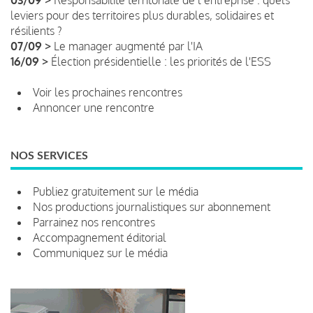
leviers pour des territoires plus durables, solidaires et
résilients ?
07/09 >
Le manager augmenté par l'IA
16/09 >
Élection présidentielle : les priorités de l'ESS
Voir les prochaines rencontres
Annoncer une rencontre
NOS SERVICES
Publiez gratuitement sur le média
Nos productions journalistiques sur abonnement
Parrainez nos rencontres
Accompagnement éditorial
Communiquez sur le média