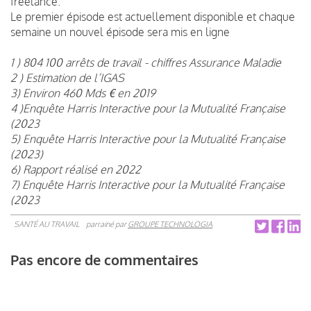
freelance.
Le premier épisode est actuellement disponible et chaque
semaine un nouvel épisode sera mis en ligne
1 ) 804 100 arrêts de travail - chiffres Assurance Maladie
2 ) Estimation de l’IGAS
3) Environ 460 Mds € en 2019
4 )Enquête Harris Interactive pour la Mutualité Française
(2023
5) Enquête Harris Interactive pour la Mutualité Française
(2023)
6) Rapport réalisé en 2022
7) Enquête Harris Interactive pour la Mutualité Française
(2023
SANTÉ AU TRAVAIL
parrainé par
GROUPE TECHNOLOGIA
Pas encore de commentaires