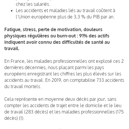
chez les salariés.
Les accidents et maladies liés au travail coûtent à
l’Union européenne plus de 3,3 % du PIB par an.
Fatigue, stress, perte de motivation, douleurs
physiques régulières ou burn-out : 91% des actifs
indiquent avoir connu des difficultés de santé au
travail.
En France, les maladies professionnelles ont explosé ces 2
dernières décennies, nous plaçant parmi les pays
européens enregistrant les chiffres les plus élevés sur les
accidents au travail. En 2019, on comptabilise 733 accidents
du travail mortels.
Cela représente en moyenne deux décès par jour, sans
compter les accidents de trajet entre le domicile et le lieu
de travail (283 décès) et les maladies professionnelles (175
décès) (1).