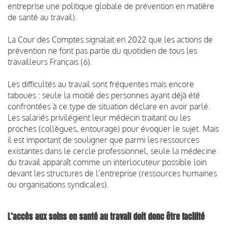
entreprise une politique globale de prévention en matière
de santé au travail).
La Cour des Comptes signalait en 2022 que les actions de
prévention ne font pas partie du quotidien de tous les
travailleurs Français (6).
Les difficultés au travail sont fréquentes mais encore
taboues : seule la moitié des personnes ayant déjà été
confrontées à ce type de situation déclare en avoir parlé.
Les salariés privilégient leur médecin traitant ou les
proches (collègues, entourage) pour évoquer le sujet. Mais
il est important de souligner que parmi les ressources
existantes dans le cercle professionnel, seule la médecine
du travail apparaît comme un interlocuteur possible loin
devant les structures de l’entreprise (ressources humaines
ou organisations syndicales).
L’accès aux soins en santé au travail doit donc être facilité