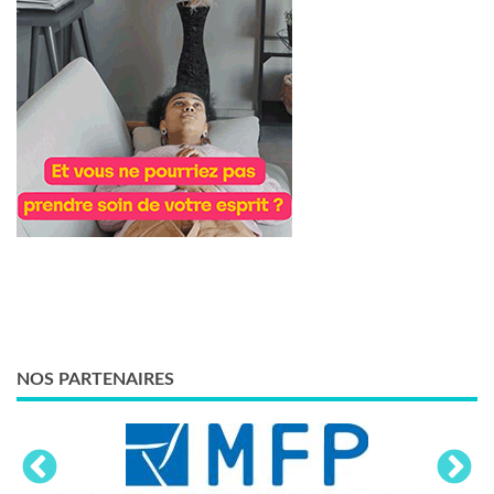
NOS PARTENAIRES