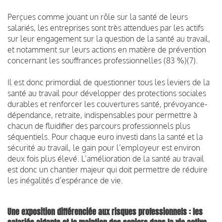
Perçues comme jouant un rôle sur la santé de leurs
salariés, les entreprises sont très attendues par les actifs
sur leur engagement sur la question de la santé au travail,
et notamment sur leurs actions en matière de prévention
concernant les souffrances professionnelles (83 %)(7).
Il est donc primordial de questionner tous les leviers de la
santé au travail pour développer des protections sociales
durables et renforcer les couvertures santé, prévoyance-
dépendance, retraite, indispensables pour permettre à
chacun de fluidifier des parcours professionnels plus
séquentiels. Pour chaque euro investi dans la santé et la
sécurité au travail, le gain pour l’employeur est environ
deux fois plus élevé. L’amélioration de la santé au travail
est donc un chantier majeur qui doit permettre de réduire
les inégalités d’espérance de vie.
Une exposition différenciée aux risques professionnels : les