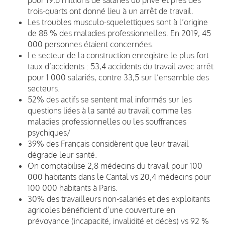
trois-quarts ont donné lieu à un arrêt de travail.
Les troubles musculo-squelettiques sont à l’origine
de 88 % des maladies professionnelles. En 2019, 45
000 personnes étaient concernées.
Le secteur de la construction enregistre le plus fort
taux d’accidents : 53,4 accidents du travail avec arrêt
pour 1 000 salariés, contre 33,5 sur l’ensemble des
secteurs.
52% des actifs se sentent mal informés sur les
questions liées à la santé au travail comme les
maladies professionnelles ou les souffrances
psychiques/
39% des Français considèrent que leur travail
dégrade leur santé.
On comptabilise 2,8 médecins du travail pour 100
000 habitants dans le Cantal vs 20,4 médecins pour
100 000 habitants à Paris.
30% des travailleurs non-salariés et des exploitants
agricoles bénéficient d’une couverture en
prévoyance (incapacité, invalidité et décès) vs 92 %