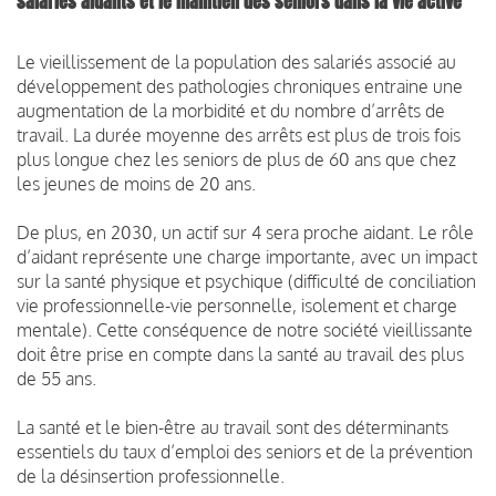
salariés aidants et le maintien des seniors dans la vie active
Le vieillissement de la population des salariés associé au
développement des pathologies chroniques entraine une
augmentation de la morbidité et du nombre d’arrêts de
travail. La durée moyenne des arrêts est plus de trois fois
plus longue chez les seniors de plus de 60 ans que chez
les jeunes de moins de 20 ans.
De plus, en 2030, un actif sur 4 sera proche aidant. Le rôle
d’aidant représente une charge importante, avec un impact
sur la santé physique et psychique (difficulté de conciliation
vie professionnelle-vie personnelle, isolement et charge
mentale). Cette conséquence de notre société vieillissante
doit être prise en compte dans la santé au travail des plus
de 55 ans.
La santé et le bien-être au travail sont des déterminants
essentiels du taux d’emploi des seniors et de la prévention
de la désinsertion professionnelle.