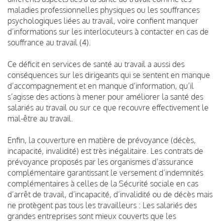
maladies professionnelles physiques ou les souffrances
psychologiques liées au travail, voire confient manquer
d’informations sur les interlocuteurs à contacter en cas de
souffrance au travail (4).
Ce déficit en services de santé au travail a aussi des
conséquences sur les dirigeants qui se sentent en manque
d’accompagnement et en manque d’information, qu’il
s’agisse des actions à mener pour améliorer la santé des
salariés au travail ou sur ce que recouvre effectivement le
mal-être au travail.
Enfin, la couverture en matière de prévoyance (décès,
incapacité, invalidité) est très inégalitaire. Les contrats de
prévoyance proposés par les organismes d’assurance
complémentaire garantissant le versement d’indemnités
complémentaires à celles de la Sécurité sociale en cas
d’arrêt de travail, d’incapacité, d’invalidité ou de décès mais
ne protègent pas tous les travailleurs : Les salariés des
grandes entreprises sont mieux couverts que les