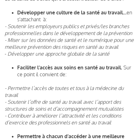
Développer une culture de la santé au travail...
en
s'attachant à:
- Soutenir les employeurs publics et privés/les branches
professionnelles dans le développement de la prévention
- Miser sur les données de santé et le numérique pour une
meilleure prévention des risques en santé au travail
-
Développer une approche globale de la santé
Faciliter l’accès aux soins en santé au travail.
Sur
ce point il convient de:
- Permettre l’accès de toutes et tous à la médecine du
travail
- Soutenir l’offre de santé au travail avec l’apport des
structures de soins et d’accompagnement mutualistes
- Contribuer à améliorer l’attractivité et les conditions
d’exercice des professionnels en santé au travail
Permettre à chacun d’accéder à une meilleure