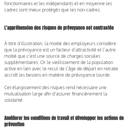
fonctionnaires et les indépendants et en moyenne les
cadres sont mieux protégés que les non-cadres.
L’appréhension des risques de prévoyance est contrastée
À titre d’illustration, la moitié des employeurs considère
que la prévoyance est un facteur d’attractivité et l’autre
moitié que c’est une source de charges sociales
supplémentaires. Or le vieillissement de la population
active en lien avec le recul de l’âge de départ en retraite
accroît les besoins en matière de prévoyance lourde.
Cet élargissement des risques rend nécessaire une
mutualisation large afin d’assurer financièrement la
solidarité.
Améliorer les conditions de travail et développer les actions de
prévention