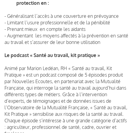
protection en :
- Généralisant l’accès à une couverture en prévoyance
- Limitant l’usure professionnelle et de la pénibilité
- Prenant mieux en compte les aidants
- Augmentant les moyens affectés à la prévention en santé
au travail et s’assurer de leur bonne utilisation
Le podcast « Santé au travail, kit pratique »
Animé par Marion Ledéan, RH « Santé au travail, Kit
Pratique » est un podcast composé de 5 épisodes produit
par Nouvelles Ecoutes, en partenariat avec la Mutualité
Française, qui interroge la santé au travail aujourd’hui dans
différents types de métiers. Grâce à l’intervention
d’experts, de témoignages et de données issues de
l’Observatoire de la Mutualité Française, « Santé au travail,
Kit Pratique » sensibilise aux risques de la santé au travail.
Chaque épisode s’intéresse à une grande catégorie d’actifs
: agriculteur, professionnel de santé, cadre, ouvrier et