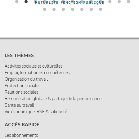
LES THÈMES
Activités sociales et culturelles
Emploi, formation et compétences
Organisation du travail
Protection sociale
Relations sociales
Rémunération globale & partage de la performance
Santé au travail
Vie économique, RSE & solidarité