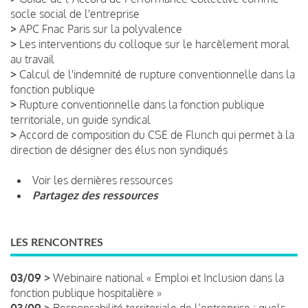
socle social de l'entreprise
>
APC Fnac Paris sur la polyvalence
>
Les interventions du colloque sur le harcèlement moral
au travail
>
Calcul de l'indemnité de rupture conventionnelle dans la
fonction publique
>
Rupture conventionnelle dans la fonction publique
territoriale, un guide syndical
>
Accord de composition du CSE de Flunch qui permet à la
direction de désigner des élus non syndiqués
Voir les dernières ressources
Partagez des ressources
LES RENCONTRES
03/09 >
Webinaire national « Emploi et Inclusion dans la
fonction publique hospitalière »
03/09 >
Responsabilité territoriale de l’entreprise : quels