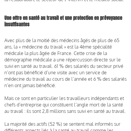
Une offre en santé au travail et une protection en prévoyance
insuffisantes
Avec plus de la moitié des médecins âgés de plus de 65
ans, la « médecine du travail » est la 4ème spécialité
médicale la plus âgée de France. Cette crise de la
démographie médicale a une répercussion directe sur le
suivi en santé au travail. 61 % des salariés du secteur privé
n’ont pas bénéficié d’une visite avec un service de
médecine du travail au cours de l’année et 6 % des salariés
n’en ont jamais bénéficié.
Mais ce sont en particulier les travailleurs indépendants et
chefs d’entreprise qui constituent l’angle mort de la santé
au travail : ils sont 2,8 millions sans suivi en santé au travail.
La majorité des actifs (52 %) se sentent mal informés sur
différents aspects liés à la santé au travail comme les