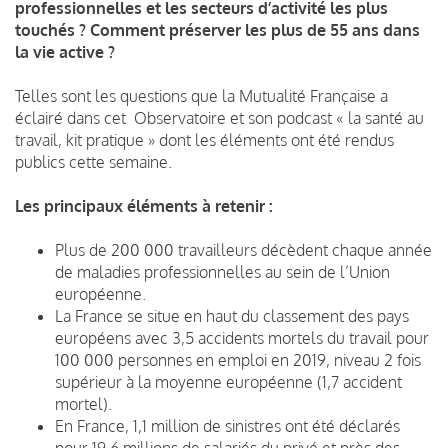
professionnelles et les secteurs d’activité les plus
touchés ? Comment préserver les plus de 55 ans dans
la vie active ?
Telles sont les questions que la Mutualité Française a
éclairé dans cet Observatoire et son podcast « la santé au
travail, kit pratique » dont les éléments ont été rendus
publics cette semaine.
Les principaux éléments à retenir :
Plus de 200 000 travailleurs décèdent chaque année
de maladies professionnelles au sein de l’Union
européenne.
La France se situe en haut du classement des pays
européens avec 3,5 accidents mortels du travail pour
100 000 personnes en emploi en 2019, niveau 2 fois
supérieur à la moyenne européenne (1,7 accident
mortel).
En France, 1,1 million de sinistres ont été déclarés
pour 19,6 millions de salariés du privé et près des