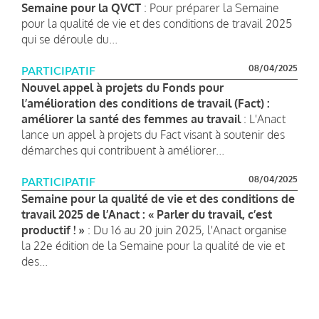
Semaine pour la QVCT
: Pour préparer la Semaine
pour la qualité de vie et des conditions de travail 2025
qui se déroule du...
08/04/2025
PARTICIPATIF
Nouvel appel à projets du Fonds pour
l’amélioration des conditions de travail (Fact) :
améliorer la santé des femmes au travail
: L'Anact
lance un appel à projets du Fact visant à soutenir des
démarches qui contribuent à améliorer...
08/04/2025
PARTICIPATIF
Semaine pour la qualité de vie et des conditions de
travail 2025 de l’Anact : « Parler du travail, c’est
productif ! »
: Du 16 au 20 juin 2025, l'Anact organise
la 22e édition de la Semaine pour la qualité de vie et
des...