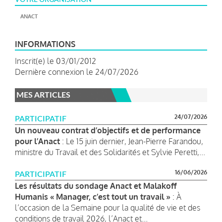
ANACT
INFORMATIONS
Inscrit(e) le 03/01/2012
Dernière connexion le 24/07/2026
MES ARTICLES
24/07/2026
PARTICIPATIF
Un nouveau contrat d’objectifs et de performance
pour l’Anact
: Le 15 juin dernier, Jean-Pierre Farandou,
ministre du Travail et des Solidarités et Sylvie Peretti,...
16/06/2026
PARTICIPATIF
Les résultats du sondage Anact et Malakoff
Humanis « Manager, c’est tout un travail »
: À
l’occasion de la Semaine pour la qualité de vie et des
conditions de travail 2026, l’Anact et...