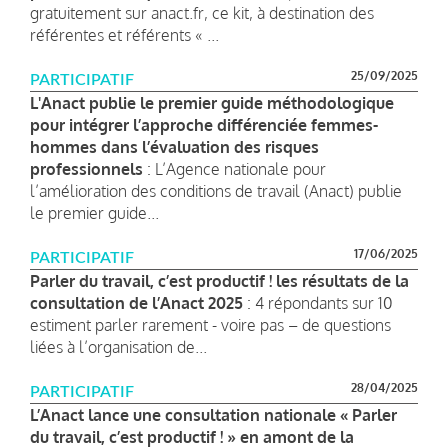
gratuitement sur anact.fr, ce kit, à destination des
référentes et référents « ...
25/09/2025
PARTICIPATIF
L'Anact publie le premier guide méthodologique
pour intégrer l’approche différenciée femmes-
hommes dans l’évaluation des risques
professionnels
: L’Agence nationale pour
l’amélioration des conditions de travail (Anact) publie
le premier guide...
17/06/2025
PARTICIPATIF
Parler du travail, c’est productif ! les résultats de la
consultation de l’Anact 2025
: 4 répondants sur 10
estiment parler rarement - voire pas – de questions
liées à l’organisation de...
28/04/2025
PARTICIPATIF
L’Anact lance une consultation nationale « Parler
du travail, c’est productif ! » en amont de la