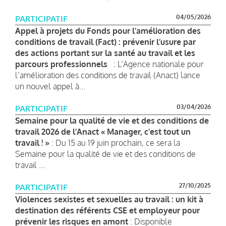
04/05/2026
PARTICIPATIF
Appel à projets du Fonds pour l’amélioration des
conditions de travail (Fact) : prévenir l’usure par
des actions portant sur la santé au travail et les
parcours professionnels
: L’Agence nationale pour
l’amélioration des conditions de travail (Anact) lance
un nouvel appel à...
03/04/2026
PARTICIPATIF
Semaine pour la qualité de vie et des conditions de
travail 2026 de l’Anact « Manager, c'est tout un
travail ! »
: Du 15 au 19 juin prochain, ce sera la
Semaine pour la qualité de vie et des conditions de
travail ...
27/10/2025
PARTICIPATIF
Violences sexistes et sexuelles au travail : un kit à
destination des référents CSE et employeur pour
prévenir les risques en amont
: Disponible