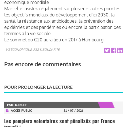
économique mondiale.
Mais elle insistera également sur plusieurs autres priorités :
les objectifs mondiaux du développement d’ici 2030, la
santé, la résistance aux antibiotiques, la prévention des
épidémies et des pandémies ou encore la participation des
femmes à la vie sociale.
Le sommet du G20 aura lieu en 2017 à Hambourg.
VIE ÉCONOMIQUE, RSE & SOLIDARITÉ
Pas encore de commentaires
POUR PROLONGER LA LECTURE
PARTICIPATIF
ACCÈS PUBLIC
31 / 07 / 2026
Les pompiers volontaires sont pénalisés par France