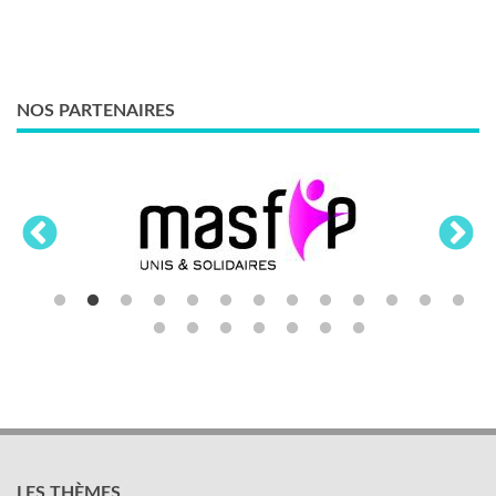
NOS PARTENAIRES
LES THÈMES