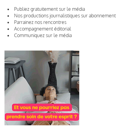
Publiez gratuitement sur le média
Nos productions journalistiques sur abonnement
Parrainez nos rencontres
Accompagnement éditorial
Communiquez sur le média