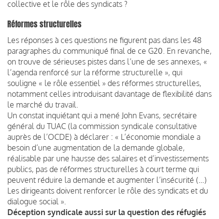
collective et le rôle des syndicats ?
Réformes structurelles
Les réponses à ces questions ne figurent pas dans les 48
paragraphes du communiqué final de ce G20. En revanche,
on trouve de sérieuses pistes dans l’une de ses annexes, «
l’agenda renforcé sur la réforme structurelle », qui
souligne « le rôle essentiel » des réformes structurelles,
notamment celles introduisant davantage de flexibilité dans
le marché du travail.
Un constat inquiétant qui a mené John Evans, secrétaire
général du TUAC (la commission syndicale consultative
auprès de l’OCDE) à déclarer : « L’économie mondiale a
besoin d’une augmentation de la demande globale,
réalisable par une hausse des salaires et d’investissements
publics, pas de réformes structurelles à court terme qui
peuvent réduire la demande et augmenter l’insécurité (…)
Les dirigeants doivent renforcer le rôle des syndicats et du
dialogue social ».
Déception syndicale aussi sur la question des réfugiés