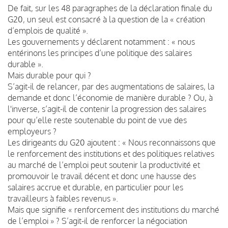
De fait, sur les 48 paragraphes de la déclaration finale du
G20, un seul est consacré à la question de la « création
d’emplois de qualité ».
Les gouvernements y déclarent notamment : « nous
entérinons les principes d’une politique des salaires
durable ».
Mais durable pour qui ?
S’agit-il de relancer, par des augmentations de salaires, la
demande et donc l’économie de manière durable ? Ou, à
l'inverse, s’agit-il de contenir la progression des salaires
pour qu’elle reste soutenable du point de vue des
employeurs ?
Les dirigeants du G20 ajoutent : « Nous reconnaissons que
le renforcement des institutions et des politiques relatives
au marché de l’emploi peut soutenir la productivité et
promouvoir le travail décent et donc une hausse des
salaires accrue et durable, en particulier pour les
travailleurs à faibles revenus ».
Mais que signifie « renforcement des institutions du marché
de l’emploi » ? S’agit-il de renforcer la négociation