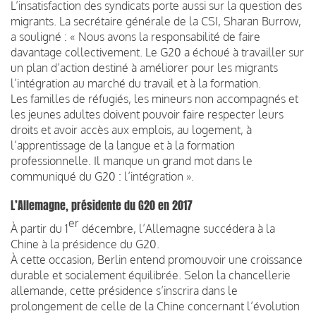
L’insatisfaction des syndicats porte aussi sur la question des
migrants. La secrétaire générale de la CSI, Sharan Burrow,
a souligné : « Nous avons la responsabilité de faire
davantage collectivement. Le G20 a échoué à travailler sur
un plan d’action destiné à améliorer pour les migrants
l’intégration au marché du travail et à la formation.
Les familles de réfugiés, les mineurs non accompagnés et
les jeunes adultes doivent pouvoir faire respecter leurs
droits et avoir accès aux emplois, au logement, à
l’apprentissage de la langue et à la formation
professionnelle. Il manque un grand mot dans le
communiqué du G20 : l’intégration ».
L’Allemagne, présidente du G20 en 2017
er
À partir du 1
décembre, l’Allemagne succédera à la
Chine à la présidence du G20.
À cette occasion, Berlin entend promouvoir une croissance
durable et socialement équilibrée. Selon la chancellerie
allemande, cette présidence s’inscrira dans le
prolongement de celle de la Chine concernant l’évolution