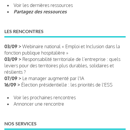
Voir les dernières ressources
Partagez des ressources
LES RENCONTRES
03/09 >
Webinaire national « Emploi et Inclusion dans la
fonction publique hospitalière »
03/09 >
Responsabilité territoriale de l’entreprise : quels
leviers pour des territoires plus durables, solidaires et
résilients ?
07/09 >
Le manager augmenté par l'IA
16/09 >
Élection présidentielle : les priorités de l'ESS
Voir les prochaines rencontres
Annoncer une rencontre
NOS SERVICES