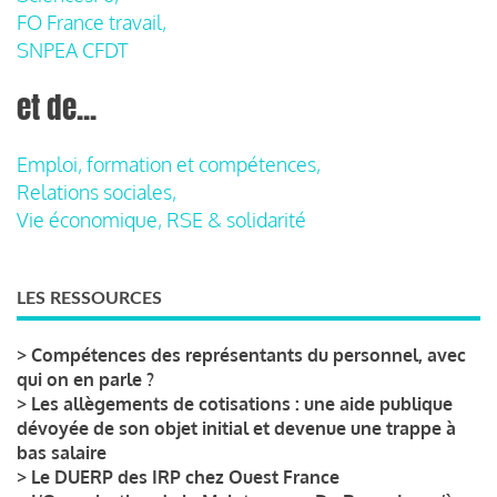
FO France travail,
SNPEA CFDT
et de...
Emploi, formation et compétences,
Relations sociales,
Vie économique, RSE & solidarité
LES RESSOURCES
>
Compétences des représentants du personnel, avec
qui on en parle ?
>
Les allègements de cotisations : une aide publique
dévoyée de son objet initial et devenue une trappe à
bas salaire
>
Le DUERP des IRP chez Ouest France