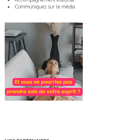
Communiquez sur le média