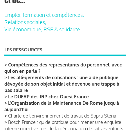
Emploi, formation et compétences,
Relations sociales,
Vie économique, RSE & solidarité
LES RESSOURCES
>
Compétences des représentants du personnel, avec
qui on en parle ?
>
Les allègements de cotisations : une aide publique
dévoyée de son objet initial et devenue une trappe à
bas salaire
>
Le DUERP des IRP chez Ouest France
>
L’Organisation de la Maintenance De Rome jusqu’à
aujourd’hui
>
Charte de l'environnement de travail de Sopra-Steria
>
Bosch France : guide pratique pour mener une enquête
interne objective lors de la dénonciation de faits éventuels