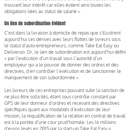
trouvant leur intérêt car elles évitent ainsi toutes les
obligations liées au statut de salarié ».
Un lien de subordination évident
C’est dans la livraison à domicile de repas que s’illustrent
aujourd’hui ces dérives avec leurs flottes de livreurs sous
le statut d’auto-entrepreneurs, comme Take Eat Easy ou
Deliveroo. Or, le lien de subordination est aujourd’hui défini
« par l’exécution d’un travail sous l’autorité d’un
employeur qui a le pouvoir de donner des ordres et des
directives, d’en contrôler l’exécution et de sanctionner le
manquement de son subordonnée ».
Les livreurs de ces entreprises pouvant subir la sanction de
ne plus être sollicités, étant sous contrôle constant par
GPS de leur donneur d’ordres et recevant des directives
spécifiques quant aux modalités d’exécution de leur
mission, la requalification de la relation en contrat de travail
est à la portée d’une cour prud’homale. Les 16 millions
d’euros levés en 2015 par la start-up Take Eat Easy y