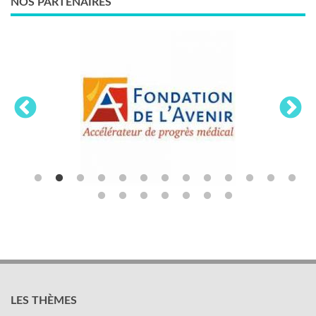
NOS PARTENAIRES
LES THÈMES