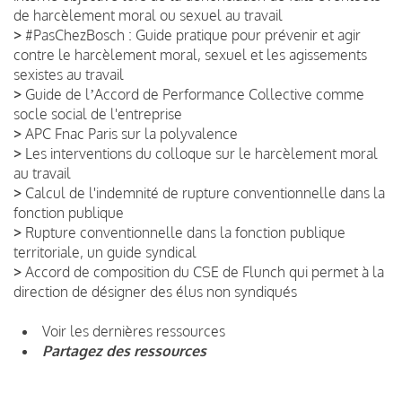
de harcèlement moral ou sexuel au travail
>
#PasChezBosch : Guide pratique pour prévenir et agir
contre le harcèlement moral, sexuel et les agissements
sexistes au travail
>
Guide de lʼAccord de Performance Collective comme
socle social de l'entreprise
>
APC Fnac Paris sur la polyvalence
>
Les interventions du colloque sur le harcèlement moral
au travail
>
Calcul de l'indemnité de rupture conventionnelle dans la
fonction publique
>
Rupture conventionnelle dans la fonction publique
territoriale, un guide syndical
>
Accord de composition du CSE de Flunch qui permet à la
direction de désigner des élus non syndiqués
Voir les dernières ressources
Partagez des ressources