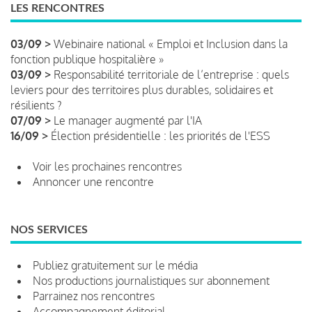
LES RENCONTRES
03/09 >
Webinaire national « Emploi et Inclusion dans la
fonction publique hospitalière »
03/09 >
Responsabilité territoriale de l’entreprise : quels
leviers pour des territoires plus durables, solidaires et
résilients ?
07/09 >
Le manager augmenté par l'IA
16/09 >
Élection présidentielle : les priorités de l'ESS
Voir les prochaines rencontres
Annoncer une rencontre
NOS SERVICES
Publiez gratuitement sur le média
Nos productions journalistiques sur abonnement
Parrainez nos rencontres
Accompagnement éditorial