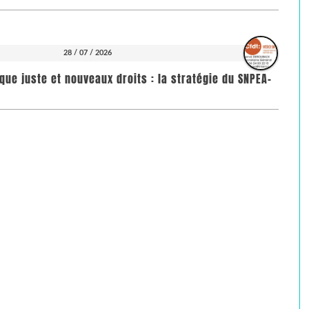
28 / 07 / 2026
que juste et nouveaux droits : la stratégie du SNPEA-