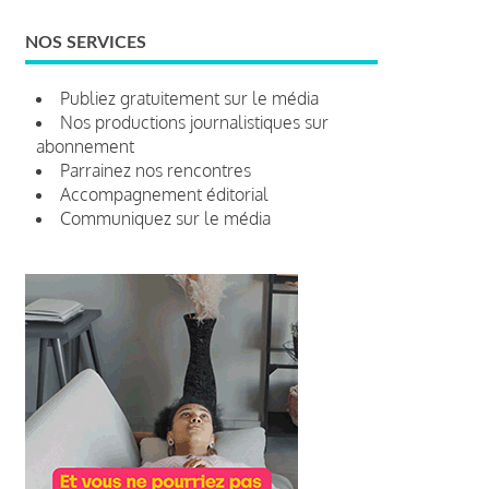
NOS SERVICES
Publiez gratuitement sur le média
Nos productions journalistiques sur
abonnement
Parrainez nos rencontres
Accompagnement éditorial
Communiquez sur le média