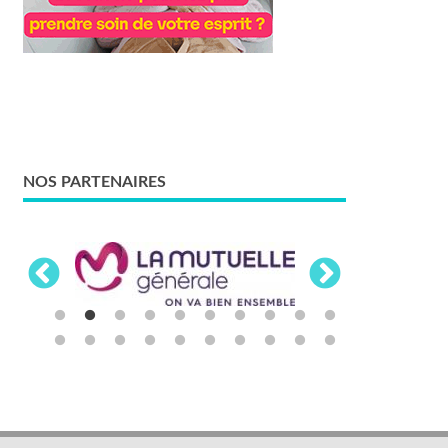
NOS PARTENAIRES