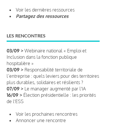
Voir les dernières ressources
Partagez des ressources
LES RENCONTRES
03/09 >
Webinaire national « Emploi et
Inclusion dans la fonction publique
hospitalière »
03/09 >
Responsabilité territoriale de
l’entreprise : quels leviers pour des territoires
plus durables, solidaires et résilients ?
07/09 >
Le manager augmenté par l'IA
16/09 >
Élection présidentielle : les priorités
de l'ESS
Voir les prochaines rencontres
Annoncer une rencontre