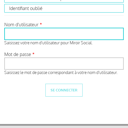
Identifiant oublié
Nom d'utilisateur
Saisissez votre nom d'utilisateur pour Miroir Social.
Mot de passe
Saisissez le mot de passe correspondant à votre nom d'utilisateur.