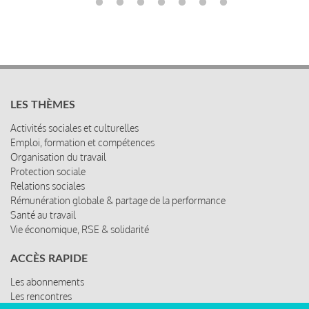
LES THÈMES
Activités sociales et culturelles
Emploi, formation et compétences
Organisation du travail
Protection sociale
Relations sociales
Rémunération globale & partage de la performance
Santé au travail
Vie économique, RSE & solidarité
ACCÈS RAPIDE
Les abonnements
Les rencontres