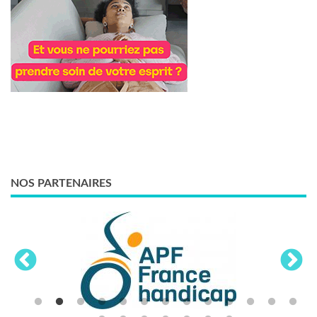
NOS PARTENAIRES