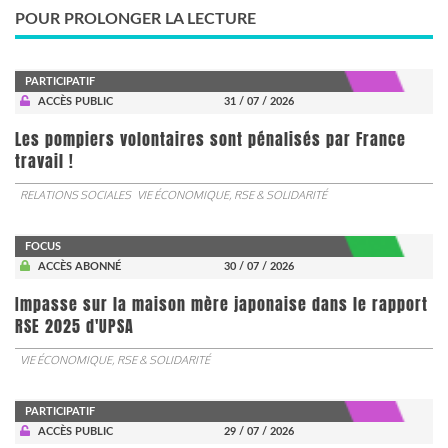
POUR PROLONGER LA LECTURE
PARTICIPATIF
ACCÈS PUBLIC
31 / 07 / 2026
Les pompiers volontaires sont pénalisés par France
travail !
RELATIONS SOCIALES
VIE ÉCONOMIQUE, RSE & SOLIDARITÉ
FOCUS
ACCÈS ABONNÉ
30 / 07 / 2026
Impasse sur la maison mère japonaise dans le rapport
RSE 2025 d'UPSA
VIE ÉCONOMIQUE, RSE & SOLIDARITÉ
PARTICIPATIF
ACCÈS PUBLIC
29 / 07 / 2026