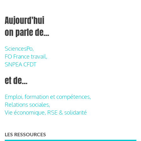
Aujourd'hui
on parle de...
SciencesPo,
FO France travail,
SNPEA CFDT
et de...
Emploi, formation et compétences,
Relations sociales,
Vie économique, RSE & solidarité
LES RESSOURCES