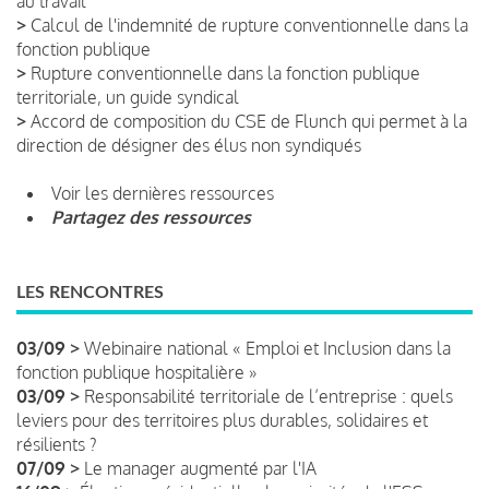
au travail
>
Calcul de l'indemnité de rupture conventionnelle dans la
fonction publique
>
Rupture conventionnelle dans la fonction publique
territoriale, un guide syndical
>
Accord de composition du CSE de Flunch qui permet à la
direction de désigner des élus non syndiqués
Voir les dernières ressources
Partagez des ressources
LES RENCONTRES
03/09 >
Webinaire national « Emploi et Inclusion dans la
fonction publique hospitalière »
03/09 >
Responsabilité territoriale de l’entreprise : quels
leviers pour des territoires plus durables, solidaires et
résilients ?
07/09 >
Le manager augmenté par l'IA