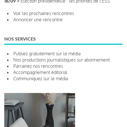
16/09 >
Élection présidentielle : les priorités de l'ESS
Voir les prochaines rencontres
Annoncer une rencontre
NOS SERVICES
Publiez gratuitement sur le média
Nos productions journalistiques sur abonnement
Parrainez nos rencontres
Accompagnement éditorial
Communiquez sur le média