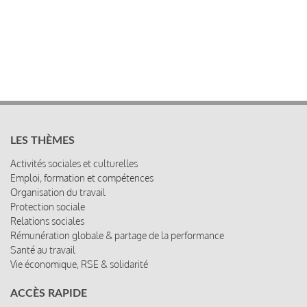
LES THÈMES
Activités sociales et culturelles
Emploi, formation et compétences
Organisation du travail
Protection sociale
Relations sociales
Rémunération globale & partage de la performance
Santé au travail
Vie économique, RSE & solidarité
ACCÈS RAPIDE