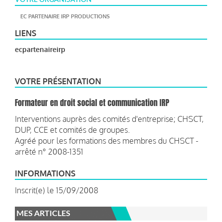
EC PARTENAIRE IRP PRODUCTIONS
LIENS
ecpartenaireirp
VOTRE PRÉSENTATION
Formateur en droit social et communication IRP
Interventions auprès des comités d'entreprise; CHSCT,
DUP, CCE et comités de groupes.
Agréé pour les formations des membres du CHSCT -
arrêté n° 2008-1351
INFORMATIONS
Inscrit(e) le 15/09/2008
MES ARTICLES