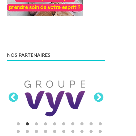
NOS PARTENAIRES