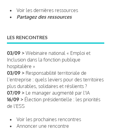
Voir les dernières ressources
Partagez des ressources
LES RENCONTRES
03/09 >
Webinaire national « Emploi et
Inclusion dans la fonction publique
hospitalière »
03/09 >
Responsabilité territoriale de
l’entreprise : quels leviers pour des territoires
plus durables, solidaires et résilients ?
07/09 >
Le manager augmenté par l'IA
16/09 >
Élection présidentielle : les priorités
de l'ESS
Voir les prochaines rencontres
Annoncer une rencontre