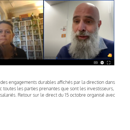
r des engagements durables affichés par la direction dans
 toutes les parties prenantes que sont les investisseurs,
salariés. Retour sur le direct du 15 octobre organisé avec