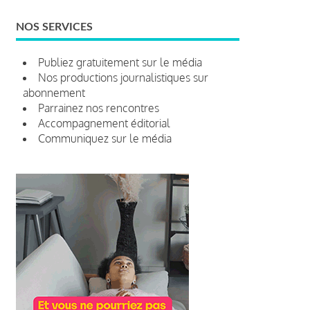
NOS SERVICES
Publiez gratuitement sur le média
Nos productions journalistiques sur
abonnement
Parrainez nos rencontres
Accompagnement éditorial
Communiquez sur le média