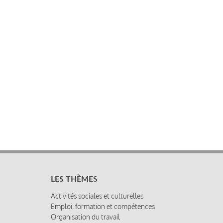
LES THÈMES
Activités sociales et culturelles
Emploi, formation et compétences
Organisation du travail