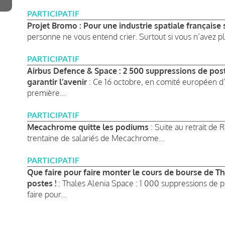
PARTICIPATIF
Projet Bromo : Pour une industrie spatiale française
personne ne vous entend crier. Surtout si vous n’avez plus
PARTICIPATIF
Airbus Defence & Space : 2 500 suppressions de pos
garantir l’avenir
: Ce 16 octobre, en comité européen d
première...
PARTICIPATIF
Mecachrome quitte les podiums
: Suite au retrait de
trentaine de salariés de Mecachrome...
PARTICIPATIF
Que faire pour faire monter le cours de bourse de T
postes !
: Thales Alenia Space : 1 000 suppressions de
faire pour...