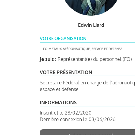
Edwin Liard
VOTRE ORGANISATION
FO METAUX AEÉRONAUTIQUE, ESPACE ET DÉFENSE
Je suis :
Représentant(e) du personnel (FO)
VOTRE PRÉSENTATION
Secrétaire Fédéral en charge de l’aéronauti
espace et défense
INFORMATIONS
Inscrit(e) le 28/02/2020
Dernière connexion le 03/06/2026