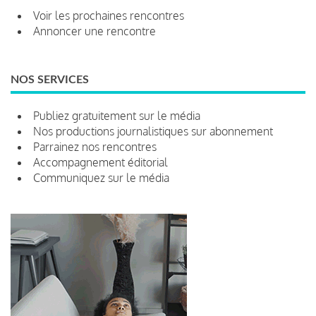
Voir les prochaines rencontres
Annoncer une rencontre
NOS SERVICES
Publiez gratuitement sur le média
Nos productions journalistiques sur abonnement
Parrainez nos rencontres
Accompagnement éditorial
Communiquez sur le média