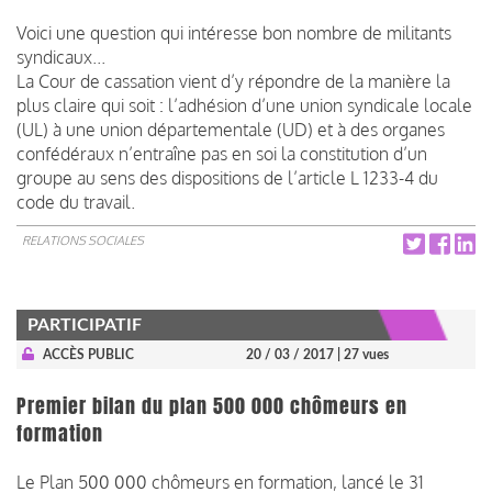
Voici une question qui intéresse bon nombre de militants
syndicaux...
La Cour de cassation vient d’y répondre de la manière la
plus claire qui soit : l’adhésion d’une union syndicale locale
(UL) à une union départementale (UD) et à des organes
confédéraux n’entraîne pas en soi la constitution d’un
groupe au sens des dispositions de l’article L 1233-4 du
code du travail.
RELATIONS SOCIALES
PARTICIPATIF
ACCÈS PUBLIC
20 / 03 / 2017
| 27 vues
Premier bilan du plan 500 000 chômeurs en
formation
Le Plan 500 000 chômeurs en formation, lancé le 31