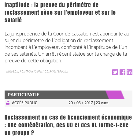
Inaptitude : la preuve du périmètre de
reclassement pèse sur l’employeur et sur le
salarié
La jurisprudence de la Cour de cassation est abondante au
sujet du périmètre de l’obligation de reclassement
incombant à l’employeur, confronté à l’inaptitude de l’un
de ses salariés. Un arrêt récent statue sur la charge de la
preuve de cette obligation.
EMPLOI, FORMATION ET COMPÉTENCES
PARTICIPATIF
ACCÈS PUBLIC
20 / 03 / 2017
| 23 vues
Reclassement en cas de licenciement économique
: une confédération, des UD et des UL forme-t-elle
un groupe ?