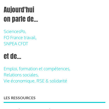
Aujourd'hui
on parle de...
SciencesPo,
FO France travail,
SNPEA CFDT
et de...
Emploi, formation et compétences,
Relations sociales,
Vie économique, RSE & solidarité
LES RESSOURCES