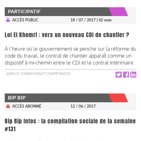
PARTICIPATIF
ACCÈS PUBLIC
18 / 07 / 2017
| 42 vues
Loi El Khomri : vers un nouveau CDI de chantier ?
À l’heure où le gouvernement se penche sur la réforme du
code du travail, le contrat de chantier apparaît comme un
dispositif à mi-chemin entre le CDI et le contrat intérimaire.
EMPLOI, FORMATION ET COMPÉTENCES
BIP BIP
ACCÈS ABONNÉ
12 / 06 / 2017
Bip Bip Infos : la compilation sociale de la semaine
#131