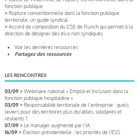
fonction publique
>
Rupture conventionnelle dans la fonction publique
territoriale, un guide syndical
>
Accord de composition du CSE de Flunch qui permet à la
direction de désigner des élus non syndiqués
Voir les dernières ressources
Partagez des ressources
LES RENCONTRES
03/09 >
Webinaire national « Emploi et Inclusion dans la
fonction publique hospitalière »
03/09 >
Responsabilité territoriale de l’entreprise : quels
leviers pour des territoires plus durables, solidaires et
résilients ?
07/09 >
Le manager augmenté par l'IA
16/09 >
Élection présidentielle : les priorités de l'ESS