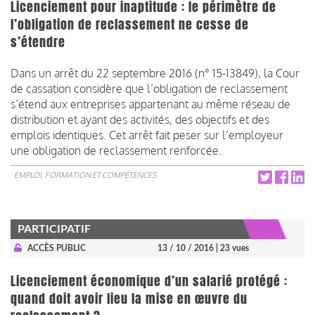
Licenciement pour inaptitude : le périmètre de
l’obligation de reclassement ne cesse de
s’étendre
Dans un arrêt du 22 septembre 2016 (n° 15-13849), la Cour
de cassation considère que l’obligation de reclassement
s’étend aux entreprises appartenant au même réseau de
distribution et ayant des activités, des objectifs et des
emplois identiques. Cet arrêt fait peser sur l’employeur
une obligation de reclassement renforcée.
EMPLOI, FORMATION ET COMPÉTENCES
PARTICIPATIF
ACCÈS PUBLIC
13 / 10 / 2016
| 23 vues
Licenciement économique d’un salarié protégé :
quand doit avoir lieu la mise en œuvre du