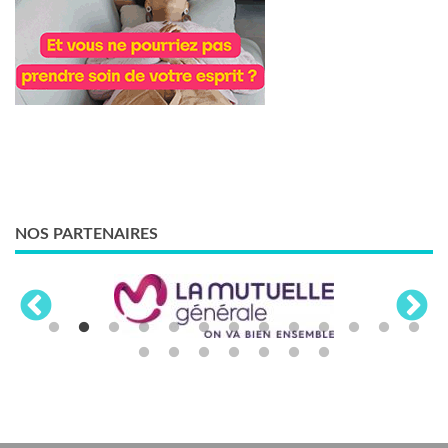
NOS PARTENAIRES