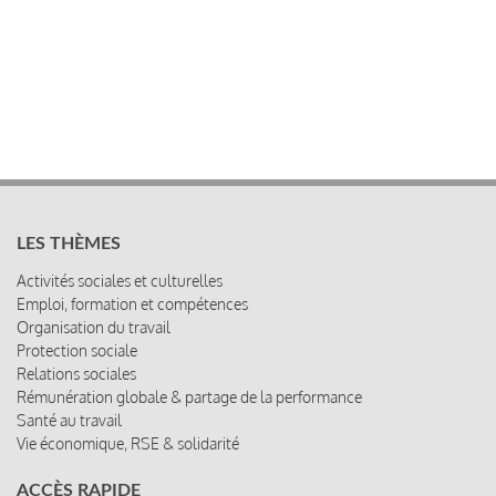
LES THÈMES
Activités sociales et culturelles
Emploi, formation et compétences
Organisation du travail
Protection sociale
Relations sociales
Rémunération globale & partage de la performance
Santé au travail
Vie économique, RSE & solidarité
ACCÈS RAPIDE