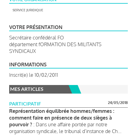
SERVICE JURIDIQUE
VOTRE PRÉSENTATION
Secrétaire confédéral FO
département fORMATION DES MILITANTS
SYNDICAUX
INFORMATIONS
Inscrit(e) le 10/02/2011
MES ARTICLES
24/05/2018
PARTICIPATIF
Représentation équilibrée hommes/femmes :
comment faire en présence de deux sièges à
pourvoir ?
: Dans une affaire portée par notre
organisation syndicale, le tribunal d’instance de Ch...