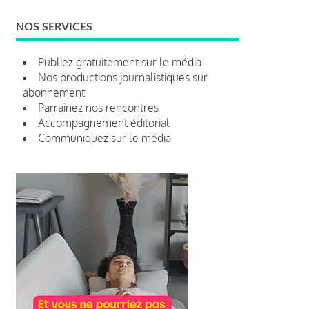
NOS SERVICES
Publiez gratuitement sur le média
Nos productions journalistiques sur
abonnement
Parrainez nos rencontres
Accompagnement éditorial
Communiquez sur le média