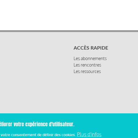
ACCÈS RAPIDE
Les abonnements
Les rencontres
Les ressources
liorer votre expérience d'utilisateur.
Mentions
Plus d'infos
z votre consentement de définir des cookies.