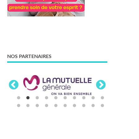
NOS PARTENAIRES