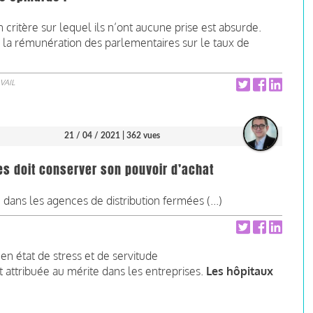
 un critère sur lequel ils n’ont aucune prise est absurde.
 la rémunération des parlementaires sur le taux de
VAIL
21 / 04 / 2021
| 362 vues
s doit conserver son pouvoir d’achat
dans les agences de distribution fermées (...)
 en état de stress et de servitude
 attribuée au mérite dans les entreprises.
Les hôpitaux