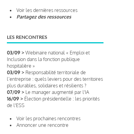
Voir les dernières ressources
Partagez des ressources
LES RENCONTRES
03/09 >
Webinaire national « Emploi et
Inclusion dans la fonction publique
hospitalière »
03/09 >
Responsabilité territoriale de
l’entreprise : quels leviers pour des territoires
plus durables, solidaires et résilients ?
07/09 >
Le manager augmenté par l'IA
16/09 >
Élection présidentielle : les priorités
de l'ESS
Voir les prochaines rencontres
Annoncer une rencontre