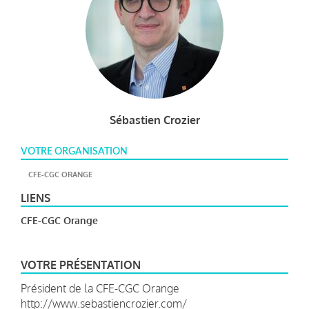
Sébastien Crozier
VOTRE ORGANISATION
CFE-CGC ORANGE
LIENS
CFE-CGC Orange
VOTRE PRÉSENTATION
Président de la CFE-CGC Orange
http://www.sebastiencrozier.com/