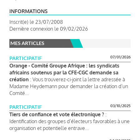
INFORMATIONS
Inscrit(e) le 23/07/2008
Dernière connexion le 09/02/2026
MES ARTICLES
07/01/2026
PARTICIPATIF
Orange - Comité Groupe Afrique : les syndicats
africains soutenus par la CFE-CGC demande sa
création
: Vous trouverez-ci-joint la lettre adressée à
Madame Heydemann pour demander la création d’un
Comité...
03/10/2025
PARTICIPATIF
Tiers de confiance et vote électronique ?
:
Identification des groupes d’électeurs favorables à une
organisation et potentielle entrave...