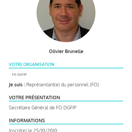
Olivier Brunelle
VOTRE ORGANISATION
FO DGFIP
Je suis :
Représentant(e) du personnel (FO)
VOTRE PRÉSENTATION
Secrétaire Général de FO DGFIP
INFORMATIONS
Inscrit(e) le 25/10/2010