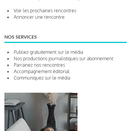
Voir les prochaines rencontres
Annoncer une rencontre
NOS SERVICES
Publiez gratuitement sur le média
Nos productions journalistiques sur abonnement
Parrainez nos rencontres
Accompagnement éditorial
Communiquez sur le média