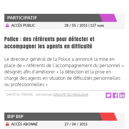
PARTICIPATIF
ACCÈS PUBLIC
28 / 05 / 2015
| 127 vues
Police : des référents pour détecter et
accompagner les agents en difficulté
Le directeur général de la Police a annoncé la mise en
place de « référents de l’accompagnement du personnel »,
désignés afin d’améliorer « la détection et la prise en
charge des agents en situation de difficultés personnelles
ou professionnelles ».
SANTÉ AU TRAVAIL
parrainé par
GROUPE TECHNOLOGIA
BIP BIP
ACCÈS ABONNÉ
27 / 04 / 2015