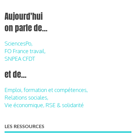
Aujourd'hui
on parle de...
SciencesPo,
FO France travail,
SNPEA CFDT
et de...
Emploi, formation et compétences,
Relations sociales,
Vie économique, RSE & solidarité
LES RESSOURCES