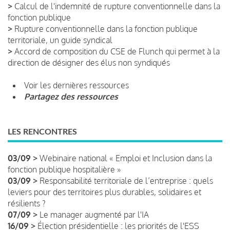
>
Calcul de l'indemnité de rupture conventionnelle dans la
fonction publique
>
Rupture conventionnelle dans la fonction publique
territoriale, un guide syndical
>
Accord de composition du CSE de Flunch qui permet à la
direction de désigner des élus non syndiqués
Voir les dernières ressources
Partagez des ressources
LES RENCONTRES
03/09 >
Webinaire national « Emploi et Inclusion dans la
fonction publique hospitalière »
03/09 >
Responsabilité territoriale de l’entreprise : quels
leviers pour des territoires plus durables, solidaires et
résilients ?
07/09 >
Le manager augmenté par l'IA
16/09 >
Élection présidentielle : les priorités de l'ESS