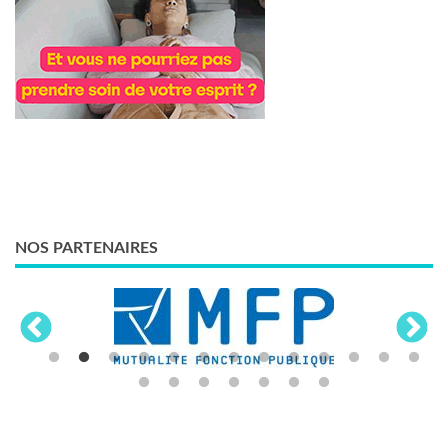
NOS PARTENAIRES