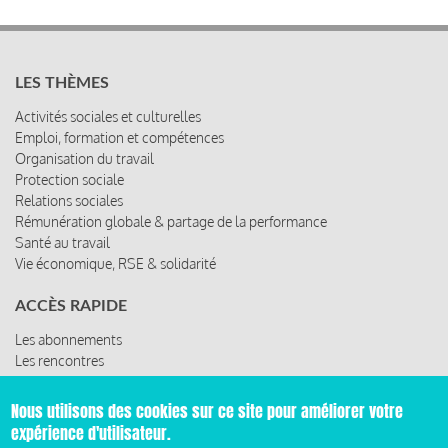
LES THÈMES
Activités sociales et culturelles
Emploi, formation et compétences
Organisation du travail
Protection sociale
Relations sociales
Rémunération globale & partage de la performance
Santé au travail
Vie économique, RSE & solidarité
ACCÈS RAPIDE
Les abonnements
Les rencontres
Les ressources
Nous utilisons des cookies sur ce site pour améliorer votre
expérience d'utilisateur.