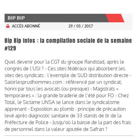
BIP BIP
ACCÈS ABONNÉ
29 / 05 / 2017
Bip Bip Infos : la compilation sociale de la semaine
#129
Quel devenir pour la CGT du groupe Randstad, après le
congrès de l’USI ? - Ces sites fédéraux qui absorbent les
sites des syndicats : l’exemple de SUD distribution directe -
Saisirlesprudhommes.com : référencé par un syndicat,
honni par tous les avocats (ou presque) - Magistrats «
temporaires » : la grande braderie de l’été pour FO - Chez
Total, le Sictame UNSA se lance dans le syndicalisme
apprenant - Exposition au plomb : principe de précaution
levé après diagnostic sanitaire de 33 stands de tir de la
Préfecture de Police - Jusqu'où la baisse de la part des frais
de personnel dans la valeur ajoutée de Safran ?