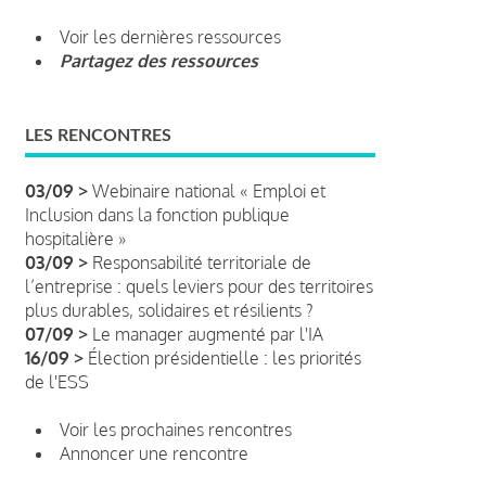
Voir les dernières ressources
Partagez des ressources
LES RENCONTRES
03/09 >
Webinaire national « Emploi et
Inclusion dans la fonction publique
hospitalière »
03/09 >
Responsabilité territoriale de
l’entreprise : quels leviers pour des territoires
plus durables, solidaires et résilients ?
07/09 >
Le manager augmenté par l'IA
16/09 >
Élection présidentielle : les priorités
de l'ESS
Voir les prochaines rencontres
Annoncer une rencontre