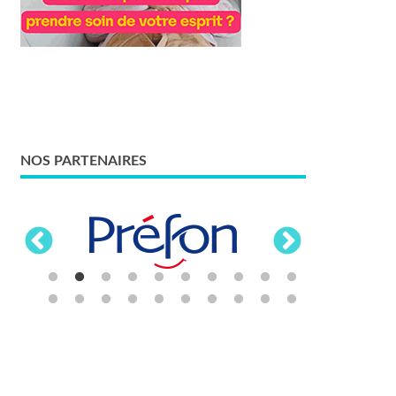
NOS PARTENAIRES