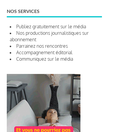
NOS SERVICES
Publiez gratuitement sur le média
Nos productions journalistiques sur
abonnement
Parrainez nos rencontres
Accompagnement éditorial
Communiquez sur le média