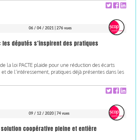
06 / 04 / 2021
| 276 vues
: les députés s’inspirent des pratiques
de la loi PACTE plaide pour une réduction des écarts
 et de l’intéressement, pratiques déjà présentes dans les
09 / 12 / 2020
| 74 vues
solution coopérative pleine et entière