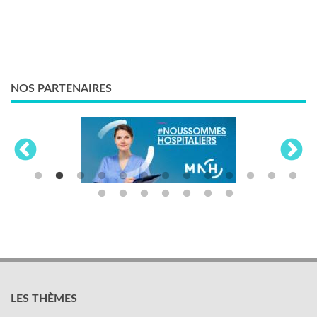
NOS PARTENAIRES
LES THÈMES