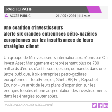
PARTICIPATIF
ACCÈS PUBLIC
21 / 05 / 2024
| 111 vues
Une coalition d’investisseurs
alerte six grandes entreprises pétro-gazières
européennes sur les insuffisances de leurs
stratégies climat
Un groupe de 16 investisseurs internationaux, réunis par Ofi
Invest Asset Management et représentant plus de 780
milliards d’euros d’actifs sous gestion, demande, dans une
lettre publique, à six entreprises pétro-gazières
européennes - TotalEnergies, Shell, BP, Eni, Repsol et
Equinor - un arrêt de leurs plans d’expansion sur les
énergies fossiles et une augmentation des investissements
dans les énergies soutenables.
VIE ÉCONOMIQUE, RSE & SOLIDARITÉ