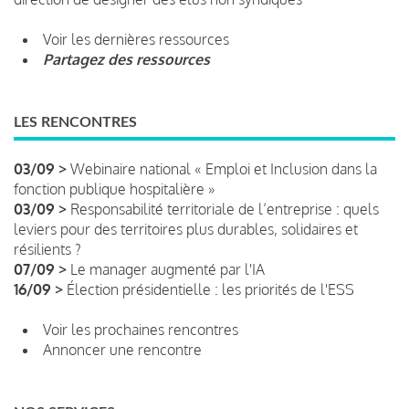
Voir les dernières ressources
Partagez des ressources
LES RENCONTRES
03/09 >
Webinaire national « Emploi et Inclusion dans la
fonction publique hospitalière »
03/09 >
Responsabilité territoriale de l’entreprise : quels
leviers pour des territoires plus durables, solidaires et
résilients ?
07/09 >
Le manager augmenté par l'IA
16/09 >
Élection présidentielle : les priorités de l'ESS
Voir les prochaines rencontres
Annoncer une rencontre