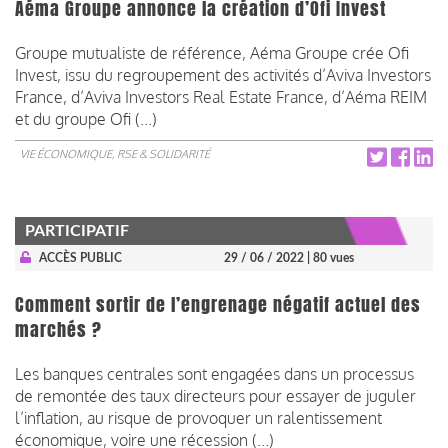
Aéma Groupe annonce la création d’Ofi Invest
Groupe mutualiste de référence, Aéma Groupe crée Ofi
Invest, issu du regroupement des activités d’Aviva Investors
France, d’Aviva Investors Real Estate France, d’Aéma REIM
et du groupe Ofi (...)
VIE ÉCONOMIQUE, RSE & SOLIDARITÉ
PARTICIPATIF
ACCÈS PUBLIC
29 / 06 / 2022
| 80 vues
Comment sortir de l’engrenage négatif actuel des
marchés ?
Les banques centrales sont engagées dans un processus
de remontée des taux directeurs pour essayer de juguler
l’inflation, au risque de provoquer un ralentissement
économique, voire une récession (...)