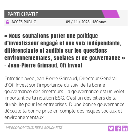
PARTICIPATIF
ACCÈS PUBLIC
09 / 11 / 2023
| 180 vues
« Nous souhaitons porter une politique
d’investisseur engagé et une voix indépendante,
différenciante et audible sur les questions
environnementales, sociales et de gouvernance »
- Jean-Pierre Grimaud, Ofi Invest
Entretien avec Jean-Pierre Grimaud, Directeur Général
d’Ofi Invest sur l'importance du suivi de la bonne
gouvernance des émetteurs. La gouvernance est un volet
important de la notation ESG. C'est un des piliers de la
durabilité pour les entreprises. D’une bonne gouvernance
découle la bonne prise en compte des risques sociaux et
environnementaux.
VIE ÉCONOMIQUE, RSE & SOLIDARITÉ