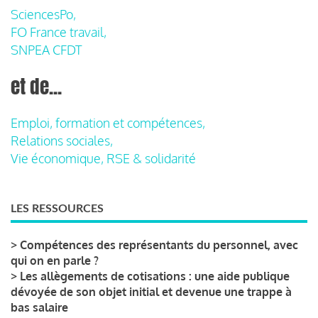
SciencesPo,
FO France travail,
SNPEA CFDT
et de...
Emploi, formation et compétences,
Relations sociales,
Vie économique, RSE & solidarité
LES RESSOURCES
>
Compétences des représentants du personnel, avec
qui on en parle ?
>
Les allègements de cotisations : une aide publique
dévoyée de son objet initial et devenue une trappe à
bas salaire