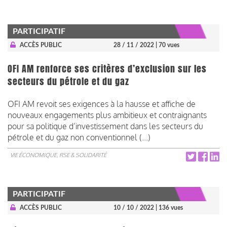
PARTICIPATIF
ACCÈS PUBLIC
28 / 11 / 2022
| 70 vues
OFI AM renforce ses critères d’exclusion sur les
secteurs du pétrole et du gaz
OFI AM revoit ses exigences à la hausse et affiche de
nouveaux engagements plus ambitieux et contraignants
pour sa politique d’investissement dans les secteurs du
pétrole et du gaz non conventionnel (...)
VIE ÉCONOMIQUE, RSE & SOLIDARITÉ
PARTICIPATIF
ACCÈS PUBLIC
10 / 10 / 2022
| 136 vues