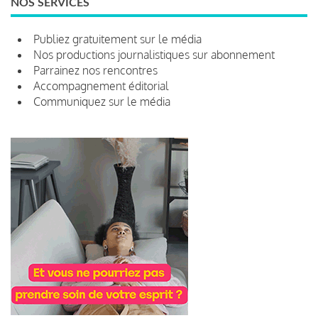
NOS SERVICES
Publiez gratuitement sur le média
Nos productions journalistiques sur abonnement
Parrainez nos rencontres
Accompagnement éditorial
Communiquez sur le média