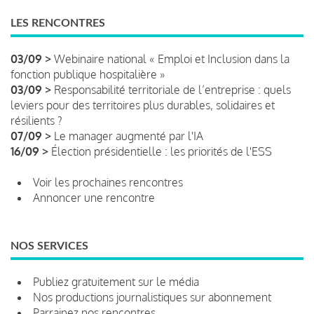
LES RENCONTRES
03/09 >
Webinaire national « Emploi et Inclusion dans la
fonction publique hospitalière »
03/09 >
Responsabilité territoriale de l’entreprise : quels
leviers pour des territoires plus durables, solidaires et
résilients ?
07/09 >
Le manager augmenté par l'IA
16/09 >
Élection présidentielle : les priorités de l'ESS
Voir les prochaines rencontres
Annoncer une rencontre
NOS SERVICES
Publiez gratuitement sur le média
Nos productions journalistiques sur abonnement
Parrainez nos rencontres