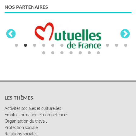
NOS PARTENAIRES
LES THÈMES
Activités sociales et culturelles
Emploi, formation et compétences
Organisation du travail
Protection sociale
Relations sociales