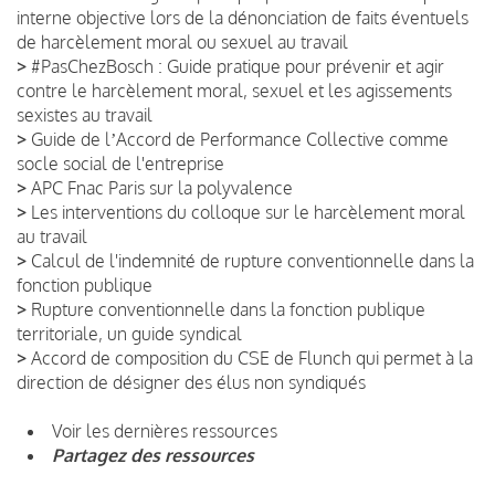
interne objective lors de la dénonciation de faits éventuels
de harcèlement moral ou sexuel au travail
>
#PasChezBosch : Guide pratique pour prévenir et agir
contre le harcèlement moral, sexuel et les agissements
sexistes au travail
>
Guide de lʼAccord de Performance Collective comme
socle social de l'entreprise
>
APC Fnac Paris sur la polyvalence
>
Les interventions du colloque sur le harcèlement moral
au travail
>
Calcul de l'indemnité de rupture conventionnelle dans la
fonction publique
>
Rupture conventionnelle dans la fonction publique
territoriale, un guide syndical
>
Accord de composition du CSE de Flunch qui permet à la
direction de désigner des élus non syndiqués
Voir les dernières ressources
Partagez des ressources