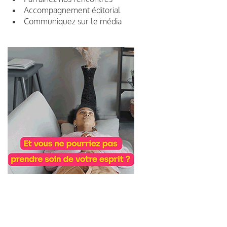
Accompagnement éditorial
Communiquez sur le média