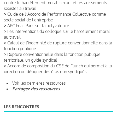
contre le harcèlement moral, sexuel et les agissements
sexistes au travail
>
Guide de lʼAccord de Performance Collective comme
socle social de l'entreprise
>
APC Fnac Paris sur la polyvalence
>
Les interventions du colloque sur le harcèlement moral
au travail
>
Calcul de l'indemnité de rupture conventionnelle dans la
fonction publique
>
Rupture conventionnelle dans la fonction publique
territoriale, un guide syndical
>
Accord de composition du CSE de Flunch qui permet à la
direction de désigner des élus non syndiqués
Voir les dernières ressources
Partagez des ressources
LES RENCONTRES