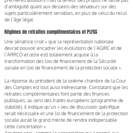
d’ambiguïté quant aux desseins des sénateurs sur des
sujets particulièrement sensibles, en plus de celui du recul
de l’âge légal.
Régimes de retraites complémentaires et PLFSS
Une sénatrice croit « que la représentation nationale
devrait pouvoir encadrer les évolutions de l’AGIRC et de
l’ARRCO et (elle est) totalement acquise à la
transformation des lois de financement de la Sécurité
sociale en lois de financement de la protection sociale ».
La réponse du président de la sixième chambre de la Cour
des Comptes est tout aussi intéressante. Constatant que les
retraites complémentaires font partie des finances
publiques, au sens des traités européens (programme de
stabilité), il indique qu’un « lieu de discussion spécifique
serait nécessaire et une loi de financement de la protection
sociale aurait le grand mérite de rendre indispensable
cette concertation ».
Ajoutons ceci : comme la concertation qui a permis aux