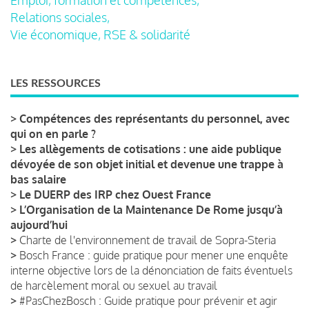
Relations sociales,
Vie économique, RSE & solidarité
LES RESSOURCES
>
Compétences des représentants du personnel, avec
qui on en parle ?
>
Les allègements de cotisations : une aide publique
dévoyée de son objet initial et devenue une trappe à
bas salaire
>
Le DUERP des IRP chez Ouest France
>
L’Organisation de la Maintenance De Rome jusqu’à
aujourd’hui
>
Charte de l'environnement de travail de Sopra-Steria
>
Bosch France : guide pratique pour mener une enquête
interne objective lors de la dénonciation de faits éventuels
de harcèlement moral ou sexuel au travail
>
#PasChezBosch : Guide pratique pour prévenir et agir