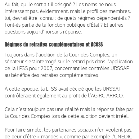
Au fait, qui le sort a-t-il désigné ? Les noms ne nous
intéressent pas, évidemment, mais le profil des membres,
lui, devrait être connu : de quels régimes dépendent-ils ?
Font-ils partie de la fonction publique d’État ? Et autres
questions aujourd’hui sans réponse.
Régimes de retraites complémentaires et ACOSS
Toujours dans l’audition de la Cour des Comptes, un
sénateur s’est interrogé sur le retard pris dans l’application
de la LFSS pour 2007, concernant les contrôles URSSAF
au bénéfice des retraites complémentaires.
À cette époque, la LFSS avait décidé que les URSSAF
contrôleraient également au profit de l’AGIRC-ARRCO.
Cela n’est toujours pas une réalité mais la réponse faite par
la Cour des Comptes lors de cette audition devient irréel.
Pour faire simple, les partenaires sociaux n’en veulent pas,
de peur d’être « mangés », comme par exemple l’UNEDIC