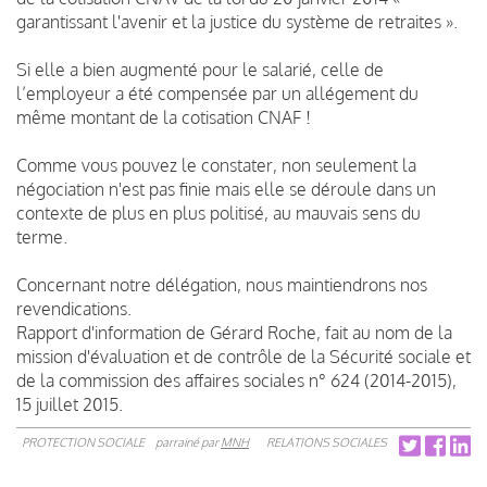
garantissant l'avenir et la justice du système de retraites ».
Si elle a bien augmenté pour le salarié, celle de
l’employeur a été compensée par un allégement du
même montant de la cotisation CNAF !
Comme vous pouvez le constater, non seulement la
négociation n'est pas finie mais elle se déroule dans un
contexte de plus en plus politisé, au mauvais sens du
terme.
Concernant notre délégation, nous maintiendrons nos
revendications.
Rapport d'information de Gérard Roche, fait au nom de la
mission d'évaluation et de contrôle de la Sécurité sociale et
de la commission des affaires sociales n° 624 (2014-2015),
15 juillet 2015.
PROTECTION SOCIALE
parrainé par
MNH
RELATIONS SOCIALES