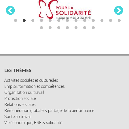
LES THÈMES
Activités sociales et culturelles
Emploi, formation et compétences
Organisation du travail
Protection sociale
Relations sociales
Rémunération globale & partage de la performance
Santé au travail
Vie économique, RSE & solidarité