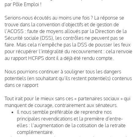
par Pôle Emploi !
Serions-nous écoutés au moins une fois ? La réponse se
trouve dans la convention d’objectifs et de gestion de
l’ACOSS : faute de moyens alloués par la Direction de la
Sécurité sociale (DSS), les contrôles ne peuvent pas se
faire. Mais cela n’empêche pas la DSS de pousser les feux
pour récupérer l’intégralité du recouvrement : cela renvoie
au rapport HCFiPS dont il a déjà été rendu compte.
Nous pourrions continuer à souligner tous les dangers
potentiels (en souhaitant qu’ils restent potentiels) contenus
dans ce rapport
Tout irait pour le mieux sans ces « partenaires sociaux » qui
manquent de courage, contrairement aux sénateurs.
Il nous semble préférable de reprendre nos
principales revendications et la première d’entre-
elles : l’augmentation de la cotisation de la retraite
complémentaire.