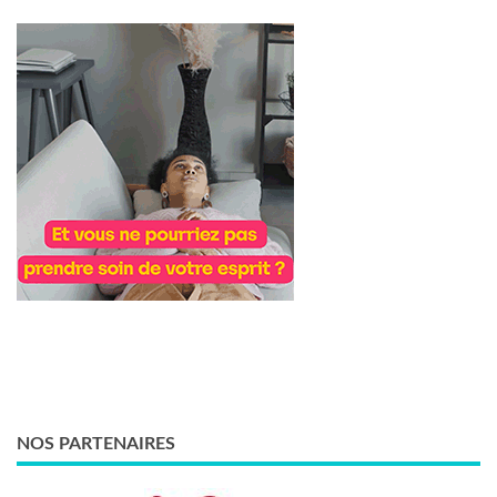
NOS PARTENAIRES