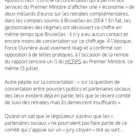
services du Premier Ministre d’afficher une « économie » de
deux milliards d’euros sur les retraites complémentaires,
dans les comptes soumis à Bruxelles en 2014 ? En fait, les
gestionnaires des régimes ont découvert ce chiffre en
même temps que Bruxelles : il n’y a eu aucun contact et
encore moins de concertation sur ce chiffrage. À l’époque,
Force Ouvrière avait vivement réagi et a confirmé son
opposition à de telles pratiques, à l’occasion de la remise
du rapport (encore un !) du
HCFiPS
au Premier Ministre, ce
même 15 juillet.
Autre pépite sur la concertation : « sur la question de
concertation entre pouvoirs publics et partenaires sociaux,
des lieux existent déjà en partie, tels que le récent comité
de suivi des retraites mais ils demeurent insuffisants ».
Quand on sait que le législateur a prévu que les «
partenaires sociaux » ne pourraient pas faire partie de ce
comité qui s’appuie sur un « jury citoyen » tiré au sort…