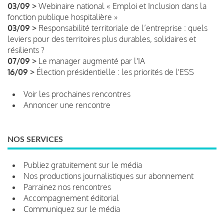
03/09 >
Webinaire national « Emploi et Inclusion dans la
fonction publique hospitalière »
03/09 >
Responsabilité territoriale de l’entreprise : quels
leviers pour des territoires plus durables, solidaires et
résilients ?
07/09 >
Le manager augmenté par l'IA
16/09 >
Élection présidentielle : les priorités de l'ESS
Voir les prochaines rencontres
Annoncer une rencontre
NOS SERVICES
Publiez gratuitement sur le média
Nos productions journalistiques sur abonnement
Parrainez nos rencontres
Accompagnement éditorial
Communiquez sur le média