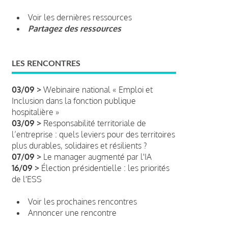
Voir les dernières ressources
Partagez des ressources
LES RENCONTRES
03/09 >
Webinaire national « Emploi et
Inclusion dans la fonction publique
hospitalière »
03/09 >
Responsabilité territoriale de
l’entreprise : quels leviers pour des territoires
plus durables, solidaires et résilients ?
07/09 >
Le manager augmenté par l'IA
16/09 >
Élection présidentielle : les priorités
de l'ESS
Voir les prochaines rencontres
Annoncer une rencontre