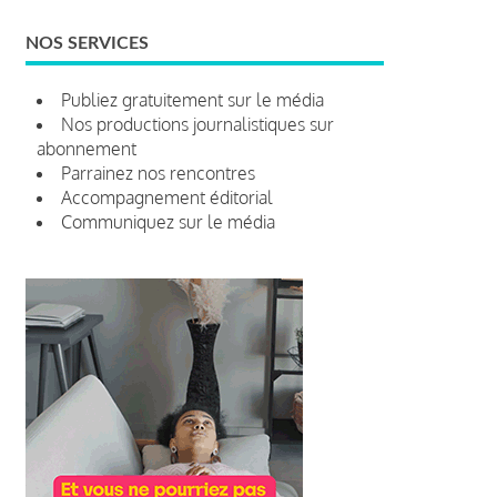
NOS SERVICES
Publiez gratuitement sur le média
Nos productions journalistiques sur
abonnement
Parrainez nos rencontres
Accompagnement éditorial
Communiquez sur le média