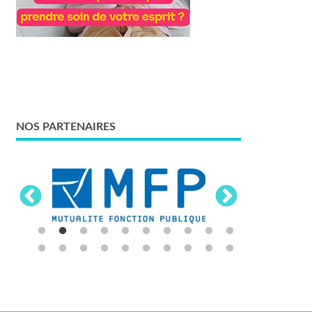
NOS PARTENAIRES