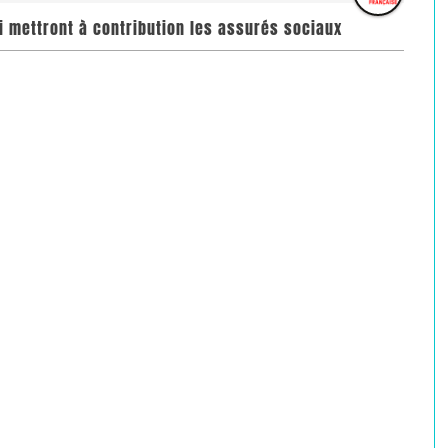
i mettront à contribution les assurés sociaux