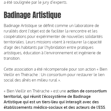
a été soulignée par le jury d’experts.
Badinage Artistique
Badinage Artistique se définit comme un laboratoire de
ruralités dont l'objet est de faciliter la rencontre et les
coopérations pour expérimenter de nouvelles solidarités
territoriales. Leurs missions visent à restaurer la capacité
d'agir des habitants par l'hybridation entre pratiques
artistiques, éducation à l'environnement et ingénierie de
transition.
Cette association a été récompensée pour son action « Bien
Vieillir en Thiérache : Un consortium pour restaurer le lien
social des aînés en milieu rural ».
« Bien Vieillir en Thiérache » est une
action de consortium
territorial, qui réunit l’écosystème de Badinage
Artistique qui est un tiers-lieu qui interagit avec des
établissements médico-sociaux et des acteurs de l'ESS
.