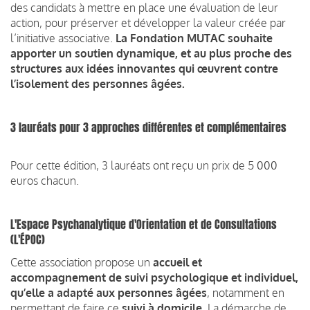
des candidats à mettre en place une évaluation de leur
action, pour préserver et développer la valeur créée par
l’initiative associative.
La Fondation MUTAC souhaite
apporter un soutien dynamique, et au plus proche des
structures aux idées innovantes qui œuvrent contre
l’isolement des personnes âgées.
3 lauréats pour 3 approches différentes et complémentaires
Pour cette édition, 3 lauréats ont reçu un prix de 5 000
euros chacun.
L'Espace Psychanalytique d'Orientation et de Consultations
(L'ÉPOC)
Cette association propose un
accueil et
accompagnement de suivi psychologique et individuel,
qu’elle a adapté aux personnes âgées
, notamment en
permettant de faire ce
suivi à domicile
. La démarche de