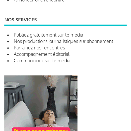
NOS SERVICES
Publiez gratuitement sur le média
Nos productions journalistiques sur abonnement
Parrainez nos rencontres
Accompagnement éditorial
Communiquez sur le média