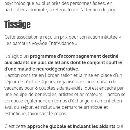
psychologique au plus près des personnes âgées, en
particulier à domicile, a retenu toute l’attention du jury.
Tissâge
Cette association a reçu un prix pour son action intitulée «
Les parcours VoyÂge Entr'Aidance ».
Il s
’agit d’un
programme
d'accompagnement destiné
aux aidants de plus de 50 ans dont le conjoint souffre
d'une maladie neurodégénérative
.
L’action consiste en l’organisation et la mise en place d’un
séjour de répit de 4 jours, organisé dans une maison de
vacances pour 6 couples aidants-aidés, qui est encadré par
une équipe de bénévoles, artistes et animateurs. L’action se
compose également en temps d’échange en amont et en
aval du séjour, et inclut une démarche artistique et
esthétique, favorisant le repos.
C’est cette
approche globale et incluant les aidants
qui