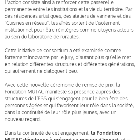
L'action consiste ainsi à renforcer cette passerelle
permanente entre les institutions et la vie du territoire. Par
des résidences artistiques, des ateliers de vannerie et des
"Cuisines en réseau", les aînés sortent de l'isolement
institutionnel pour être réintégrés comme citoyens acteurs
au sein du laboratoire de ruralités.
Cette initiative de consortium a été examinée comme
fortement innovante par le jury, d’autant plus qu’elle met
en relation différentes structures et différentes générations,
qui autrement ne dialoguent peu.
Avec cette nouvelle cérémonie de remise de prix, la
Fondation MUTAC manifeste sa présence auprès des
structures de l’ESS qui s’engagent pour le bien être des
personnes âgées et qui favorisent leur rôle dans la société,
dans la continuité de leur rôle plus jeunes, avec un
nouveau regard.
Dans la continuité de cet engagement,
la Fondation
MUTAC développe à présent sa mesure d’impact
, et a