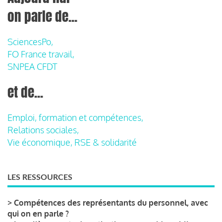
on parle de...
SciencesPo,
FO France travail,
SNPEA CFDT
et de...
Emploi, formation et compétences,
Relations sociales,
Vie économique, RSE & solidarité
LES RESSOURCES
>
Compétences des représentants du personnel, avec
qui on en parle ?