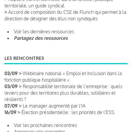
territoriale, un guide syndical
>
Accord de composition du CSE de Flunch qui permet à la
direction de désigner des élus non syndiqués
Voir les dernières ressources
Partagez des ressources
LES RENCONTRES
03/09 >
Webinaire national « Emploi et Inclusion dans la
fonction publique hospitalière »
03/09 >
Responsabilité territoriale de l’entreprise : quels
leviers pour des territoires plus durables, solidaires et
résilients ?
07/09 >
Le manager augmenté par l'IA
16/09 >
Élection présidentielle : les priorités de l'ESS
Voir les prochaines rencontres
Annoncer une rencontre