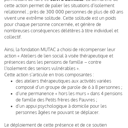
cette action permet de palier les situations d’isolement
relationnel ; près de 300 000 personnes de plus de 60 ans
vivent une extrême solitude. Cette solitude est un poids
pour chaque personne concernée, et génère de
nombreuses conséquences délétères à titre individuel et
collectif.
Ainsi, la fondation MUTAC a choisi de récompenser leur
action « Ateliers de lien social à visée thérapeutique et
présences dans les pensions de famille – contre
l'isolement des seniors vulnérables ».
Cette action s’articule en trois composantes :
des ateliers thérapeutiques aux activités variées
composé d’un groupe de parole de 6 à 8 personnes ;
d’une permanence « hors les murs » dans 4 pensions
de famille des Petits frères des Pauvres ;
d’un appui psychologique à domicile pour les
personnes âgées ne pouvant se déplacer.
Le déploiement de cette présence et de ce soutien