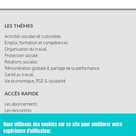
LES THÈMES
Activités sociales et culturelles
Emploi, formation et compétences
Organisation du travail
Protection sociale
Relations sociales
Rémunération globale & partage de la performance
Santé au travail
Vie économique, RSE & solidarité
ACCÈS RAPIDE
Les abonnements
Les rencontres
Les ressources
Nous utilisons des cookies sur ce site pour améliorer votre
expérience d'utilisateur.