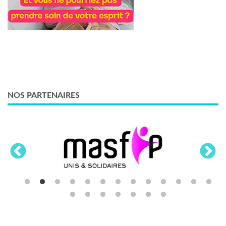
NOS PARTENAIRES