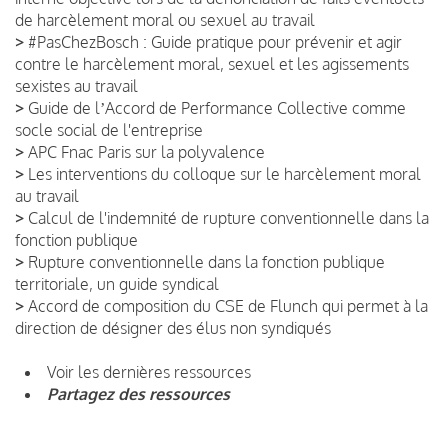
de harcèlement moral ou sexuel au travail
>
#PasChezBosch : Guide pratique pour prévenir et agir
contre le harcèlement moral, sexuel et les agissements
sexistes au travail
>
Guide de lʼAccord de Performance Collective comme
socle social de l'entreprise
>
APC Fnac Paris sur la polyvalence
>
Les interventions du colloque sur le harcèlement moral
au travail
>
Calcul de l'indemnité de rupture conventionnelle dans la
fonction publique
>
Rupture conventionnelle dans la fonction publique
territoriale, un guide syndical
>
Accord de composition du CSE de Flunch qui permet à la
direction de désigner des élus non syndiqués
Voir les dernières ressources
Partagez des ressources