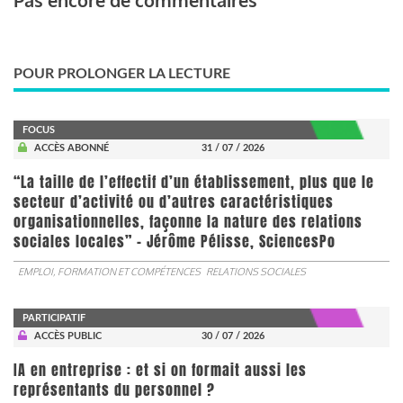
POUR PROLONGER LA LECTURE
FOCUS
ACCÈS ABONNÉ
31 / 07 / 2026
“La taille de l’effectif d’un établissement, plus que le
secteur d’activité ou d’autres caractéristiques
organisationnelles, façonne la nature des relations
sociales locales” - Jérôme Pélisse, SciencesPo
EMPLOI, FORMATION ET COMPÉTENCES
RELATIONS SOCIALES
PARTICIPATIF
ACCÈS PUBLIC
30 / 07 / 2026
IA en entreprise : et si on formait aussi les
représentants du personnel ?