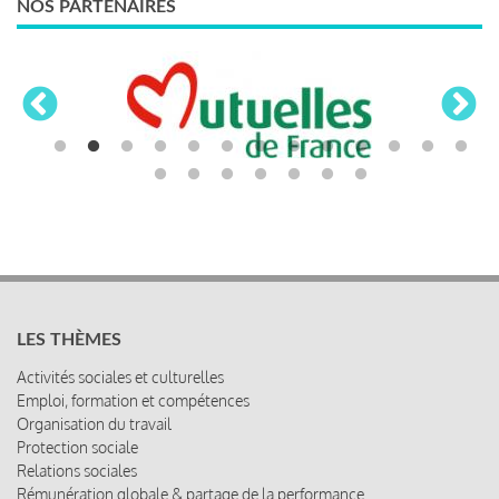
NOS PARTENAIRES
LES THÈMES
Activités sociales et culturelles
Emploi, formation et compétences
Organisation du travail
Protection sociale
Relations sociales
Rémunération globale & partage de la performance