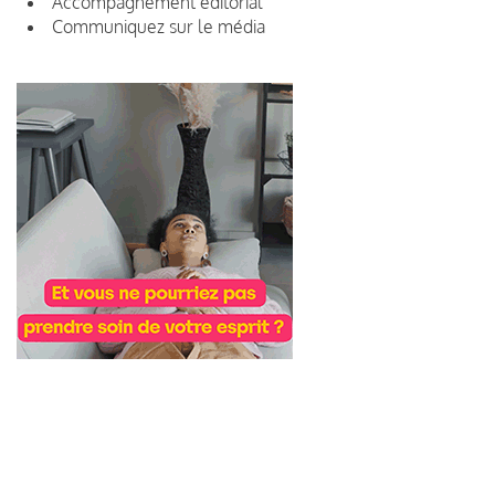
Accompagnement éditorial
Communiquez sur le média