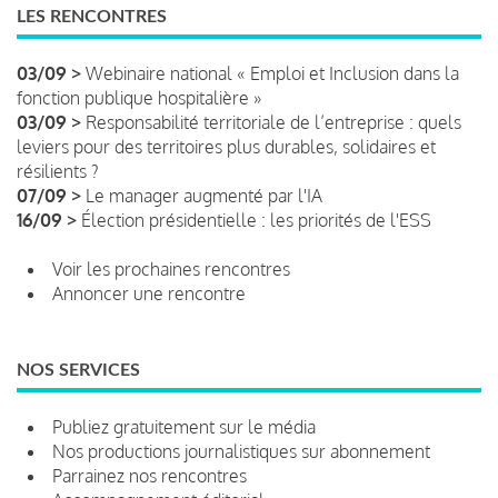
LES RENCONTRES
03/09 >
Webinaire national « Emploi et Inclusion dans la
fonction publique hospitalière »
03/09 >
Responsabilité territoriale de l’entreprise : quels
leviers pour des territoires plus durables, solidaires et
résilients ?
07/09 >
Le manager augmenté par l'IA
16/09 >
Élection présidentielle : les priorités de l'ESS
Voir les prochaines rencontres
Annoncer une rencontre
NOS SERVICES
Publiez gratuitement sur le média
Nos productions journalistiques sur abonnement
Parrainez nos rencontres