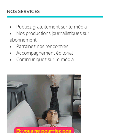
NOS SERVICES
Publiez gratuitement sur le média
Nos productions journalistiques sur
abonnement
Parrainez nos rencontres
Accompagnement éditorial
Communiquez sur le média