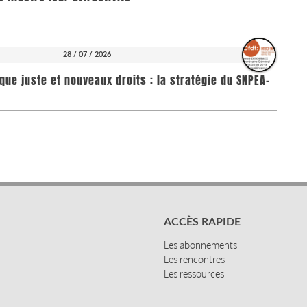
28 / 07 / 2026
que juste et nouveaux droits : la stratégie du SNPEA-
ACCÈS RAPIDE
Les abonnements
Les rencontres
Les ressources