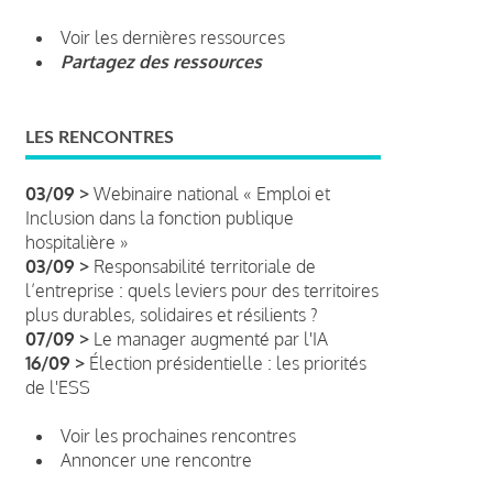
Voir les dernières ressources
Partagez des ressources
LES RENCONTRES
03/09 >
Webinaire national « Emploi et
Inclusion dans la fonction publique
hospitalière »
03/09 >
Responsabilité territoriale de
l’entreprise : quels leviers pour des territoires
plus durables, solidaires et résilients ?
07/09 >
Le manager augmenté par l'IA
16/09 >
Élection présidentielle : les priorités
de l'ESS
Voir les prochaines rencontres
Annoncer une rencontre