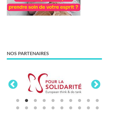
NOS PARTENAIRES