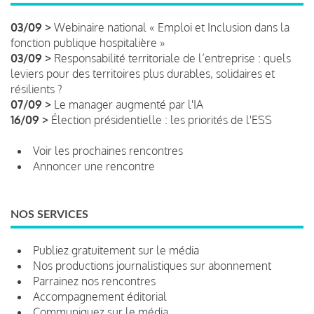
03/09 >
Webinaire national « Emploi et Inclusion dans la
fonction publique hospitalière »
03/09 >
Responsabilité territoriale de l’entreprise : quels
leviers pour des territoires plus durables, solidaires et
résilients ?
07/09 >
Le manager augmenté par l'IA
16/09 >
Élection présidentielle : les priorités de l'ESS
Voir les prochaines rencontres
Annoncer une rencontre
NOS SERVICES
Publiez gratuitement sur le média
Nos productions journalistiques sur abonnement
Parrainez nos rencontres
Accompagnement éditorial
Communiquez sur le média