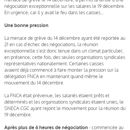
négociation exceptionnelle sur les salaires le 19 décembre.
En urgence, car il y avait le feu dans les caisses…
Une bonne pression
La menace de grève du 14 décembre ayant été reportée au
21 en cas d’échec des négociations, la réunion
exceptionnelle s’est donc tenue dans un climat particulier,
en présence, cette fois, des seules organisations syndicales
représentatives nationalement. Certaines caisses
avaient déjà commencé à faire monter la pression sur la
délégation FNCA en maintenant quand même le
mouvement du 14 décembre.
La FNCA était prévenue, les salariés étaient prêts et
déterminés et les organisations syndicales étaient unies, le
SNECA CGC ayant rejoint le mouvement pour la réunion du
19 décembre.
Après plus de 6 heures de négociation
- commencée au