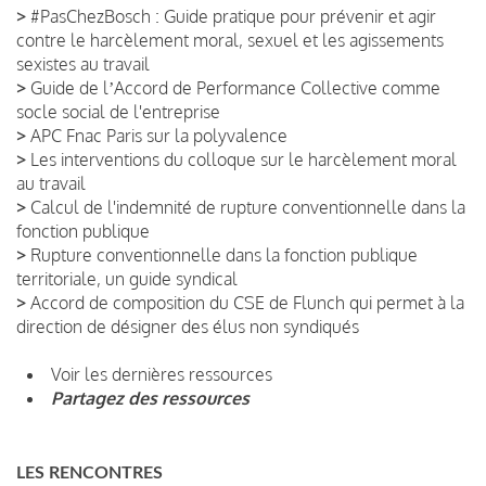
>
#PasChezBosch : Guide pratique pour prévenir et agir
contre le harcèlement moral, sexuel et les agissements
sexistes au travail
>
Guide de lʼAccord de Performance Collective comme
socle social de l'entreprise
>
APC Fnac Paris sur la polyvalence
>
Les interventions du colloque sur le harcèlement moral
au travail
>
Calcul de l'indemnité de rupture conventionnelle dans la
fonction publique
>
Rupture conventionnelle dans la fonction publique
territoriale, un guide syndical
>
Accord de composition du CSE de Flunch qui permet à la
direction de désigner des élus non syndiqués
Voir les dernières ressources
Partagez des ressources
LES RENCONTRES