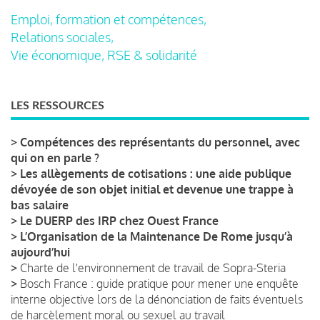
Emploi, formation et compétences,
Relations sociales,
Vie économique, RSE & solidarité
LES RESSOURCES
>
Compétences des représentants du personnel, avec
qui on en parle ?
>
Les allègements de cotisations : une aide publique
dévoyée de son objet initial et devenue une trappe à
bas salaire
>
Le DUERP des IRP chez Ouest France
>
L’Organisation de la Maintenance De Rome jusqu’à
aujourd’hui
>
Charte de l'environnement de travail de Sopra-Steria
>
Bosch France : guide pratique pour mener une enquête
interne objective lors de la dénonciation de faits éventuels
de harcèlement moral ou sexuel au travail