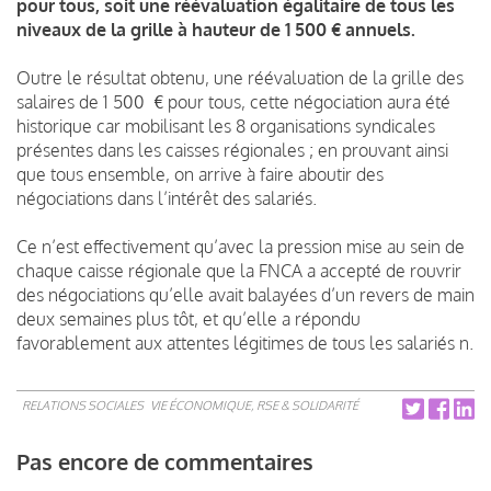
pour tous, soit une réévaluation égalitaire de tous les
niveaux de la grille à hauteur de 1 500 € annuels.
Outre le résultat obtenu, une réévaluation de la grille des
salaires de 1 500 € pour tous, cette négociation aura été
historique car mobilisant les 8 organisations syndicales
présentes dans les caisses régionales ; en prouvant ainsi
que tous ensemble, on arrive à faire aboutir des
négociations dans l’intérêt des salariés.
Ce n’est effectivement qu’avec la pression mise au sein de
chaque caisse régionale que la FNCA a accepté de rouvrir
des négociations qu’elle avait balayées d’un revers de main
deux semaines plus tôt, et qu’elle a répondu
favorablement aux attentes légitimes de tous les salariés n.
RELATIONS SOCIALES
VIE ÉCONOMIQUE, RSE & SOLIDARITÉ
Pas encore de commentaires