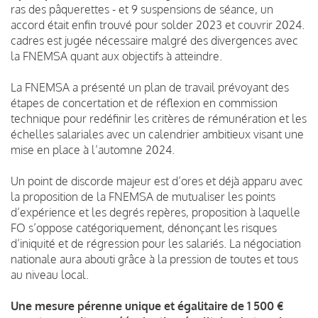
ras des pâquerettes - et 9 suspensions de séance, un
accord était enfin trouvé pour solder 2023 et couvrir 2024.
cadres est jugée nécessaire malgré des divergences avec
la FNEMSA quant aux objectifs à atteindre.
La FNEMSA a présenté un plan de travail prévoyant des
étapes de concertation et de réflexion en commission
technique pour redéfinir les critères de rémunération et les
échelles salariales avec un calendrier ambitieux visant une
mise en place à l’automne 2024.
Un point de discorde majeur est d’ores et déjà apparu avec
la proposition de la FNEMSA de mutualiser les points
d’expérience et les degrés repères, proposition à laquelle
FO s’oppose catégoriquement, dénonçant les risques
d’iniquité et de régression pour les salariés. La négociation
nationale aura abouti grâce à la pression de toutes et tous
au niveau local.
Une mesure pérenne unique et égalitaire de 1 500 €