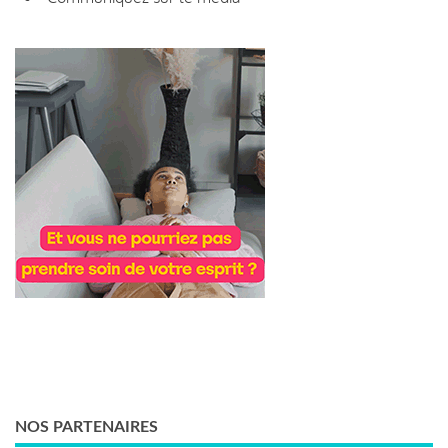
NOS PARTENAIRES