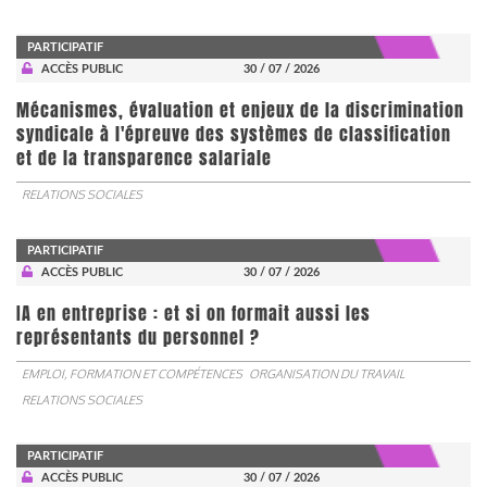
PARTICIPATIF
ACCÈS PUBLIC
30 / 07 / 2026
Mécanismes, évaluation et enjeux de la discrimination
syndicale à l'épreuve des systèmes de classification
et de la transparence salariale
RELATIONS SOCIALES
PARTICIPATIF
ACCÈS PUBLIC
30 / 07 / 2026
IA en entreprise : et si on formait aussi les
représentants du personnel ?
EMPLOI, FORMATION ET COMPÉTENCES
ORGANISATION DU TRAVAIL
RELATIONS SOCIALES
PARTICIPATIF
ACCÈS PUBLIC
30 / 07 / 2026