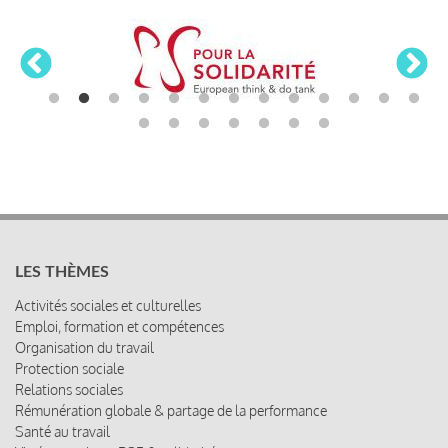
LES THÈMES
Activités sociales et culturelles
Emploi, formation et compétences
Organisation du travail
Protection sociale
Relations sociales
Rémunération globale & partage de la performance
Santé au travail