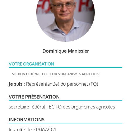
Dominique Manissier
VOTRE ORGANISATION
SECTION FÉDÉRALE FEC FO DES ORGANISMES AGRICOLES
Je suis :
Représentant(e) du personnel (FO)
VOTRE PRÉSENTATION
secrétaire fédéral FEC FO des organismes agricoles
INFORMATIONS
Inscrit(e) le 21/06/2021