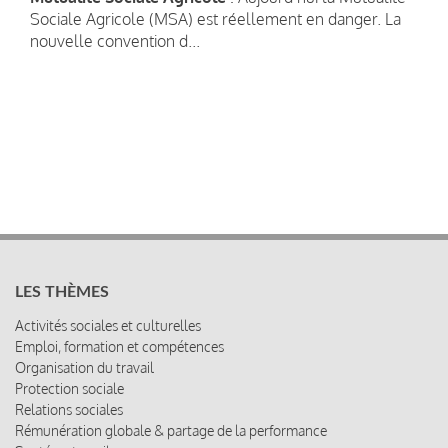
Sociale Agricole (MSA) est réellement en danger. La
nouvelle convention d...
LES THÈMES
Activités sociales et culturelles
Emploi, formation et compétences
Organisation du travail
Protection sociale
Relations sociales
Rémunération globale & partage de la performance