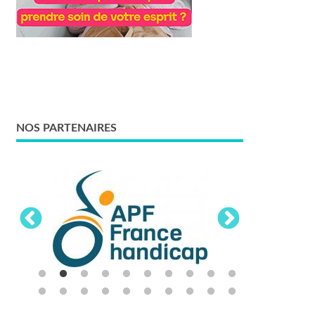
NOS PARTENAIRES