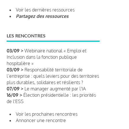
Voir les dernières ressources
Partagez des ressources
LES RENCONTRES
03/09 >
Webinaire national « Emploi et
Inclusion dans la fonction publique
hospitalière »
03/09 >
Responsabilité territoriale de
l’entreprise : quels leviers pour des territoires
plus durables, solidaires et résilients ?
07/09 >
Le manager augmenté par l'IA
16/09 >
Élection présidentielle : les priorités
de l'ESS
Voir les prochaines rencontres
Annoncer une rencontre