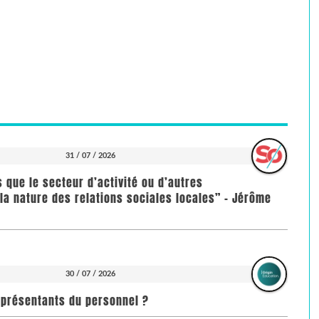
31 / 07 / 2026
us que le secteur d’activité ou d’autres
la nature des relations sociales locales” - Jérôme
30 / 07 / 2026
représentants du personnel ?