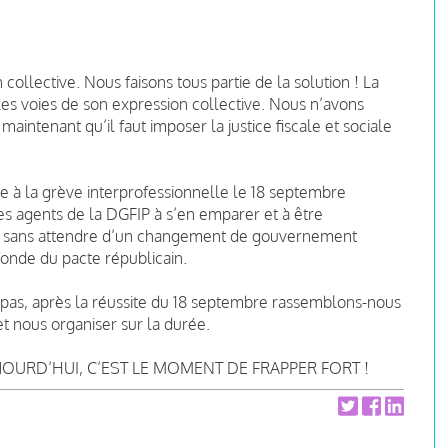
collective. Nous faisons tous partie de la solution ! La
les voies de son expression collective. Nous n’avons
aintenant qu’il faut imposer la justice fiscale et sociale
 à la grève interprofessionnelle le 18 septembre
es agents de la DGFIP à s’en emparer et à être
ns sans attendre d’un changement de gouvernement
fonde du pacte républicain.
 pas, après la réussite du 18 septembre rassemblons-nous
t nous organiser sur la durée.
OURD’HUI, C’EST LE MOMENT DE FRAPPER FORT !