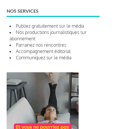
NOS SERVICES
Publiez gratuitement sur le média
Nos productions journalistiques sur
abonnement
Parrainez nos rencontres
Accompagnement éditorial
Communiquez sur le média