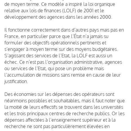
de moyen terme. Ce modèle a inspiré la loi organique
relative aux lois de finances (LOLF) de 2001 et le
développement des agences dans les années 2000.
Il fonctionne correctement dans d’autres pays mais pas en
France, en particulier parce que l’État n’a jamais su
formuler des objectifs opérationnels pertinents et
s’engager à moyen terme sur des moyens budgétaires.
S’agissant des services de l’Etat, la LOLF est aussi un
échec. Ce n’est pas l’organisation administrative, agences
ou services de l’Etat, qui pose un problème mais
l’accumulation de missions sans remise en cause de leur
justification.
Des économies sur les dépenses des opérateurs sont
néanmoins possibles et souhaitables, mais il faut noter que
la moitié de leurs effectifs se trouvent dans les universités
et les trois principaux centres de recherche publics. Or les
dépenses affectées à l’enseignement supérieur et à la
recherche ne sont pas particulièrement élevées en