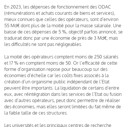
En 2023, les dépenses de fonctionnement des ODAC
(rémunérations et achats courants de biens et services),
mieux connues que celles des opérateurs, sont d’environ
55 Md€ dont plus de la moitié pour la masse salariale. Une
baisse de ces dépenses de 5 %, objectif parfois annoncé, se
traduirait donc par une économie de près de 3 Md€, mais
les difficultés ne sont pas négligeables.
La moitié des opérateurs comptent moins de 250 salariés
et 17 % en comptent moins de 50. Or l’efficacité de cette
forme d’organisation repose pour beaucoup sur des
économies d’échelle car les coûts fixes associés à la
création d’un organisme public indépendant de l’Etat
peuvent être importants. La liquidation de certains d’entre
eux, avec réintégration dans les services de l’Etat ou fusion
avec d’autres opérateurs, peut donc permettre de réaliser
des économies, mais elles seront limitées du fait même de
la faible taille de ces structures.
Les universités et les principaux centres de recherche