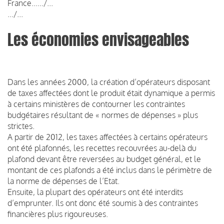
France....../...
.../...
Les économies envisageables
Dans les années 2000, la création d’opérateurs disposant
de taxes affectées dont le produit était dynamique a permis
à certains ministères de contourner les contraintes
budgétaires résultant de « normes de dépenses » plus
strictes.
A partir de 2012, les taxes affectées à certains opérateurs
ont été plafonnés, les recettes recouvrées au-delà du
plafond devant être reversées au budget général, et le
montant de ces plafonds a été inclus dans le périmètre de
la norme de dépenses de l’Etat.
Ensuite, la plupart des opérateurs ont été interdits
d’emprunter. Ils ont donc été soumis à des contraintes
financières plus rigoureuses.