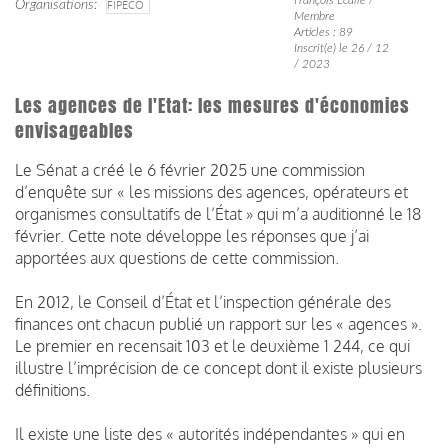
Organisations
FIPECO
Membre
Articles : 89
Inscrit(e) le 26 / 12
/ 2023
Les agences de l'Etat: les mesures d'économies
envisageables
Le Sénat a créé le 6 février 2025 une commission
d’enquête sur « les missions des agences, opérateurs et
organismes consultatifs de l’État » qui m’a auditionné le 18
février. Cette note développe les réponses que j’ai
apportées aux questions de cette commission.
En 2012, le Conseil d’État et l’inspection générale des
finances ont chacun publié un rapport sur les « agences ».
Le premier en recensait 103 et le deuxième 1 244, ce qui
illustre l’imprécision de ce concept dont il existe plusieurs
définitions.
Il existe une liste des « autorités indépendantes » qui en