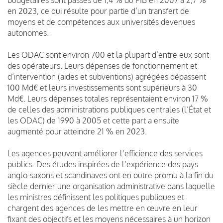
en 2023, ce qui résulte pour partie d’un transfert de
moyens et de compétences aux universités devenues
autonomes.
Les ODAC sont environ 700 et la plupart d’entre eux sont
des opérateurs. Leurs dépenses de fonctionnement et
d’intervention (aides et subventions) agrégées dépassent
100 Md€ et leurs investissements sont supérieurs à 30
Md€. Leurs dépenses totales représentaient environ 17 %
de celles des administrations publiques centrales (l’État et
les ODAC) de 1990 à 2005 et cette part a ensuite
augmenté pour atteindre 21 % en 2023.
Les agences peuvent améliorer l’efficience des services
publics. Des études inspirées de l’expérience des pays
anglo-saxons et scandinaves ont en outre promu à la fin du
siècle dernier une organisation administrative dans laquelle
les ministres définissent les politiques publiques et
chargent des agences de les mettre en œuvre en leur
fixant des objectifs et les moyens nécessaires à un horizon