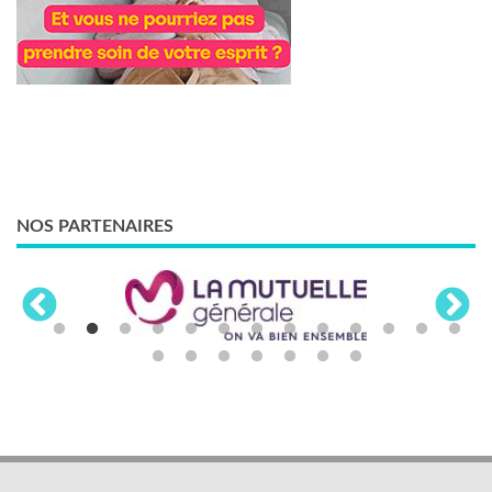
NOS PARTENAIRES