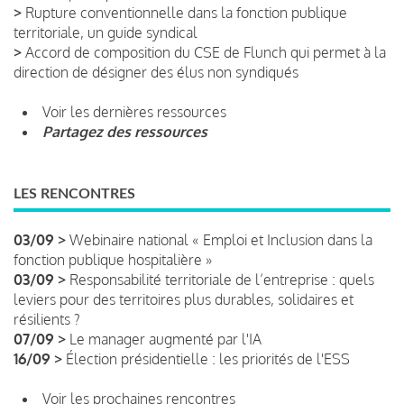
>
Rupture conventionnelle dans la fonction publique
territoriale, un guide syndical
>
Accord de composition du CSE de Flunch qui permet à la
direction de désigner des élus non syndiqués
Voir les dernières ressources
Partagez des ressources
LES RENCONTRES
03/09 >
Webinaire national « Emploi et Inclusion dans la
fonction publique hospitalière »
03/09 >
Responsabilité territoriale de l’entreprise : quels
leviers pour des territoires plus durables, solidaires et
résilients ?
07/09 >
Le manager augmenté par l'IA
16/09 >
Élection présidentielle : les priorités de l'ESS
Voir les prochaines rencontres