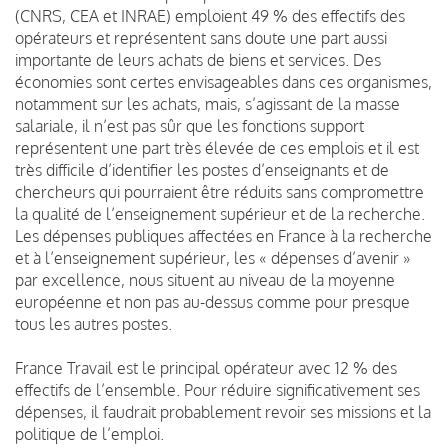
(CNRS, CEA et INRAE) emploient 49 % des effectifs des
opérateurs et représentent sans doute une part aussi
importante de leurs achats de biens et services. Des
économies sont certes envisageables dans ces organismes,
notamment sur les achats, mais, s’agissant de la masse
salariale, il n’est pas sûr que les fonctions support
représentent une part très élevée de ces emplois et il est
très difficile d’identifier les postes d’enseignants et de
chercheurs qui pourraient être réduits sans compromettre
la qualité de l’enseignement supérieur et de la recherche.
Les dépenses publiques affectées en France à la recherche
et à l’enseignement supérieur, les « dépenses d’avenir »
par excellence, nous situent au niveau de la moyenne
européenne et non pas au-dessus comme pour presque
tous les autres postes.
France Travail est le principal opérateur avec 12 % des
effectifs de l’ensemble. Pour réduire significativement ses
dépenses, il faudrait probablement revoir ses missions et la
politique de l’emploi.