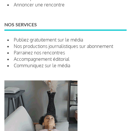
Annoncer une rencontre
NOS SERVICES
Publiez gratuitement sur le média
Nos productions journalistiques sur abonnement
Parrainez nos rencontres
Accompagnement éditorial
Communiquez sur le média