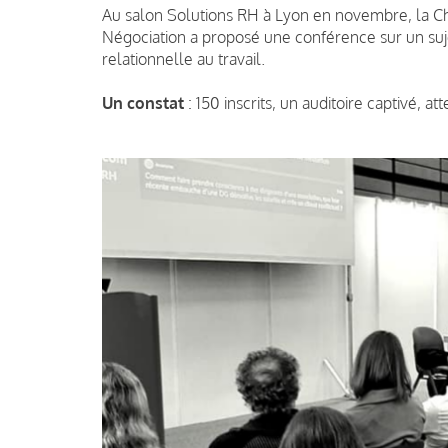
Au salon Solutions RH à Lyon en novembre, la Ch
Négociation a proposé une conférence sur un suje
relationnelle au travail.
Un constat
: 150 inscrits, un auditoire captivé, at