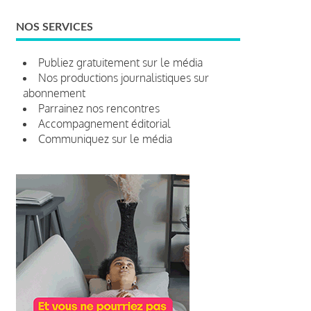
NOS SERVICES
Publiez gratuitement sur le média
Nos productions journalistiques sur
abonnement
Parrainez nos rencontres
Accompagnement éditorial
Communiquez sur le média