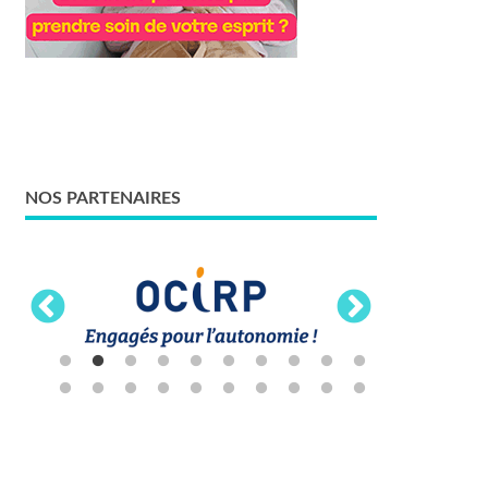
NOS PARTENAIRES