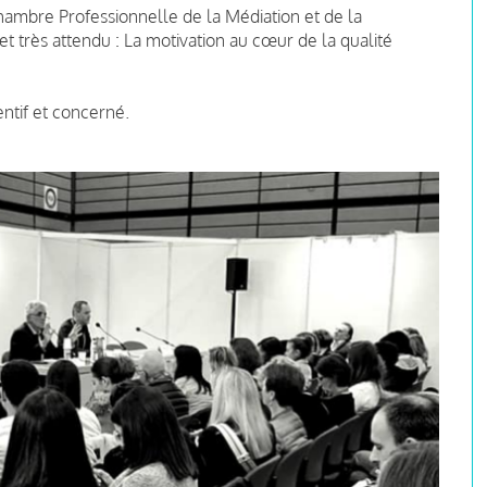
ambre Professionnelle de la Médiation et de la
t très attendu :
La motivation au cœur de la qualité
tentif et concerné.