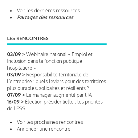
Voir les dernières ressources
Partagez des ressources
LES RENCONTRES
03/09 >
Webinaire national « Emploi et
Inclusion dans la fonction publique
hospitalière »
03/09 >
Responsabilité territoriale de
l’entreprise : quels leviers pour des territoires
plus durables, solidaires et résilients ?
07/09 >
Le manager augmenté par l'IA
16/09 >
Élection présidentielle : les priorités
de l'ESS
Voir les prochaines rencontres
Annoncer une rencontre