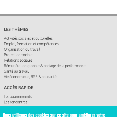
LES THÈMES
Activités sociales et culturelles
Emploi, formation et compétences
Organisation du travail
Protection sociale
Relations sociales
Rémunération globale & partage de la performance
Santé au travail
Vie économique, RSE & solidarité
ACCÈS RAPIDE
Les abonnements
Les rencontres
Les ressources
Nous utilisons des cookies sur ce site pour améliorer votre