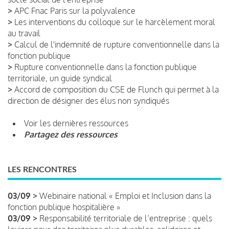
>
APC Fnac Paris sur la polyvalence
>
Les interventions du colloque sur le harcèlement moral
au travail
>
Calcul de l'indemnité de rupture conventionnelle dans la
fonction publique
>
Rupture conventionnelle dans la fonction publique
territoriale, un guide syndical
>
Accord de composition du CSE de Flunch qui permet à la
direction de désigner des élus non syndiqués
Voir les dernières ressources
Partagez des ressources
LES RENCONTRES
03/09 >
Webinaire national « Emploi et Inclusion dans la
fonction publique hospitalière »
03/09 >
Responsabilité territoriale de l’entreprise : quels