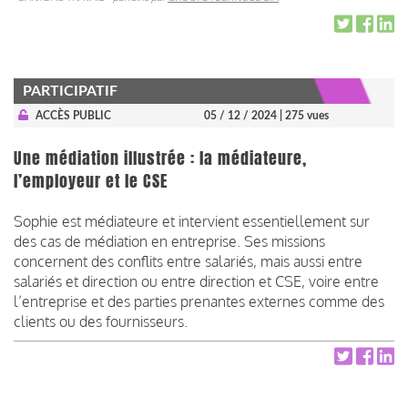
PARTICIPATIF
ACCÈS PUBLIC
05 / 12 / 2024
| 275 vues
Une médiation illustrée : la médiateure,
l’employeur et le CSE
Sophie est médiateure et intervient essentiellement sur
des cas de médiation en entreprise. Ses missions
concernent des conflits entre salariés, mais aussi entre
salariés et direction ou entre direction et CSE, voire entre
l’entreprise et des parties prenantes externes comme des
clients ou des fournisseurs.