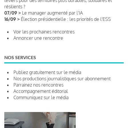
leviers pour des territoires plus durables, solidaires et
résilients ?
07/09 >
Le manager augmenté par l'IA
16/09 >
Élection présidentielle : les priorités de l'ESS
Voir les prochaines rencontres
Annoncer une rencontre
NOS SERVICES
Publiez gratuitement sur le média
Nos productions journalistiques sur abonnement
Parrainez nos rencontres
Accompagnement éditorial
Communiquez sur le média