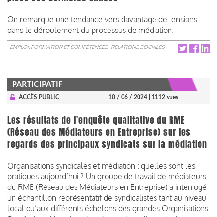
On remarque une tendance vers davantage de tensions
dans le déroulement du processus de médiation.
EMPLOI, FORMATION ET COMPÉTENCES
RELATIONS SOCIALES
PARTICIPATIF
ACCÈS PUBLIC
10 / 06 / 2024
| 1112 vues
Les résultats de l’enquête qualitative du RME
(Réseau des Médiateurs en Entreprise) sur les
regards des principaux syndicats sur la médiation
Organisations syndicales et médiation : quelles sont les
pratiques aujourd’hui ? Un groupe de travail de médiateurs
du RME (Réseau des Médiateurs en Entreprise) a interrogé
un échantillon représentatif de syndicalistes tant au niveau
local qu’aux différents échelons des grandes Organisations