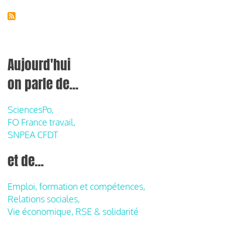
Aujourd'hui
on parle de...
SciencesPo,
FO France travail,
SNPEA CFDT
et de...
Emploi, formation et compétences,
Relations sociales,
Vie économique, RSE & solidarité