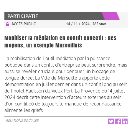
PARTICIPATIF
ACCÈS PUBLIC
14 / 11 / 2024
| 265 vues
Mobiliser la médiation en conflit collectif : des
moyens, un exemple Marseillais
La mobilisation de l’outil médiation par la puissance
publique dans un conflit d’entreprise peut surprendre, mais
aussi se révéler cruciale pour dénouer un blocage de
longue durée. La Ville de Marseille a apporté cette
démonstration en juillet dernier dans un conflit long au sein
de l’hôtel Radisson du Vieux Port. La Provence du 14 juillet
2024 décrit cette intervention d’acteurs externes au sein
d’un conflit où de toujours le manque de reconnaissance
alimente les griefs.
RELATIONS SOCIALES