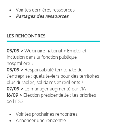
Voir les dernières ressources
Partagez des ressources
LES RENCONTRES
03/09 >
Webinaire national « Emploi et
Inclusion dans la fonction publique
hospitalière »
03/09 >
Responsabilité territoriale de
l’entreprise : quels leviers pour des territoires
plus durables, solidaires et résilients ?
07/09 >
Le manager augmenté par l'IA
16/09 >
Élection présidentielle : les priorités
de l'ESS
Voir les prochaines rencontres
Annoncer une rencontre