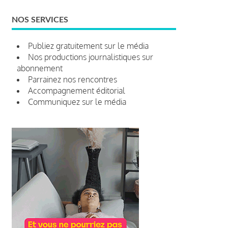
NOS SERVICES
Publiez gratuitement sur le média
Nos productions journalistiques sur
abonnement
Parrainez nos rencontres
Accompagnement éditorial
Communiquez sur le média