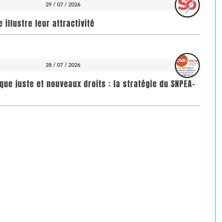
29 / 07 / 2026
illustre leur attractivité
28 / 07 / 2026
que juste et nouveaux droits : la stratégie du SNPEA-