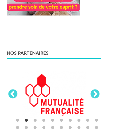
NOS PARTENAIRES