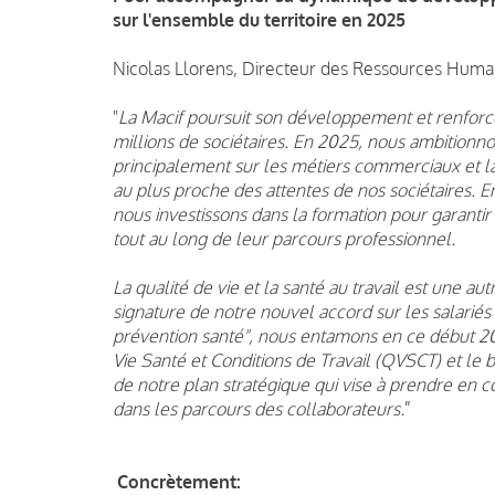
sur l'ensemble du territoire en 2025
Nicolas Llorens, Directeur des Ressources Hum
"
La Macif poursuit son développement et renforc
millions de sociétaires. En 2025, nous ambitionno
principalement sur les métiers commerciaux et la 
au plus proche des attentes de nos sociétaires. E
nous investissons dans la formation pour garantir 
tout au long de leur parcours professionnel.
La qualité de vie et la santé au travail est une 
signature de notre nouvel accord sur les salariés
prévention santé", nous entamons en ce début 20
Vie Santé et Conditions de Travail (QVSCT) et le b
de notre plan stratégique qui vise à prendre en 
dans les parcours des collaborateurs.
”
Concrètement: