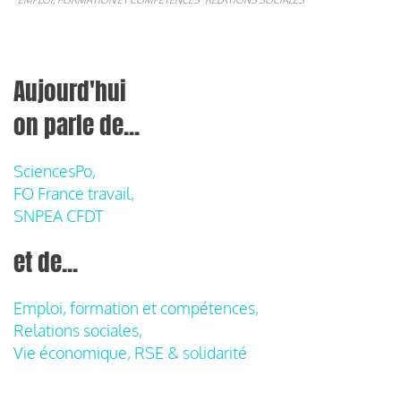
Aujourd'hui
on parle de...
SciencesPo,
FO France travail,
SNPEA CFDT
et de...
Emploi, formation et compétences,
Relations sociales,
Vie économique, RSE & solidarité