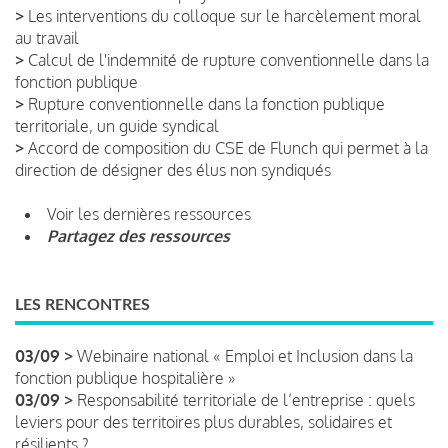
>
Les interventions du colloque sur le harcèlement moral
au travail
>
Calcul de l'indemnité de rupture conventionnelle dans la
fonction publique
>
Rupture conventionnelle dans la fonction publique
territoriale, un guide syndical
>
Accord de composition du CSE de Flunch qui permet à la
direction de désigner des élus non syndiqués
Voir les dernières ressources
Partagez des ressources
LES RENCONTRES
03/09 >
Webinaire national « Emploi et Inclusion dans la
fonction publique hospitalière »
03/09 >
Responsabilité territoriale de l’entreprise : quels
leviers pour des territoires plus durables, solidaires et
résilients ?