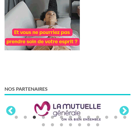
NOS PARTENAIRES