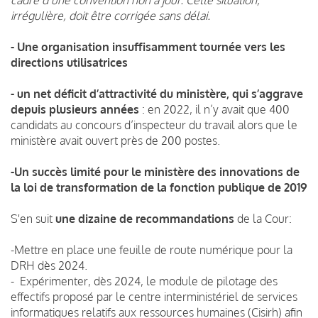
irrégulière, doit être corrigée sans délai.
- Une organisation insuffisamment tournée vers les
directions utilisatrices
- un net déficit d’attractivité du ministère, qui s’aggrave
depuis plusieurs années
: en 2022, il n’y avait que 400
candidats au concours d’inspecteur du travail alors que le
ministère avait ouvert près de 200 postes.
-Un succès limité pour le ministère des innovations de
la loi de transformation de la fonction publique de 2019
S'en suit
une dizaine de recommandations
de la Cour:
-Mettre en place une feuille de route numérique pour la
DRH dès 2024.
- Expérimenter, dès 2024, le module de pilotage des
effectifs proposé par le centre interministériel de services
informatiques relatifs aux ressources humaines (Cisirh) afin