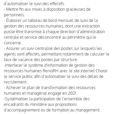
d’automatiser le suivi des effectifs.
- Mettre fin aux mises à disposition gracieuses de
personnels.
- Élaborer un tableau de bord mensuel de suivi de la
gestion des ressources humaines, dont une extraction
puisse être transmise à chaque direction d’administration
centrale et service déconcentré au périmètre qui le
concerne.
- Assurer un suivi centralisé des postes sur lesquels les
agents sont affectés, permettant notamment de calculer le
taux de vacance des postes par structure.
-Interfacer le système d'information de gestion des
ressources humaines RenoiRH avec le site internet Choisir
le service public afin d’automatiser le suivi des délais de
recrutement.
- Achever le plan de transformation des ressources
humaines et managérial engagé en 2021.
-Systématiser la participation de l’ensemble des
encadrants du ministère aux propositions
d’accompagnement ou de formation au management.