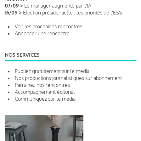
07/09 >
Le manager augmenté par l'IA
16/09 >
Élection présidentielle : les priorités de l'ESS
Voir les prochaines rencontres
Annoncer une rencontre
NOS SERVICES
Publiez gratuitement sur le média
Nos productions journalistiques sur abonnement
Parrainez nos rencontres
Accompagnement éditorial
Communiquez sur le média