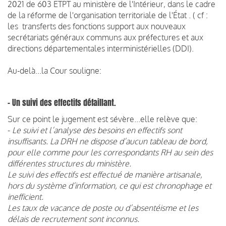
2021 de 603 ETPT au ministère de l'Intérieur, dans le cadre
de la réforme de l'organisation territoriale de l'État . ( cf :
les transferts des fonctions support aux nouveaux
secrétariats généraux communs aux préfectures et aux
directions départementales interministérielles (DDI).
Au-delà...la Cour souligne:
- Un suivi des effectifs défaillant.
Sur ce point le jugement est sévère...elle relève que:
-
Le suivi et l’analyse des besoins en effectifs sont
insuffisants. La DRH ne dispose d’aucun tableau de bord,
pour elle comme pour les correspondants RH au sein des
différentes structures du ministère.
Le suivi des effectifs est effectué de manière artisanale,
hors du système d’information, ce qui est chronophage et
inefficient.
Les taux de vacance de poste ou d’absentéisme et les
délais de recrutement sont inconnus.