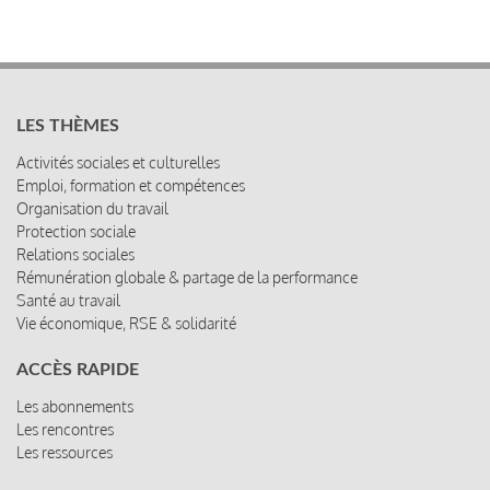
LES THÈMES
Activités sociales et culturelles
Emploi, formation et compétences
Organisation du travail
Protection sociale
Relations sociales
Rémunération globale & partage de la performance
Santé au travail
Vie économique, RSE & solidarité
ACCÈS RAPIDE
Les abonnements
Les rencontres
Les ressources