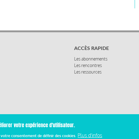
ACCÈS RAPIDE
Les abonnements
Les rencontres
Les ressources
liorer votre expérience d'utilisateur.
Mentions
Plus d'infos
z votre consentement de définir des cookies.