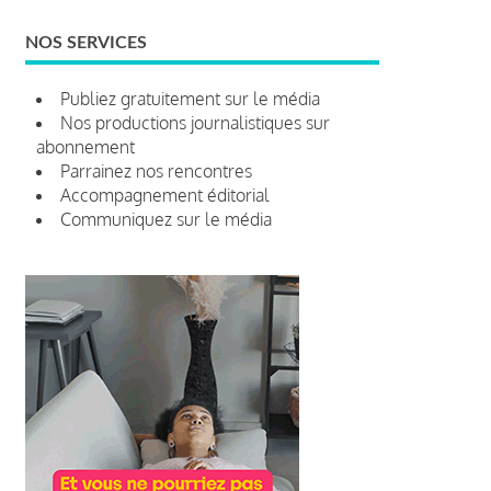
NOS SERVICES
Publiez gratuitement sur le média
Nos productions journalistiques sur
abonnement
Parrainez nos rencontres
Accompagnement éditorial
Communiquez sur le média