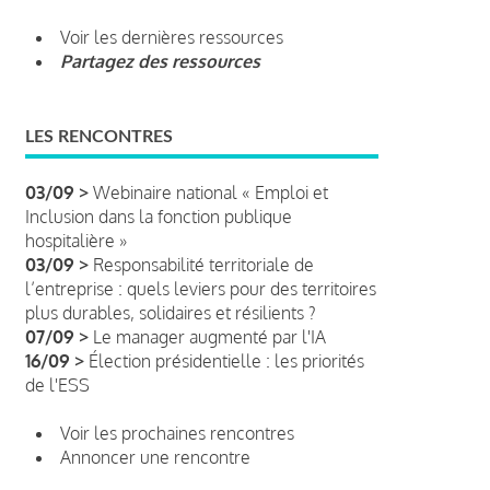
Voir les dernières ressources
Partagez des ressources
LES RENCONTRES
03/09 >
Webinaire national « Emploi et
Inclusion dans la fonction publique
hospitalière »
03/09 >
Responsabilité territoriale de
l’entreprise : quels leviers pour des territoires
plus durables, solidaires et résilients ?
07/09 >
Le manager augmenté par l'IA
16/09 >
Élection présidentielle : les priorités
de l'ESS
Voir les prochaines rencontres
Annoncer une rencontre