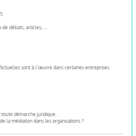
T)
 de débats, articles, …
lictuelles sont à l’œuvre dans certaines entreprises
t toute démarche juridique.
de la médiation dans les organisations ?