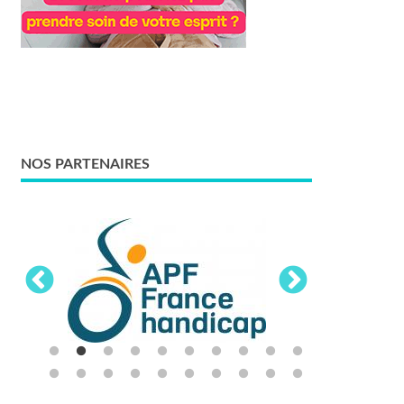
NOS PARTENAIRES