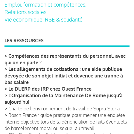
Emploi, formation et compétences,
Relations sociales,
Vie économique, RSE & solidarité
LES RESSOURCES
>
Compétences des représentants du personnel, avec
qui on en parle ?
>
Les allègements de cotisations : une aide publique
dévoyée de son objet initial et devenue une trappe à
bas salaire
>
Le DUERP des IRP chez Ouest France
>
L’Organisation de la Maintenance De Rome jusqu’à
aujourd’hui
>
Charte de l'environnement de travail de Sopra-Steria
>
Bosch France : guide pratique pour mener une enquête
interne objective lors de la dénonciation de faits éventuels
de harcèlement moral ou sexuel au travail