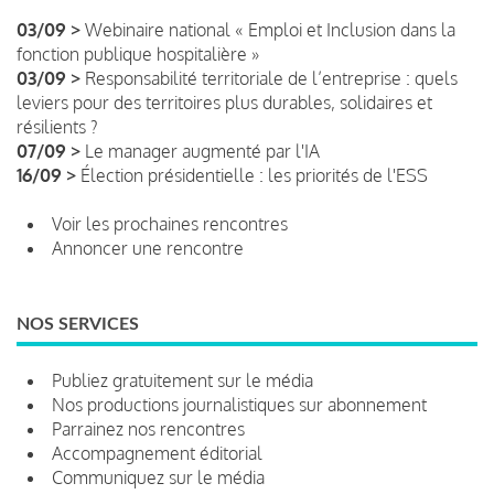
03/09 >
Webinaire national « Emploi et Inclusion dans la
fonction publique hospitalière »
03/09 >
Responsabilité territoriale de l’entreprise : quels
leviers pour des territoires plus durables, solidaires et
résilients ?
07/09 >
Le manager augmenté par l'IA
16/09 >
Élection présidentielle : les priorités de l'ESS
Voir les prochaines rencontres
Annoncer une rencontre
NOS SERVICES
Publiez gratuitement sur le média
Nos productions journalistiques sur abonnement
Parrainez nos rencontres
Accompagnement éditorial
Communiquez sur le média