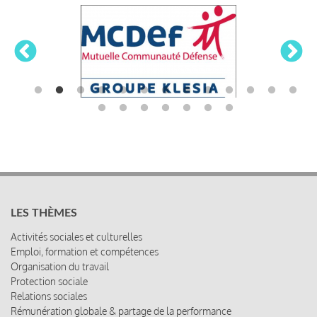
LES THÈMES
Activités sociales et culturelles
Emploi, formation et compétences
Organisation du travail
Protection sociale
Relations sociales
Rémunération globale & partage de la performance