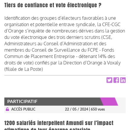
Tiers de confiance et vote électronique ?
Identification des groupes d’électeurs favorables à une
organisation et potentielle entrave syndicale, la CFE-CGC
d’Orange s’inquiète de nombreuses dérives dans la gestion
du vote électronique des trois derniers scrutins (CSE,
Administrateurs au Conseil d’Administration et des
membres du Conseil de Surveillance du FCPE - Fonds
Commun de Placement Entreprise - détenant 14% des
droits de vote) confiés par la Direction d’Orange à Voxaly
(filiale de La Poste)
PARTICIPATIF
ACCÈS PUBLIC
22 / 05 / 2024
| 650 vues
1200 salariés interpellent Amundi sur l’impact