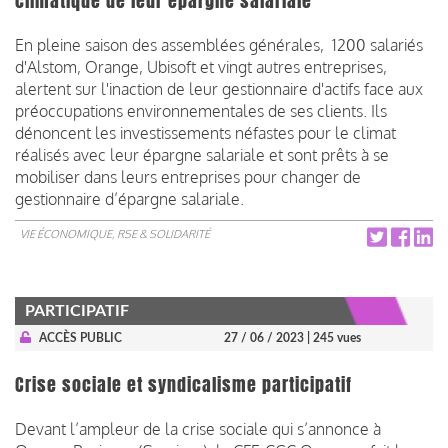
climatique de leur épargne salariale
En pleine saison des assemblées générales, 1200 salariés
d'Alstom, Orange, Ubisoft et vingt autres entreprises,
alertent sur l'inaction de leur gestionnaire d'actifs face aux
préoccupations environnementales de ses clients. Ils
dénoncent les investissements néfastes pour le climat
réalisés avec leur épargne salariale et sont prêts à se
mobiliser dans leurs entreprises pour changer de
gestionnaire d’épargne salariale.
VIE ÉCONOMIQUE, RSE & SOLIDARITÉ
PARTICIPATIF
ACCÈS PUBLIC
27 / 06 / 2023
| 245 vues
Crise sociale et syndicalisme participatif
Devant l’ampleur de la crise sociale qui s’annonce à