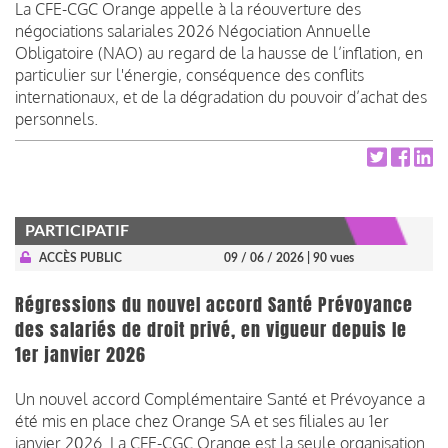
La CFE-CGC Orange appelle à la réouverture des
négociations salariales 2026 Négociation Annuelle
Obligatoire (NAO) au regard de la hausse de l’inflation, en
particulier sur l'énergie, conséquence des conflits
internationaux, et de la dégradation du pouvoir d’achat des
personnels.
PARTICIPATIF
ACCÈS PUBLIC
09 / 06 / 2026
| 90 vues
Régressions du nouvel accord Santé Prévoyance
des salariés de droit privé, en vigueur depuis le
1er janvier 2026
Un nouvel accord Complémentaire Santé et Prévoyance a
été mis en place chez Orange SA et ses filiales au 1er
janvier 2026. La CFE-CGC Orange est la seule organisation