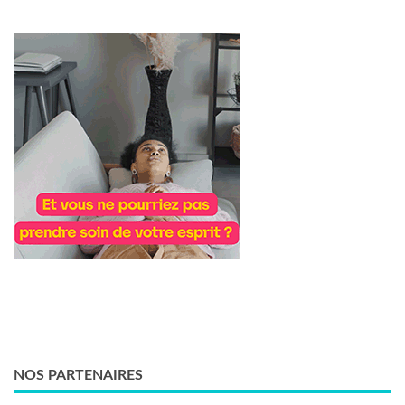
NOS PARTENAIRES