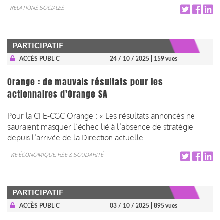
RELATIONS SOCIALES
PARTICIPATIF
ACCÈS PUBLIC
24 / 10 / 2025
| 159 vues
Orange : de mauvais résultats pour les
actionnaires d'Orange SA
Pour la CFE-CGC Orange : « Les résultats annoncés ne
sauraient masquer l’échec lié à l’absence de stratégie
depuis l’arrivée de la Direction actuelle.
VIE ÉCONOMIQUE, RSE & SOLIDARITÉ
PARTICIPATIF
ACCÈS PUBLIC
03 / 10 / 2025
| 895 vues