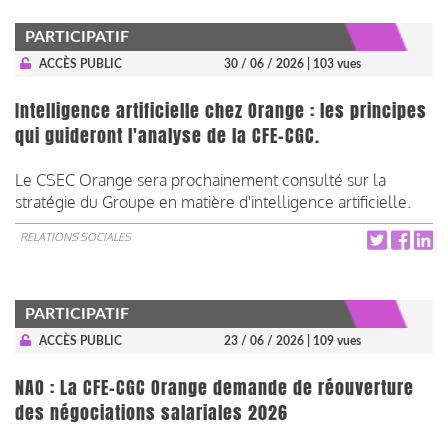
PARTICIPATIF
ACCÈS PUBLIC
30 / 06 / 2026
| 103 vues
Intelligence artificielle chez Orange : les principes
qui guideront l'analyse de la CFE-CGC.
Le CSEC Orange sera prochainement consulté sur la
stratégie du Groupe en matière d'intelligence artificielle.
RELATIONS SOCIALES
PARTICIPATIF
ACCÈS PUBLIC
23 / 06 / 2026
| 109 vues
NAO : La CFE-CGC Orange demande de réouverture
des négociations salariales 2026