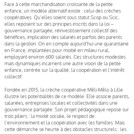
Face à cette marchandisation croissante de la petite
enfance, un modèle alternatif existe : celui des crèches
coopératives. Qu’elles soient sous statut Scop ou Scic,
elles reposent sur des principes inscrits dans la loi –
gouvernance partagée, réinvestissement collectif des
bénéfices, implication des salariés et parfois des parents
dans la gestion. On en compte aujourd’hui une quarantaine
en France, implantées pour moitié en milieu rural,
employant environ 600 salariés. Ces structures modestes
mais dynamiques incarnent une autre vision de la petite
enfance, centrée sur la qualité, la coopération et l’intérêt
collectif.
Fondée en 2015, la crèche coopérative Mêli-Mêlo à Lille
illustre les potentialités de ce modèle. Elle associe parents,
salariées, entreprises locales et collectivités dans une
gouvernance partagée. Son projet pédagogique repose sur
trois piliers : la mixité sociale, le respect de
l’environnement et la coopération avec les familles. Mais
cette démarche se heurte à des obstacles structurels : les