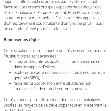
appels d’offres publics, dominés par le critère du coût,
favorisent les grands groupes capables de déployer des
réseaux nationaux. Paradoxalement, Mêli-Mêlo, d’abord
soutenue par la métropole, a fini écartée des appels
d’offres, devenant sous-traitante d’un groupe privé… pour
un coût plus élevé pour la collectivité.
Repenser les règles
Cette situation absurde appelle une révision en profondeur.
Plusieurs pistes sont avancées :
intégrer des critères qualitatifs et de gouvernance
dans les appels d’offres,
explorer le cadre des services d’intérêt économique
général (SIEG),
favoriser la coopération entre structures non
lucratives afin de mutualiser leurs moyens.
Ces évolutions permettraient de donner à ces initiatives
locales les moyens de se développer tout en préservant la
qualité de l’accueil.