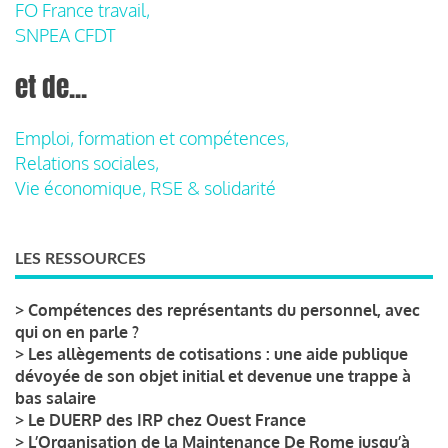
FO France travail,
SNPEA CFDT
et de...
Emploi, formation et compétences,
Relations sociales,
Vie économique, RSE & solidarité
LES RESSOURCES
>
Compétences des représentants du personnel, avec
qui on en parle ?
>
Les allègements de cotisations : une aide publique
dévoyée de son objet initial et devenue une trappe à
bas salaire
>
Le DUERP des IRP chez Ouest France
>
L’Organisation de la Maintenance De Rome jusqu’à