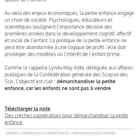
Au-delà des enjeux économiques, la petite enfance engage
un choix de société. Psychologues, éducateurs et
scientifiques soulignent l’importance décisive des
premières années dans le développement cognitif, affectif
et social de l’enfant. La politique de la petite enfance ne
peut être abandonnée à une logique de profit : elle doit
privilégier des modèles où l’intérêt de l’enfant prime.
Comme le rappelle Lynda-May Azibi, déléguée aux affaires
publiques de la Confédération générale des Scop et des
Scic, l’objectif est clair :
démarchandiser la petite
enfance, car les enfants ne sont pas à vendre
.
Télécharger la note
Des crèches coopératives pour démarchandiser la petite
enfance
EMPLOI, FORMATION ET COMPÉTENCES
ORGANISATION DU TRAVAIL