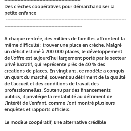
Des crèches coopératives pour démarchandiser la
petite enfance
----------------------------------------------------------------------------------
-----------------------------------------------------
A chaque rentrée, des milliers de familles affrontent la
même difficulté : trouver une place en crèche. Malgré
un déficit estimé à 200 000 places, le développement
de l’offre est aujourd’hui largement porté par le secteur
privé lucratif, qui représente près de 40 % des
créations de places. En vingt ans, ce modèle a conquis
un quart du marché, souvent au détriment de la qualité
de l’accueil et des conditions de travail des
professionnelles. Soutenu par des financements
publics, il privilégie la rentabilité au détriment de
l’intérêt de l’enfant, comme l’ont montré plusieurs
enquêtes et rapports officiels.
Le modèle coopératif, une alternative crédible