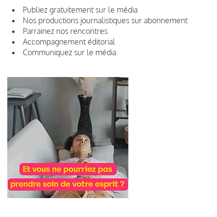
Publiez gratuitement sur le média
Nos productions journalistiques sur abonnement
Parrainez nos rencontres
Accompagnement éditorial
Communiquez sur le média