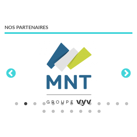
NOS PARTENAIRES