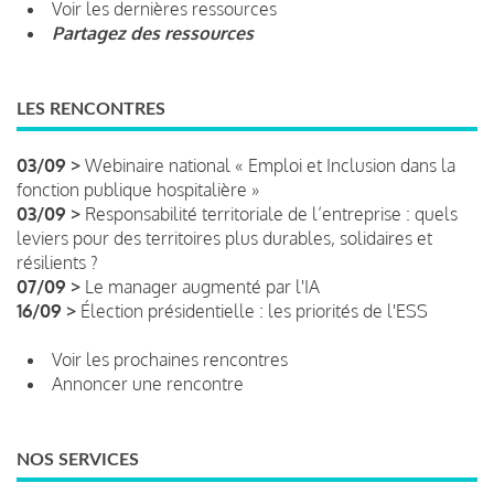
Voir les dernières ressources
Partagez des ressources
LES RENCONTRES
03/09 >
Webinaire national « Emploi et Inclusion dans la
fonction publique hospitalière »
03/09 >
Responsabilité territoriale de l’entreprise : quels
leviers pour des territoires plus durables, solidaires et
résilients ?
07/09 >
Le manager augmenté par l'IA
16/09 >
Élection présidentielle : les priorités de l'ESS
Voir les prochaines rencontres
Annoncer une rencontre
NOS SERVICES