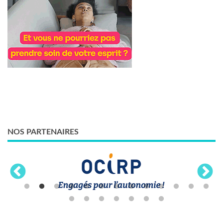
NOS PARTENAIRES