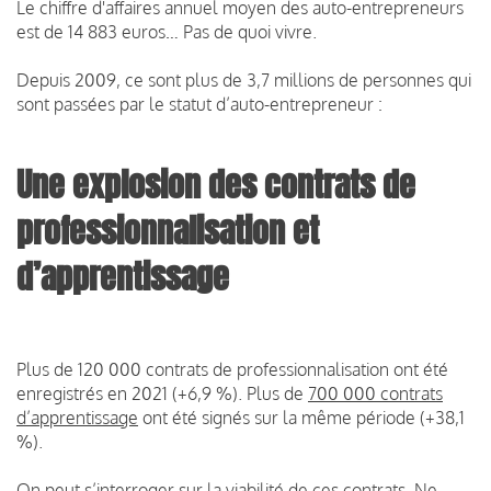
Le chiffre d'affaires annuel moyen des auto-entrepreneurs
est de 14 883 euros… Pas de quoi vivre.
Depuis 2009, ce sont plus de 3,7 millions de personnes qui
sont passées par le statut d’auto-entrepreneur :
Une explosion des contrats de
professionnalisation et
d’apprentissage
Plus de 120 000 contrats de professionnalisation ont été
enregistrés en 2021 (+6,9 %). Plus de
700 000 contrats
d’apprentissage
ont été signés sur la même période (+38,1
%).
On peut s’interroger sur la viabilité de ces contrats. Ne