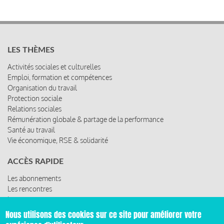
LES THÈMES
Activités sociales et culturelles
Emploi, formation et compétences
Organisation du travail
Protection sociale
Relations sociales
Rémunération globale & partage de la performance
Santé au travail
Vie économique, RSE & solidarité
ACCÈS RAPIDE
Les abonnements
Les rencontres
Les ressources
Nous utilisons des cookies sur ce site pour améliorer votre