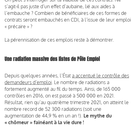
s’agit-il pas juste d’un effet d’aubaine, lié aux aides à
l’embauche ? Combien de bénéficiaires de ces formes de
contrats seront embauchés en CDI, à l’issue de leur emploi
« précaire » ?
La pérennisation de ces emplois reste à démontrer.
Une radiation massive des listes de Pôle Emploi
Depuis quelques années, l’État
a accentué le contrôle des
demandeurs d’emploi
. Le nombre de radiations a
fortement augmenté au fil du temps. Ainsi, de 165 000
contrôles en 2016, on est passé à 500 000 en 2021.
Résultat, rien qu’au quatrième trimestre 2021, on atteint le
nombre record de 52 300 radiations (soit une
augmentation de 44,9 % en un an !).
Le mythe du
« chômeur » fainéant à la vie dure !