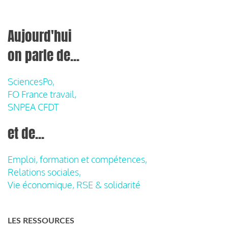
Aujourd'hui
on parle de...
SciencesPo,
FO France travail,
SNPEA CFDT
et de...
Emploi, formation et compétences,
Relations sociales,
Vie économique, RSE & solidarité
LES RESSOURCES