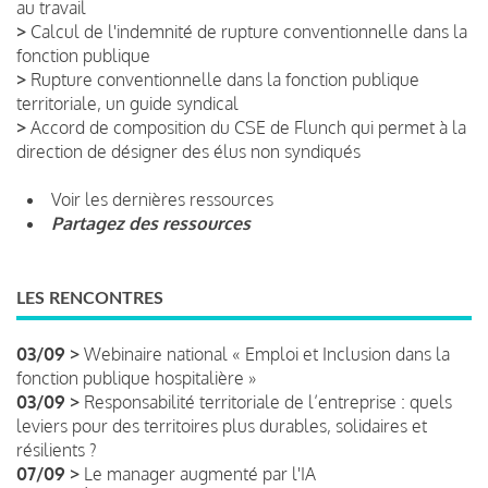
au travail
>
Calcul de l'indemnité de rupture conventionnelle dans la
fonction publique
>
Rupture conventionnelle dans la fonction publique
territoriale, un guide syndical
>
Accord de composition du CSE de Flunch qui permet à la
direction de désigner des élus non syndiqués
Voir les dernières ressources
Partagez des ressources
LES RENCONTRES
03/09 >
Webinaire national « Emploi et Inclusion dans la
fonction publique hospitalière »
03/09 >
Responsabilité territoriale de l’entreprise : quels
leviers pour des territoires plus durables, solidaires et
résilients ?
07/09 >
Le manager augmenté par l'IA