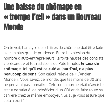
Une baisse du chômage en
« trompe l’œil » dans un Nouveau
Monde
On le voit, l’analyse des chiffres du chômage doit être faite
avec la plus grande prudence. Entre l’explosion du
nombre d’auto-entrepreneurs, la forte hausse des contrats
« précaires » et les radiations de Pôle Emploi,
le taux de
chômage, tel qu’il est calculé aujourd’hui, n’a plus
beaucoup de sens
. Son calcul relève de « l’Ancien
Monde ». Vous savez, ce monde, que les moins de 30 ans
ne peuvent pas connaître. Celui ou la norme était d’avoir le
statut de salarié, de bénéficier d’un CDI et de faire toute sa
carrière chez le même employeur. Si, si, je vous assure que
cela a existé !