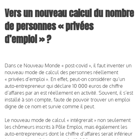
Vers un nouveau calcul du nombre
de personnes « privées
d’emploi » ?
Dans ce Nouveau Monde « post-covid », il faut inventer un
nouveau mode de calcul des personnes réellement
« privées d’emploi ». En effet, peut-on considérer qu’un
auto-entrepreneur qui déclare 10 000 euros de chiffre
d’affaires par an est réellement en activité. Souvent, il s’est
installé à son compte, faute de pouvoir trouver un emploi
digne de ce nom et survie comme il peut.
Le nouveau mode de calcul « intégrerait » non seulement
les chômeurs inscrits à Pôle Emploi, mais également les
auto-entrepreneurs dont le chiffre d’affaires serait inférieur