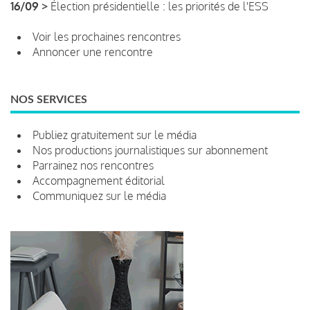
16/09 >
Élection présidentielle : les priorités de l'ESS
Voir les prochaines rencontres
Annoncer une rencontre
NOS SERVICES
Publiez gratuitement sur le média
Nos productions journalistiques sur abonnement
Parrainez nos rencontres
Accompagnement éditorial
Communiquez sur le média