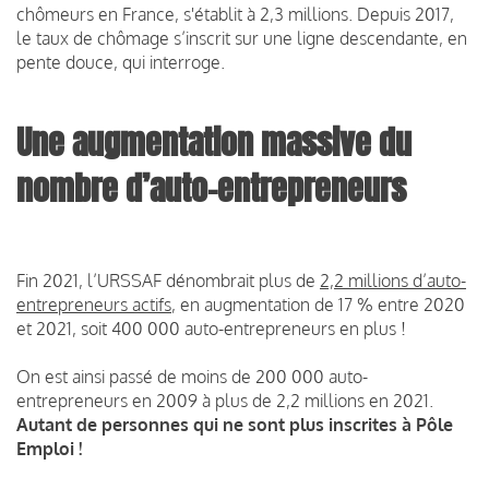
chômeurs en France, s'établit à 2,3 millions. Depuis 2017,
le taux de chômage s’inscrit sur une ligne descendante, en
pente douce, qui interroge.
Une augmentation massive du
nombre d’auto-entrepreneurs
Fin 2021, l’URSSAF dénombrait plus de
2,2 millions d’auto-
entrepreneurs actifs
, en augmentation de 17 % entre 2020
et 2021, soit 400 000 auto-entrepreneurs en plus !
On est ainsi passé de moins de 200 000 auto-
entrepreneurs en 2009 à plus de 2,2 millions en 2021.
Autant de personnes qui ne sont plus inscrites à Pôle
Emploi !