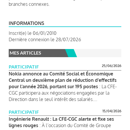
branches connexes.
INFORMATIONS
Inscrit(e) le 06/01/2010
Dernière connexion le 28/07/2026
MES ARTICLES
25/06/2026
PARTICIPATIF
Nokia annonce au Comité Social et Économique
Central un deuxième plan de réduction d’effectifs
pour l’année 2026, portant sur 195 postes
: La CFE-
CGC participera aux négociations engagées par la
Direction dans le seul intérêt des salariés....
15/04/2026
PARTICIPATIF
Ingénierie Renault : La CFE-CGC alerte et fixe ses
lignes rouges
: À l’occasion du Comité de Groupe