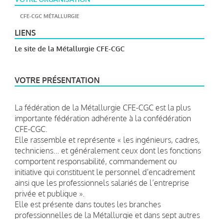
CFE-CGC MÉTALLURGIE
LIENS
Le site de la Métallurgie CFE-CGC
VOTRE PRÉSENTATION
La fédération de la Métallurgie CFE-CGC est la plus
importante fédération adhérente à la confédération
CFE-CGC.
Elle rassemble et représente « les ingénieurs, cadres,
techniciens... et généralement ceux dont les fonctions
comportent responsabilité, commandement ou
initiative qui constituent le personnel d’encadrement
ainsi que les professionnels salariés de l’entreprise
privée et publique ».
Elle est présente dans toutes les branches
professionnelles de la Métallurgie et dans sept autres