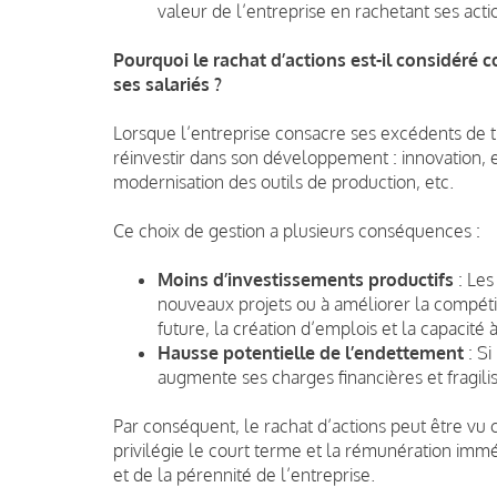
valeur de l’entreprise en rachetant ses acti
Pourquoi le rachat d’actions est-il considéré 
ses salariés ?
Lorsque l’entreprise consacre ses excédents de tré
réinvestir dans son développement : innovation,
modernisation des outils de production, etc.
Ce choix de gestion a plusieurs conséquences :
Moins d’investissements productifs
: Les
nouveaux projets ou à améliorer la compétiti
future, la création d’emplois et la capacité
Hausse potentielle de l’endettement
: Si
augmente ses charges financières et fragili
Par conséquent, le rachat d’actions peut être vu 
privilégie le court terme et la rémunération immé
et de la pérennité de l’entreprise.