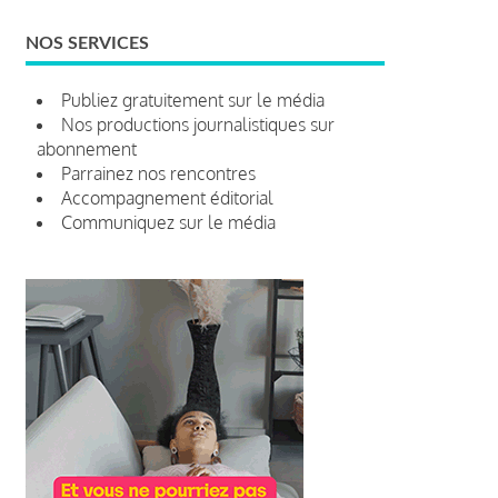
NOS SERVICES
Publiez gratuitement sur le média
Nos productions journalistiques sur
abonnement
Parrainez nos rencontres
Accompagnement éditorial
Communiquez sur le média