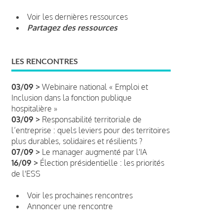
Voir les dernières ressources
Partagez des ressources
LES RENCONTRES
03/09 >
Webinaire national « Emploi et
Inclusion dans la fonction publique
hospitalière »
03/09 >
Responsabilité territoriale de
l’entreprise : quels leviers pour des territoires
plus durables, solidaires et résilients ?
07/09 >
Le manager augmenté par l'IA
16/09 >
Élection présidentielle : les priorités
de l'ESS
Voir les prochaines rencontres
Annoncer une rencontre