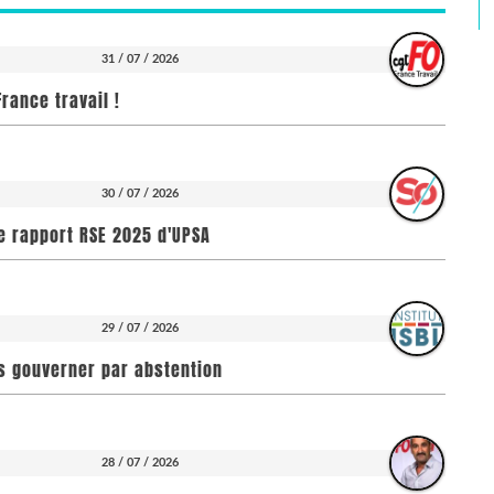
31 / 07 / 2026
rance travail !
30 / 07 / 2026
e rapport RSE 2025 d'UPSA
29 / 07 / 2026
pas gouverner par abstention
28 / 07 / 2026