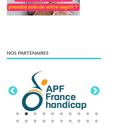
NOS PARTENAIRES