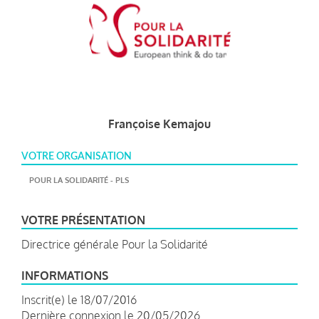
Françoise Kemajou
VOTRE ORGANISATION
POUR LA SOLIDARITÉ - PLS
VOTRE PRÉSENTATION
Directrice générale Pour la Solidarité
INFORMATIONS
Inscrit(e) le 18/07/2016
Dernière connexion le 20/05/2026