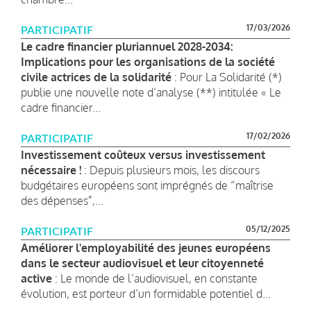
17/03/2026
PARTICIPATIF
Le cadre financier pluriannuel 2028-2034:
Implications pour les organisations de la société
civile actrices de la solidarité
: Pour La Solidarité (*)
publie une nouvelle note d’analyse (**) intitulée « Le
cadre financier...
17/02/2026
PARTICIPATIF
Investissement coûteux versus investissement
nécessaire !
: Depuis plusieurs mois, les discours
budgétaires européens sont imprégnés de “maîtrise
des dépenses”,...
05/12/2025
PARTICIPATIF
Améliorer l'employabilité des jeunes européens
dans le secteur audiovisuel et leur citoyenneté
active
: Le monde de l’audiovisuel, en constante
évolution, est porteur d’un formidable potentiel d...