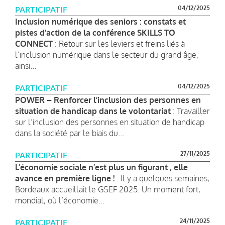
04/12/2025
PARTICIPATIF
Inclusion numérique des seniors : constats et
pistes d’action de la conférence SKILLS TO
CONNECT
: Retour sur les leviers et freins liés à
l’inclusion numérique dans le secteur du grand âge,
ainsi...
04/12/2025
PARTICIPATIF
POWER – Renforcer l’inclusion des personnes en
situation de handicap dans le volontariat
: Travailler
sur l’inclusion des personnes en situation de handicap
dans la société par le biais du...
27/11/2025
PARTICIPATIF
L’économie sociale n’est plus un figurant , elle
avance en première ligne !
: Il y a quelques semaines,
Bordeaux accueillait le GSEF 2025. Un moment fort,
mondial, où l’économie...
24/11/2025
PARTICIPATIF