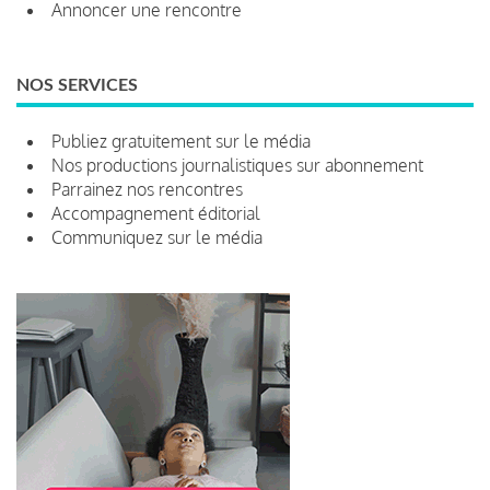
Annoncer une rencontre
NOS SERVICES
Publiez gratuitement sur le média
Nos productions journalistiques sur abonnement
Parrainez nos rencontres
Accompagnement éditorial
Communiquez sur le média