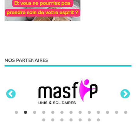
NOS PARTENAIRES