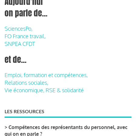
Aujourd'hui
on parle de...
SciencesPo,
FO France travail,
SNPEA CFDT
et de...
Emploi, formation et compétences,
Relations sociales,
Vie économique, RSE & solidarité
LES RESSOURCES
>
Compétences des représentants du personnel, avec
qui on en parle ?