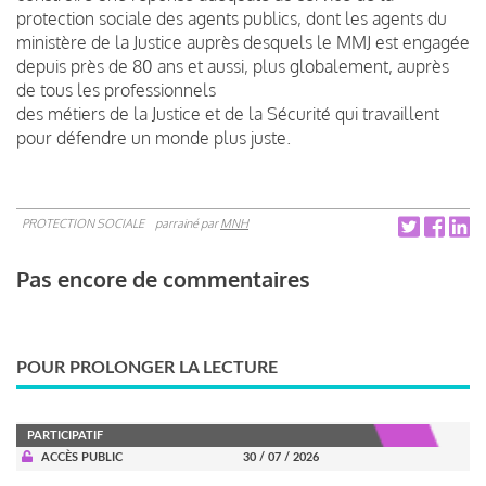
protection sociale des agents publics, dont les agents du
ministère de la Justice auprès desquels le MMJ est engagée
depuis près de 80 ans et aussi, plus globalement, auprès
de tous les professionnels
des métiers de la Justice et de la Sécurité qui travaillent
pour défendre un monde plus juste.
PROTECTION SOCIALE
parrainé par
MNH
Pas encore de commentaires
POUR PROLONGER LA LECTURE
PARTICIPATIF
ACCÈS PUBLIC
30 / 07 / 2026