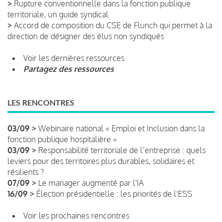
>
Rupture conventionnelle dans la fonction publique
territoriale, un guide syndical
>
Accord de composition du CSE de Flunch qui permet à la
direction de désigner des élus non syndiqués
Voir les dernières ressources
Partagez des ressources
LES RENCONTRES
03/09 >
Webinaire national « Emploi et Inclusion dans la
fonction publique hospitalière »
03/09 >
Responsabilité territoriale de l’entreprise : quels
leviers pour des territoires plus durables, solidaires et
résilients ?
07/09 >
Le manager augmenté par l'IA
16/09 >
Élection présidentielle : les priorités de l'ESS
Voir les prochaines rencontres