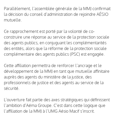
Parallèlement, l’assemblée générale de la MMJ confirmait
la décision du conseil d’administration de rejoindre AÉSIO
mutuelle.
Ce rapprochement est porté par la volonté de co-
construire une réponse au service de la protection sociale
des agents publics, en conjuguant les complémentarités
des entités, alors que la réforme de la protection sociale
complémentaire des agents publics (PSC) est engagée.
Cette affiliation permettra de renforcer l’ancrage et le
développement de la MMJ en tant que mutuelle affinitaire
auprès des agents du ministère de la justice, des
professionnels de justice et des agents au service de la
sécurité.
L’ouverture fait partie des axes stratégiques qui définissent
l’ambition d’Aéma Groupe. C’est dans cette logique que
l’affiliation de la MMJ à l’UMG Aésio Macif s’inscrit.