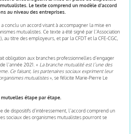
 mutualistes. Le texte comprend un modèle d’accord
ons au niveau des entreprises.
 a conclu un accord visant à accompagner la mise en
nismes mutualistes. Ce texte a été signé par l’Association
 au titre des employeurs, et par la CFDT et la CFE-CGC,
 fait obligation aux branches professionnelles d’engager
n de l’année 2021. «
La branche mutualité est l’une des
me. Ce faisant, les partenaires sociaux expriment leur
 organismes mutualistes
», se félicite
Marie-Pierre Le
 mutuelles étape par étape.
ce de dispositifs d’intéressement, l’accord comprend un
es sociaux des organismes mutualistes pourront se