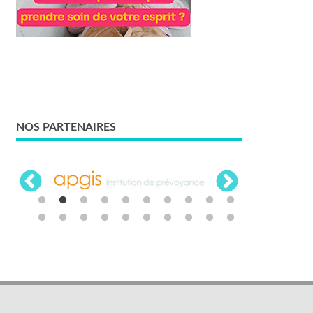
NOS PARTENAIRES