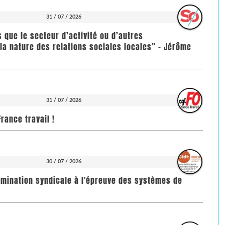
31 / 07 / 2026
us que le secteur d’activité ou d’autres
la nature des relations sociales locales” - Jérôme
31 / 07 / 2026
rance travail !
30 / 07 / 2026
imination syndicale à l'épreuve des systèmes de