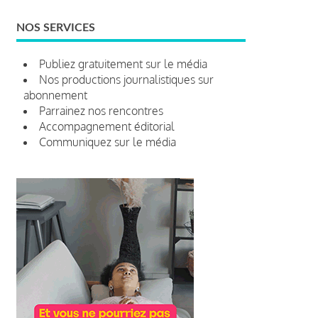
NOS SERVICES
Publiez gratuitement sur le média
Nos productions journalistiques sur
abonnement
Parrainez nos rencontres
Accompagnement éditorial
Communiquez sur le média