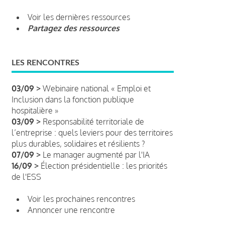
Voir les dernières ressources
Partagez des ressources
LES RENCONTRES
03/09 >
Webinaire national « Emploi et
Inclusion dans la fonction publique
hospitalière »
03/09 >
Responsabilité territoriale de
l’entreprise : quels leviers pour des territoires
plus durables, solidaires et résilients ?
07/09 >
Le manager augmenté par l'IA
16/09 >
Élection présidentielle : les priorités
de l'ESS
Voir les prochaines rencontres
Annoncer une rencontre