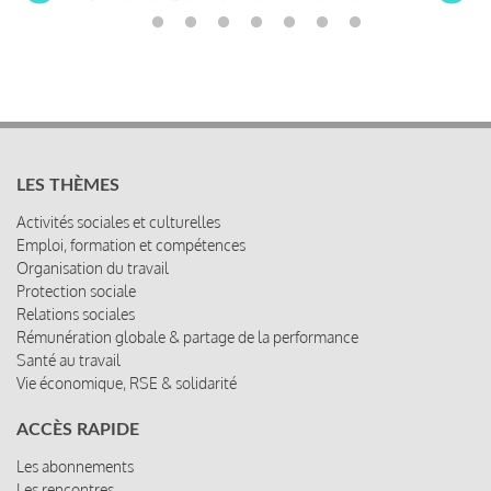
LES THÈMES
Activités sociales et culturelles
Emploi, formation et compétences
Organisation du travail
Protection sociale
Relations sociales
Rémunération globale & partage de la performance
Santé au travail
Vie économique, RSE & solidarité
ACCÈS RAPIDE
Les abonnements
Les rencontres