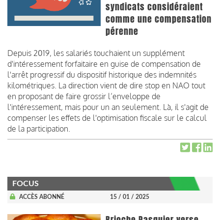
syndicats considéraient
comme une compensation
pérenne
Depuis 2019, les salariés touchaient un supplément
d'intéressement forfaitaire en guise de compensation de
l'arrêt progressif du dispositif historique des indemnités
kilométriques. La direction vient de dire stop en NAO tout
en proposant de faire grossir l’enveloppe de
l'intéressement, mais pour un an seulement. Là, il s'agit de
compenser les effets de l'optimisation fiscale sur le calcul
de la participation.
FOCUS
ACCÈS ABONNÉ
15 / 01 / 2025
Brioche Pasquier verse