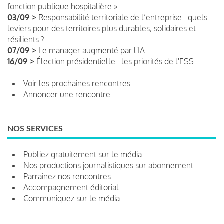
fonction publique hospitalière »
03/09 >
Responsabilité territoriale de l’entreprise : quels
leviers pour des territoires plus durables, solidaires et
résilients ?
07/09 >
Le manager augmenté par l'IA
16/09 >
Élection présidentielle : les priorités de l'ESS
Voir les prochaines rencontres
Annoncer une rencontre
NOS SERVICES
Publiez gratuitement sur le média
Nos productions journalistiques sur abonnement
Parrainez nos rencontres
Accompagnement éditorial
Communiquez sur le média