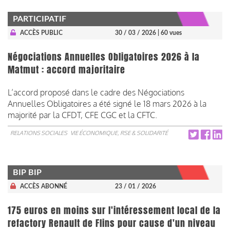
PARTICIPATIF
ACCÈS PUBLIC
30 / 03 / 2026
| 60 vues
Négociations Annuelles Obligatoires 2026 à la
Matmut : accord majoritaire
L’accord proposé dans le cadre des Négociations
Annuelles Obligatoires a été signé le 18 mars 2026 à la
majorité par la CFDT, CFE CGC et la CFTC.
RELATIONS SOCIALES
VIE ÉCONOMIQUE, RSE & SOLIDARITÉ
BIP BIP
ACCÈS ABONNÉ
23 / 01 / 2026
175 euros en moins sur l'intéressement local de la
refactory Renault de Flins pour cause d'un niveau