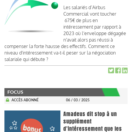
Les salariés d’Airbus
Commercial vont toucher
675€ de plus en
intéressement par rapport à
2023 où l'enveloppe dégagée
n'avait alors pas réussi à
compenser la forte hausse des effectifs. Comment ce
niveau d'intéressement va-t-il peser sur la négociation
salariale qui débute ?
FOCUS
ACCÈS ABONNÉ
06 / 03 / 2025
Amadeus dit stop à un
supplément
d'intéressement que les