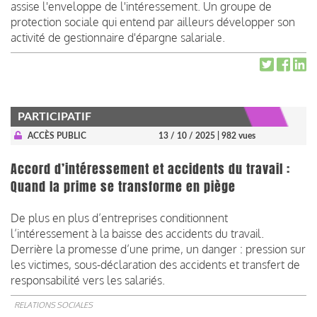
assise l'enveloppe de l'intéressement. Un groupe de
protection sociale qui entend par ailleurs développer son
activité de gestionnaire d'épargne salariale.
PARTICIPATIF
ACCÈS PUBLIC
13 / 10 / 2025
| 982 vues
Accord d’intéressement et accidents du travail :
Quand la prime se transforme en piège
De plus en plus d’entreprises conditionnent
l’intéressement à la baisse des accidents du travail.
Derrière la promesse d’une prime, un danger : pression sur
les victimes, sous-déclaration des accidents et transfert de
responsabilité vers les salariés.
RELATIONS SOCIALES