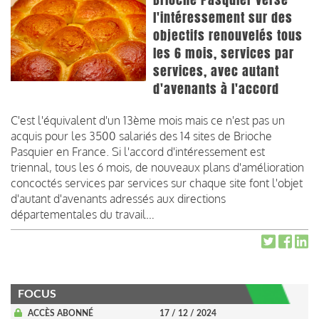
l'intéressement sur des
objectifs renouvelés tous
les 6 mois, services par
services, avec autant
d'avenants à l'accord
C'est l'équivalent d'un 13ème mois mais ce n'est pas un
acquis pour les 3500 salariés des 14 sites de Brioche
Pasquier en France. Si l'accord d'intéressement est
triennal, tous les 6 mois, de nouveaux plans d'amélioration
concoctés services par services sur chaque site font l'objet
d'autant d'avenants adressés aux directions
départementales du travail…
FOCUS
ACCÈS ABONNÉ
17 / 12 / 2024