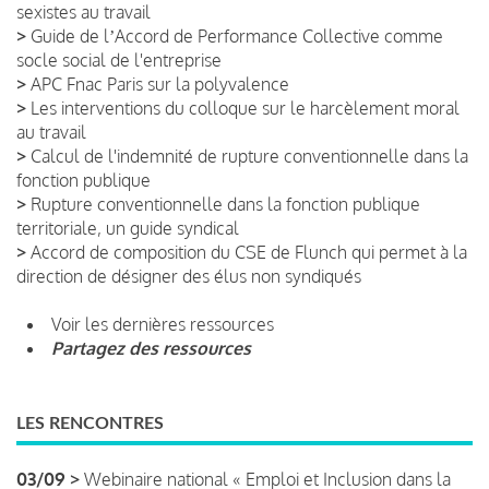
sexistes au travail
>
Guide de lʼAccord de Performance Collective comme
socle social de l'entreprise
>
APC Fnac Paris sur la polyvalence
>
Les interventions du colloque sur le harcèlement moral
au travail
>
Calcul de l'indemnité de rupture conventionnelle dans la
fonction publique
>
Rupture conventionnelle dans la fonction publique
territoriale, un guide syndical
>
Accord de composition du CSE de Flunch qui permet à la
direction de désigner des élus non syndiqués
Voir les dernières ressources
Partagez des ressources
LES RENCONTRES
03/09 >
Webinaire national « Emploi et Inclusion dans la