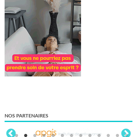
NOS PARTENAIRES