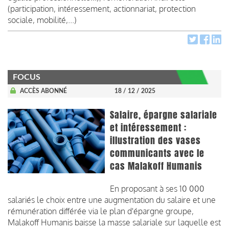
(participation, intéressement, actionnariat, protection
sociale, mobilité,...)
FOCUS
ACCÈS ABONNÉ
18 / 12 / 2025
Salaire, épargne salariale
et intéressement :
illustration des vases
communicants avec le
cas Malakoff Humanis
En proposant à ses 10 000
salariés le choix entre une augmentation du salaire et une
rémunération différée via le plan d'épargne groupe,
Malakoff Humanis baisse la masse salariale sur laquelle est