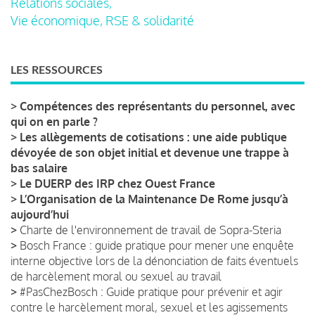
Relations sociales,
Vie économique, RSE & solidarité
LES RESSOURCES
>
Compétences des représentants du personnel, avec
qui on en parle ?
>
Les allègements de cotisations : une aide publique
dévoyée de son objet initial et devenue une trappe à
bas salaire
>
Le DUERP des IRP chez Ouest France
>
L’Organisation de la Maintenance De Rome jusqu’à
aujourd’hui
>
Charte de l'environnement de travail de Sopra-Steria
>
Bosch France : guide pratique pour mener une enquête
interne objective lors de la dénonciation de faits éventuels
de harcèlement moral ou sexuel au travail
>
#PasChezBosch : Guide pratique pour prévenir et agir
contre le harcèlement moral, sexuel et les agissements