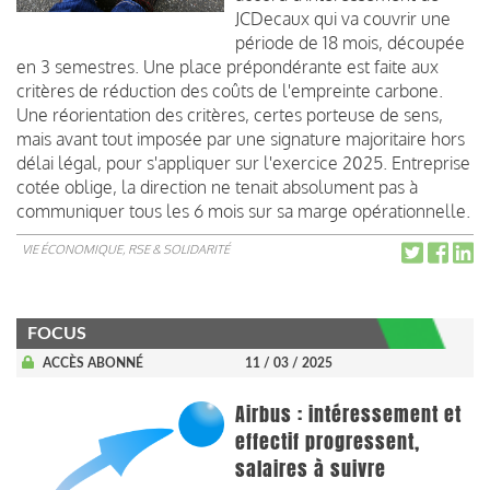
JCDecaux qui va couvrir une
période de 18 mois, découpée
en 3 semestres. Une place prépondérante est faite aux
critères de réduction des coûts de l'empreinte carbone.
Une réorientation des critères, certes porteuse de sens,
mais avant tout imposée par une signature majoritaire hors
délai légal, pour s'appliquer sur l'exercice 2025. Entreprise
cotée oblige, la direction ne tenait absolument pas à
communiquer tous les 6 mois sur sa marge opérationnelle.
VIE ÉCONOMIQUE, RSE & SOLIDARITÉ
FOCUS
ACCÈS ABONNÉ
11 / 03 / 2025
Airbus : intéressement et
effectif progressent,
salaires à suivre