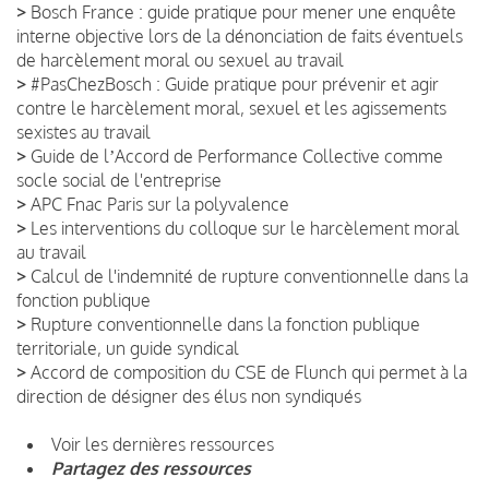
>
Bosch France : guide pratique pour mener une enquête
interne objective lors de la dénonciation de faits éventuels
de harcèlement moral ou sexuel au travail
>
#PasChezBosch : Guide pratique pour prévenir et agir
contre le harcèlement moral, sexuel et les agissements
sexistes au travail
>
Guide de lʼAccord de Performance Collective comme
socle social de l'entreprise
>
APC Fnac Paris sur la polyvalence
>
Les interventions du colloque sur le harcèlement moral
au travail
>
Calcul de l'indemnité de rupture conventionnelle dans la
fonction publique
>
Rupture conventionnelle dans la fonction publique
territoriale, un guide syndical
>
Accord de composition du CSE de Flunch qui permet à la
direction de désigner des élus non syndiqués
Voir les dernières ressources
Partagez des ressources