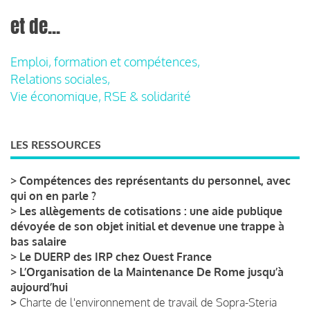
et de...
Emploi, formation et compétences,
Relations sociales,
Vie économique, RSE & solidarité
LES RESSOURCES
>
Compétences des représentants du personnel, avec
qui on en parle ?
>
Les allègements de cotisations : une aide publique
dévoyée de son objet initial et devenue une trappe à
bas salaire
>
Le DUERP des IRP chez Ouest France
>
L’Organisation de la Maintenance De Rome jusqu’à
aujourd’hui
>
Charte de l'environnement de travail de Sopra-Steria