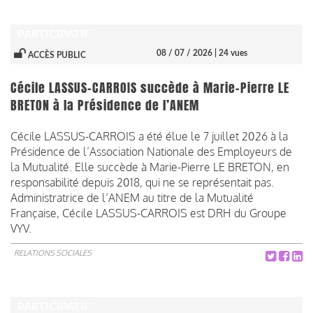
PARTICIPATIF
08 / 07 / 2026
| 24 vues
ACCÈS PUBLIC
Cécile LASSUS-CARROIS succède à Marie-Pierre LE
BRETON à la Présidence de l’ANEM
Cécile LASSUS-CARROIS a été élue le 7 juillet 2026 à la
Présidence de l’Association Nationale des Employeurs de
la Mutualité. Elle succède à Marie-Pierre LE BRETON, en
responsabilité depuis 2018, qui ne se représentait pas.
Administratrice de l’ANEM au titre de la Mutualité
Française, Cécile LASSUS-CARROIS est DRH du Groupe
VYV.
RELATIONS SOCIALES
PARTICIPATIF