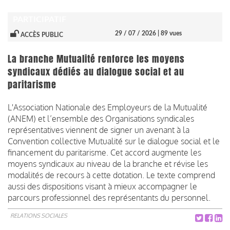
PARTICIPATIF
29 / 07 / 2026
| 89 vues
ACCÈS PUBLIC
La branche Mutualité renforce les moyens
syndicaux dédiés au dialogue social et au
paritarisme
L'Association Nationale des Employeurs de la Mutualité
(ANEM) et l’ensemble des Organisations syndicales
représentatives viennent de signer un avenant à la
Convention collective Mutualité sur le dialogue social et le
financement du paritarisme. Cet accord augmente les
moyens syndicaux au niveau de la branche et révise les
modalités de recours à cette dotation. Le texte comprend
aussi des dispositions visant à mieux accompagner le
parcours professionnel des représentants du personnel.
RELATIONS SOCIALES