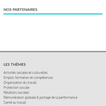
NOS PARTENAIRES
LES THÈMES
Activités sociales et culturelles
Emploi, formation et compétences
Organisation du travail
Protection sociale
Relations sociales
Rémunération globale & partage de la performance
Santé au travail