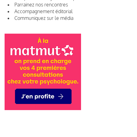
Parrainez nos rencontres
Accompagnement éditorial
Communiquez sur le média