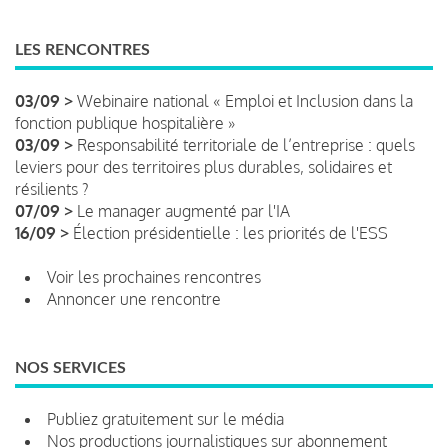
LES RENCONTRES
03/09 >
Webinaire national « Emploi et Inclusion dans la
fonction publique hospitalière »
03/09 >
Responsabilité territoriale de l’entreprise : quels
leviers pour des territoires plus durables, solidaires et
résilients ?
07/09 >
Le manager augmenté par l'IA
16/09 >
Élection présidentielle : les priorités de l'ESS
Voir les prochaines rencontres
Annoncer une rencontre
NOS SERVICES
Publiez gratuitement sur le média
Nos productions journalistiques sur abonnement