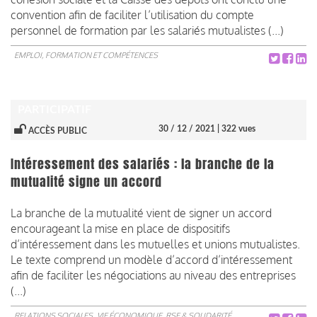
convention afin de faciliter l’utilisation du compte
personnel de formation par les salariés mutualistes (...)
EMPLOI, FORMATION ET COMPÉTENCES
PARTICIPATIF
30 / 12 / 2021
| 322 vues
ACCÈS PUBLIC
Intéressement des salariés : la branche de la
mutualité signe un accord
La branche de la mutualité vient de signer un accord
encourageant la mise en place de dispositifs
d’intéressement dans les mutuelles et unions mutualistes.
Le texte comprend un modèle d’accord d’intéressement
afin de faciliter les négociations au niveau des entreprises
(...)
RELATIONS SOCIALES
VIE ÉCONOMIQUE, RSE & SOLIDARITÉ