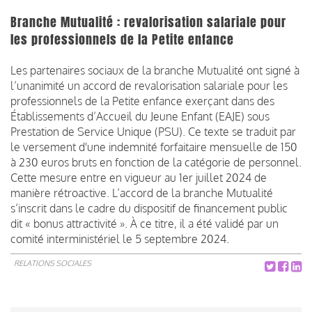
Branche Mutualité : revalorisation salariale pour
les professionnels de la Petite enfance
Les partenaires sociaux de la branche Mutualité ont signé à
l’unanimité un accord de revalorisation salariale pour les
professionnels de la Petite enfance exerçant dans des
Établissements d’Accueil du Jeune Enfant (EAJE) sous
Prestation de Service Unique (PSU). Ce texte se traduit par
le versement d'une indemnité forfaitaire mensuelle de 150
à 230 euros bruts en fonction de la catégorie de personnel.
Cette mesure entre en vigueur au 1er juillet 2024 de
manière rétroactive. L’accord de la branche Mutualité
s’inscrit dans le cadre du dispositif de financement public
dit « bonus attractivité ». À ce titre, il a été validé par un
comité interministériel le 5 septembre 2024.
RELATIONS SOCIALES