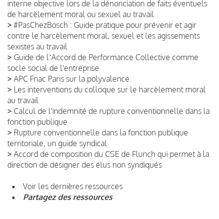
interne objective lors de la dénonciation de faits éventuels
de harcèlement moral ou sexuel au travail
>
#PasChezBosch : Guide pratique pour prévenir et agir
contre le harcèlement moral, sexuel et les agissements
sexistes au travail
>
Guide de lʼAccord de Performance Collective comme
socle social de l'entreprise
>
APC Fnac Paris sur la polyvalence
>
Les interventions du colloque sur le harcèlement moral
au travail
>
Calcul de l'indemnité de rupture conventionnelle dans la
fonction publique
>
Rupture conventionnelle dans la fonction publique
territoriale, un guide syndical
>
Accord de composition du CSE de Flunch qui permet à la
direction de désigner des élus non syndiqués
Voir les dernières ressources
Partagez des ressources