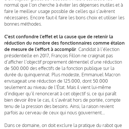
normal que l’on cherche à éviter les dépenses inutiles et à
faire le meilleur usage possible de celles qui s’avèrent
nécessaires. Encore faut-il faire les bons choix et utiliser les
bonnes méthodes.
C’est confondre l’effet et la cause que de retenir la
réduction du nombre des fonctionnaires comme étalon
de mesure de l’effort à accomplir
. Candidat à l’élection
présidentielle en 2017, François Fillon ne craignait pas
d’afficher l’objectif proprement démentiel d’une réduction
de 500.000 des effectifs de la fonction publique sur la
durée du quinquennat. Plus modeste, Emmanuel Macron
envisageait une réduction de 125.000, dont 50.000
seulement au niveau de l’État. Mais il vient lui-même
d’indiquer qu’il renoncerait à cet objectif si, ce qui paraît
bien devoir être le cas, il s’avérait hors de portée, compte
tenu de la pression des besoins. Ainsi, la raison revient
parfois au cerveau de ceux qui nous gouvernent…
Dans ce domaine, on doit exclure la pratique du rabot que