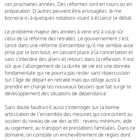
ces prochaines années. Des réformes sont en cours ou en
préparation. D’autres peuvent être envisagées. Je me
bornerai ici à quelques notations visant à éclaircir le débat.
Le problème majeur des années à venir est à coup sûr
celui de la réforme des retraites. Le gouvernement s’est
lancé dans une réforme d’ensemble qu’il me semble avoir
prise par le bon bout, en laissant place à la concertation et
sans s’interdire des allers et retours dans la réflexion. Il est
sûr que l’allongement de la durée de vie est une donnée
fondamentale qui ne pourra pas rester sans répercussion
sur l’âge de départ en retraite mais qui oblige aussi à
prendre en charge les nouveaux besoins que fait surgir le
développement des situations de dépendance.
Sans doute faudra-t-il aussi s’interroger sur la bonne
articulation de l’ensemble des mesures qui concourent au
soutien du niveau de vie des actifs : revenu minimum, aide
au logement, au transport et prestations familiales. Dans ce
domaine, on constate un enchevêtrement de règles dont