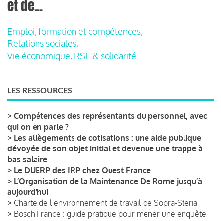
et de...
Emploi, formation et compétences,
Relations sociales,
Vie économique, RSE & solidarité
LES RESSOURCES
>
Compétences des représentants du personnel, avec
qui on en parle ?
>
Les allègements de cotisations : une aide publique
dévoyée de son objet initial et devenue une trappe à
bas salaire
>
Le DUERP des IRP chez Ouest France
>
L’Organisation de la Maintenance De Rome jusqu’à
aujourd’hui
>
Charte de l'environnement de travail de Sopra-Steria
>
Bosch France : guide pratique pour mener une enquête