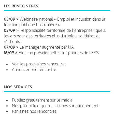
LES RENCONTRES
03/09 >
Webinaire national « Emploi et Inclusion dans la
fonction publique hospitalière »
03/09 >
Responsabilité territoriale de l’entreprise : quels
leviers pour des territoires plus durables, solidaires et
résilients ?
07/09 >
Le manager augmenté par l'IA
16/09 >
Élection présidentielle : les priorités de l'ESS
Voir les prochaines rencontres
Annoncer une rencontre
NOS SERVICES
Publiez gratuitement sur le média
Nos productions journalistiques sur abonnement
Parrainez nos rencontres