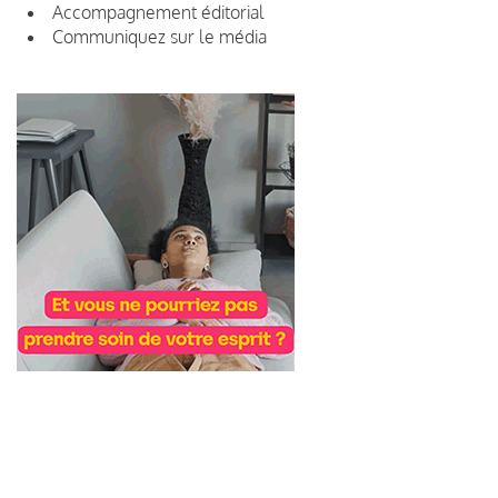
Accompagnement éditorial
Communiquez sur le média