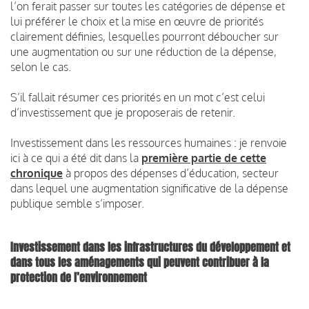
l’on ferait passer sur toutes les catégories de dépense et
lui préférer le choix et la mise en œuvre de priorités
clairement définies, lesquelles pourront déboucher sur
une augmentation ou sur une réduction de la dépense,
selon le cas.
S’il fallait résumer ces priorités en un mot c’est celui
d’investissement que je proposerais de retenir.
Investissement dans les ressources humaines : je renvoie
ici à ce qui a été dit dans la
première partie de cette
chronique
à propos des dépenses d’éducation, secteur
dans lequel une augmentation significative de la dépense
publique semble s’imposer.
Investissement dans les infrastructures du développement et
dans tous les aménagements qui peuvent contribuer à la
protection de l’environnement