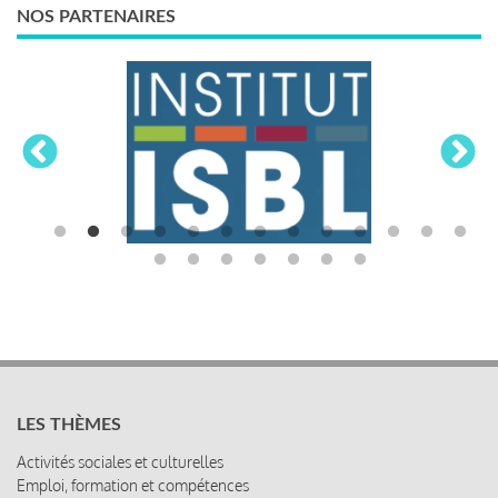
NOS PARTENAIRES
LES THÈMES
Activités sociales et culturelles
Emploi, formation et compétences
Organisation du travail
Protection sociale
Relations sociales
Rémunération globale & partage de la performance
Santé au travail