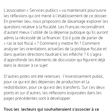
L’association « Services publics » va maintenant poursuivre
les réflexions qui ont mené à l’établissement de ce dossier.
En premier lieu, nous proposons de davantage explorer les
questions relative à la fiscalité. Les Français reconnaîtront
d’autant mieux l’utilité de la dépense publique qu’ils auront
admis la nécessité de la financer. Est-il juste de parler de
« ras le bol fiscal » ? Comment y mettre fin ? Comment
analyser les orientations actuelles de la politique fiscale et
dans quelles directions faudrait-il les infléchir ? Il s’agira
d’approfondir les éléments de discussion qui figurent déjà
dans le dossier à ce sujet.
D’autres pistes ont été retenues : l’investissement public,
pour ce qui est des dépenses de production et la
redistribution, pour ce qui est des transferts. Sur ces deux
points et sur d’autres, les réflexions esquissées dans les
pages précédentes sont à développer.
Tous les lecteurs qui souhaiteraient s’associer à ce