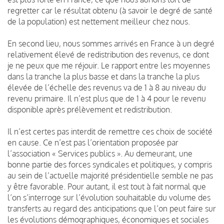
regretter car le résultat obtenu (à savoir le degré de santé
de la population) est nettement meilleur chez nous.
En second lieu, nous sommes arrivés en France à un degré
relativement élevé de redistribution des revenus, ce dont
je ne peux que me réjouir. Le rapport entre les moyennes
dans la tranche la plus basse et dans la tranche la plus
élevée de l’échelle des revenus va de 1 à 8 au niveau du
revenu primaire. Il n’est plus que de 1 à 4 pour le revenu
disponible après prélèvement et redistribution.
Il n’est certes pas interdit de remettre ces choix de société
en cause. Ce n’est pas l’orientation proposée par
l’association « Services publics ». Au demeurant, une
bonne partie des forces syndicales et politiques, y compris
au sein de l’actuelle majorité présidentielle semble ne pas
y être favorable. Pour autant, il est tout à fait normal que
l’on s’interroge sur l’évolution souhaitable du volume des
transferts au regard des anticipations que l’on peut faire sur
les évolutions démographiques, économiques et sociales