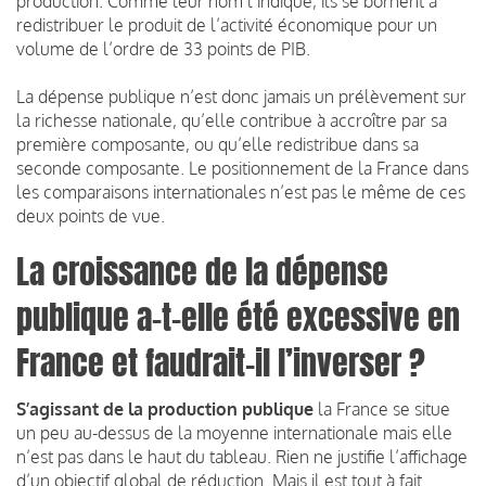
production. Comme leur nom l’indique, ils se bornent à
redistribuer le produit de l’activité économique pour un
volume de l’ordre de 33 points de PIB.
La dépense publique n’est donc jamais un prélèvement sur
la richesse nationale, qu’elle contribue à accroître par sa
première composante, ou qu’elle redistribue dans sa
seconde composante. Le positionnement de la France dans
les comparaisons internationales n’est pas le même de ces
deux points de vue.
La croissance de la dépense
publique a-t-elle été excessive en
France et faudrait-il l’inverser ?
S’agissant de la production publique
la France se situe
un peu au-dessus de la moyenne internationale mais elle
n’est pas dans le haut du tableau. Rien ne justifie l’affichage
d’un objectif global de réduction. Mais il est tout à fait