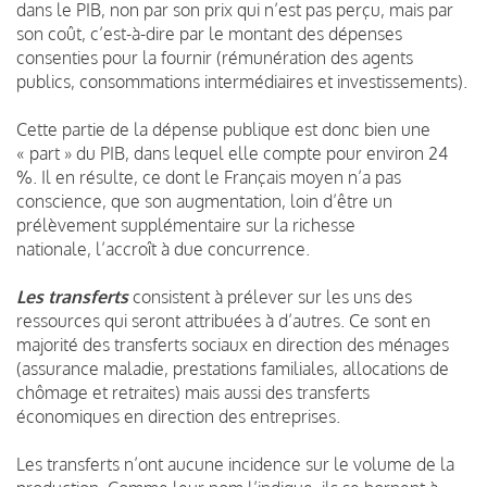
dans le PIB, non par son prix qui n’est pas perçu, mais par
son coût, c’est-à-dire par le montant des dépenses
consenties pour la fournir (rémunération des agents
publics, consommations intermédiaires et investissements).
Cette partie de la dépense publique est donc bien une
« part » du PIB, dans lequel elle compte pour environ 24
%. Il en résulte, ce dont le Français moyen n’a pas
conscience, que son augmentation, loin d’être un
prélèvement supplémentaire sur la richesse
nationale, l’accroît à due concurrence.
Les transferts
consistent à prélever sur les uns des
ressources qui seront attribuées à d’autres. Ce sont en
majorité des transferts sociaux en direction des ménages
(assurance maladie, prestations familiales, allocations de
chômage et retraites) mais aussi des transferts
économiques en direction des entreprises.
Les transferts n’ont aucune incidence sur le volume de la