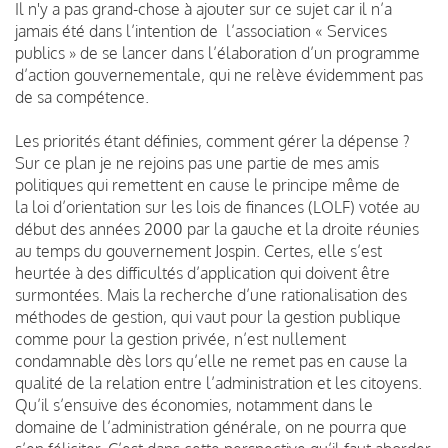
Il n'y a pas grand-chose à ajouter sur ce sujet car il n’a
jamais été dans l’intention de l’association « Services
publics » de se lancer dans l’élaboration d’un programme
d’action gouvernementale, qui ne relève évidemment pas
de sa compétence.
Les priorités étant définies, comment gérer la dépense ?
Sur ce plan je ne rejoins pas une partie de mes amis
politiques qui remettent en cause le principe même de
la loi d’orientation sur les lois de finances (LOLF) votée au
début des années 2000 par la gauche et la droite réunies
au temps du gouvernement Jospin. Certes, elle s’est
heurtée à des difficultés d’application qui doivent être
surmontées. Mais la recherche d’une rationalisation des
méthodes de gestion, qui vaut pour la gestion publique
comme pour la gestion privée, n’est nullement
condamnable dès lors qu’elle ne remet pas en cause la
qualité de la relation entre l’administration et les citoyens.
Qu’il s’ensuive des économies, notamment dans le
domaine de l’administration générale, on ne pourra que