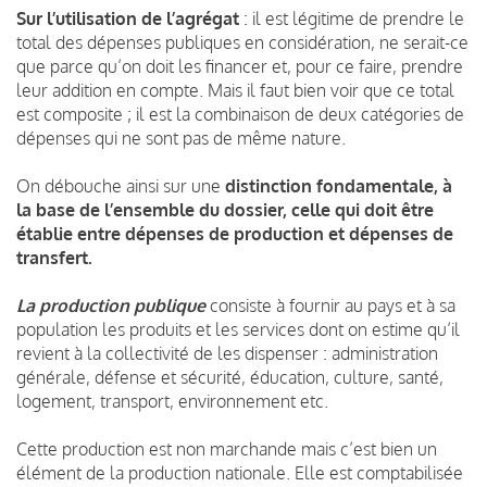
Sur l’utilisation de l’agrégat
: il est légitime de prendre le
total des dépenses publiques en considération, ne serait-ce
que parce qu’on doit les financer et, pour ce faire, prendre
leur addition en compte. Mais il faut bien voir que ce total
est composite ; il est la combinaison de deux catégories de
dépenses qui ne sont pas de même nature.
On débouche ainsi sur une
distinction fondamentale, à
la base de l’ensemble du dossier, celle qui doit être
établie entre dépenses de production et dépenses de
transfert.
La production publique
consiste à fournir au pays et à sa
population les produits et les services dont on estime qu’il
revient à la collectivité de les dispenser : administration
générale, défense et sécurité, éducation, culture, santé,
logement, transport, environnement etc.
Cette production est non marchande mais c’est bien un
élément de la production nationale. Elle est comptabilisée