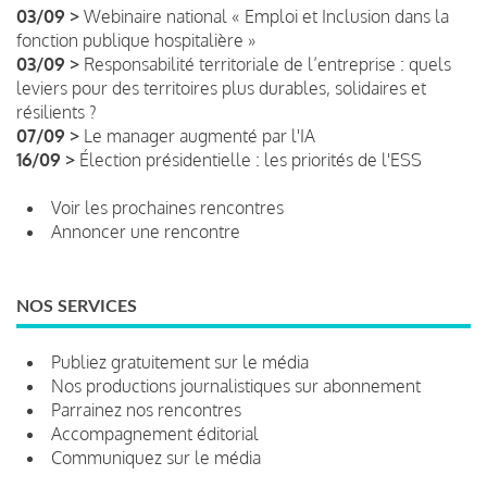
03/09 >
Webinaire national « Emploi et Inclusion dans la
fonction publique hospitalière »
03/09 >
Responsabilité territoriale de l’entreprise : quels
leviers pour des territoires plus durables, solidaires et
résilients ?
07/09 >
Le manager augmenté par l'IA
16/09 >
Élection présidentielle : les priorités de l'ESS
Voir les prochaines rencontres
Annoncer une rencontre
NOS SERVICES
Publiez gratuitement sur le média
Nos productions journalistiques sur abonnement
Parrainez nos rencontres
Accompagnement éditorial
Communiquez sur le média