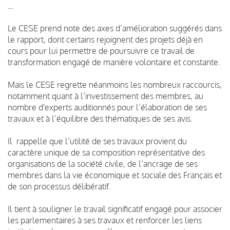
…
Le CESE prend note des axes d’amélioration suggérés dans
le rapport, dont certains rejoignent des projets déjà en
cours pour lui permettre de poursuivre ce travail de
transformation engagé de manière volontaire et constante.
Mais le CESE regrette néanmoins les nombreux raccourcis,
notamment quant à l’investissement des membres, au
nombre d'experts auditionnés pour l’élaboration de ses
travaux et à l’équilibre des thématiques de ses avis.
Il rappelle que l’utilité de ses travaux provient du
caractère unique de sa composition représentative des
organisations de la société civile, de l’ancrage de ses
membres dans la vie économique et sociale des Français et
de son processus délibératif.
Il tient à souligner le travail significatif engagé pour associer
les parlementaires à ses travaux et renforcer les liens