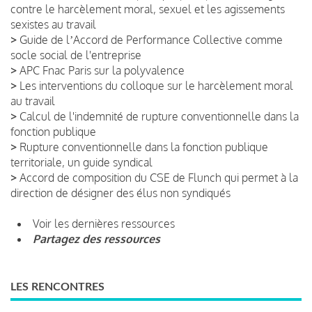
contre le harcèlement moral, sexuel et les agissements
sexistes au travail
>
Guide de lʼAccord de Performance Collective comme
socle social de l'entreprise
>
APC Fnac Paris sur la polyvalence
>
Les interventions du colloque sur le harcèlement moral
au travail
>
Calcul de l'indemnité de rupture conventionnelle dans la
fonction publique
>
Rupture conventionnelle dans la fonction publique
territoriale, un guide syndical
>
Accord de composition du CSE de Flunch qui permet à la
direction de désigner des élus non syndiqués
Voir les dernières ressources
Partagez des ressources
LES RENCONTRES