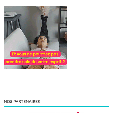
NOS PARTENAIRES