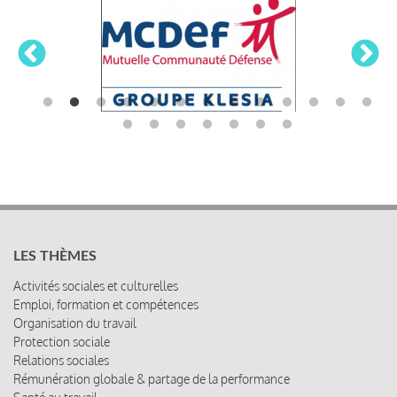
LES THÈMES
Activités sociales et culturelles
Emploi, formation et compétences
Organisation du travail
Protection sociale
Relations sociales
Rémunération globale & partage de la performance