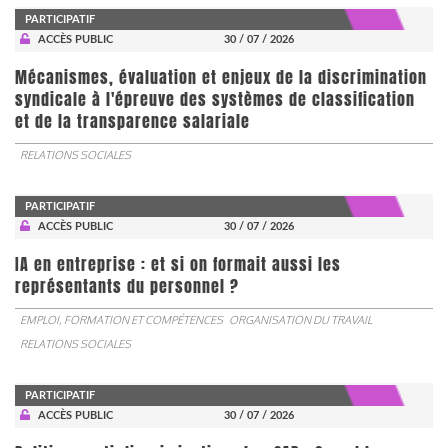
PARTICIPATIF
ACCÈS PUBLIC
30 / 07 / 2026
Mécanismes, évaluation et enjeux de la discrimination
syndicale à l'épreuve des systèmes de classification
et de la transparence salariale
RELATIONS SOCIALES
PARTICIPATIF
ACCÈS PUBLIC
30 / 07 / 2026
IA en entreprise : et si on formait aussi les
représentants du personnel ?
EMPLOI, FORMATION ET COMPÉTENCES
ORGANISATION DU TRAVAIL
RELATIONS SOCIALES
PARTICIPATIF
ACCÈS PUBLIC
30 / 07 / 2026