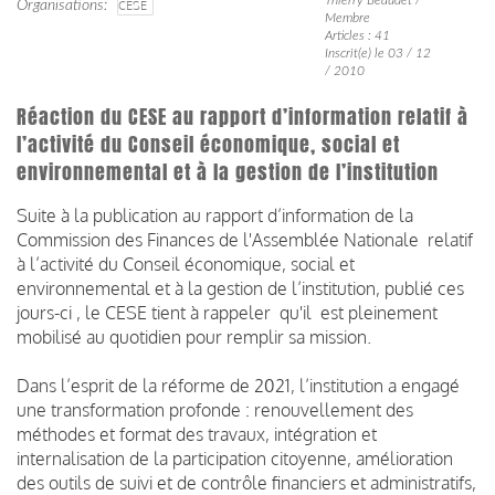
Organisations
CESE
Membre
Articles : 41
Inscrit(e) le 03 / 12
/ 2010
Réaction du CESE au rapport d’information relatif à
l’activité du Conseil économique, social et
environnemental et à la gestion de l’institution
Suite à la publication au rapport d’information de la
Commission des Finances de l'Assemblée Nationale relatif
à l’activité du Conseil économique, social et
environnemental et à la gestion de l’institution, publié ces
jours-ci , le CESE tient à rappeler qu'il est pleinement
mobilisé au quotidien pour remplir sa mission.
Dans l’esprit de la réforme de 2021, l’institution a engagé
une transformation profonde : renouvellement des
méthodes et format des travaux, intégration et
internalisation de la participation citoyenne, amélioration
des outils de suivi et de contrôle financiers et administratifs,