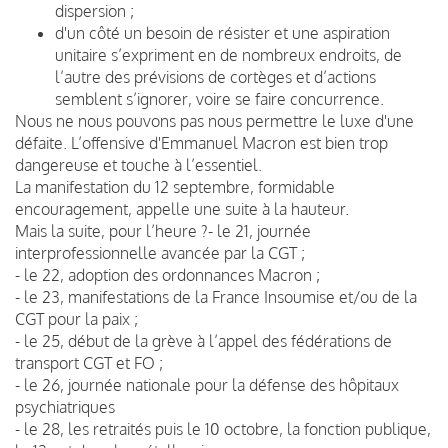
dispersion ;
d'un côté un besoin de résister et une aspiration
unitaire s’expriment en de nombreux endroits, de
l’autre des prévisions de cortèges et d’actions
semblent s’ignorer, voire se faire concurrence.
Nous ne nous pouvons pas nous permettre le luxe d'une
défaite. L’offensive d'Emmanuel Macron est bien trop
dangereuse et touche à l’essentiel.
La manifestation du 12 septembre, formidable
encouragement, appelle une suite à la hauteur.
Mais la suite, pour l’heure ?- le 21, journée
interprofessionnelle avancée par la CGT ;
- le 22, adoption des ordonnances Macron ;
- le 23, manifestations de la France Insoumise et/ou de la
CGT pour la paix ;
- le 25, début de la grève à l’appel des fédérations de
transport CGT et FO ;
- le 26, journée nationale pour la défense des hôpitaux
psychiatriques
- le 28, les retraités puis le 10 octobre, la fonction publique,