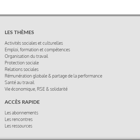
LES THÈMES
Activités sociales et culturelles
Emploi, formation et compétences
Organisation du travail
Protection sociale
Relations sociales
Rémunération globale & partage de la performance
Santé au travail
Vie économique, RSE & solidarité
ACCÈS RAPIDE
Les abonnements
Les rencontres
Les ressources