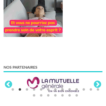
NOS PARTENAIRES