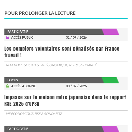
POUR PROLONGER LA LECTURE
PARTICIPATIF
ACCÈS PUBLIC
31 / 07 / 2026
Les pompiers volontaires sont pénalisés par France
travail !
RELATIONS SOCIALES
VIE ÉCONOMIQUE, RSE & SOLIDARITÉ
FOCUS
ACCÈS ABONNÉ
30 / 07 / 2026
Impasse sur la maison mère japonaise dans le rapport
RSE 2025 d'UPSA
VIE ÉCONOMIQUE, RSE & SOLIDARITÉ
PARTICIPATIF