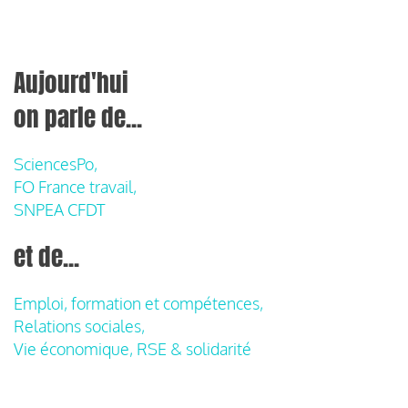
Aujourd'hui
on parle de...
SciencesPo,
FO France travail,
SNPEA CFDT
et de...
Emploi, formation et compétences,
Relations sociales,
Vie économique, RSE & solidarité