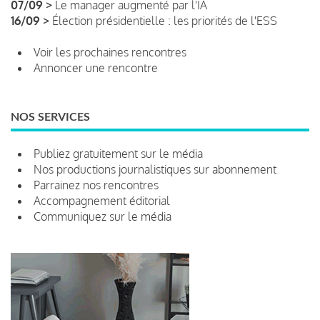
07/09 >
Le manager augmenté par l'IA
16/09 >
Élection présidentielle : les priorités de l'ESS
Voir les prochaines rencontres
Annoncer une rencontre
NOS SERVICES
Publiez gratuitement sur le média
Nos productions journalistiques sur abonnement
Parrainez nos rencontres
Accompagnement éditorial
Communiquez sur le média