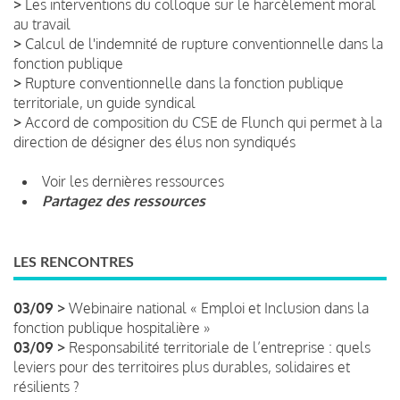
>
Les interventions du colloque sur le harcèlement moral
au travail
>
Calcul de l'indemnité de rupture conventionnelle dans la
fonction publique
>
Rupture conventionnelle dans la fonction publique
territoriale, un guide syndical
>
Accord de composition du CSE de Flunch qui permet à la
direction de désigner des élus non syndiqués
Voir les dernières ressources
Partagez des ressources
LES RENCONTRES
03/09 >
Webinaire national « Emploi et Inclusion dans la
fonction publique hospitalière »
03/09 >
Responsabilité territoriale de l’entreprise : quels
leviers pour des territoires plus durables, solidaires et
résilients ?