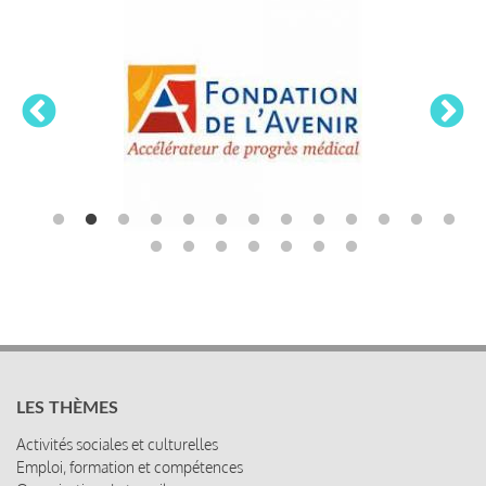
LES THÈMES
Activités sociales et culturelles
Emploi, formation et compétences
Organisation du travail