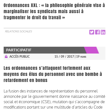
Ordonnances XXL : « la philosophie générale vise à
marginaliser les syndicats mais aussi à
fragmenter le droit du travail »
RELATIONS SOCIALES
PARTICIPATIF
ACCÈS PUBLIC
15 / 09 / 2017
| 19 vues
Les ordonnances s’attaquent fortement aux
moyens des élus du personnel avec une bombe à
retardement en bonus
La fusion des instances de représentation du personnel
annoncée par le gouvernement donne naissance au comité
social et économique (CSE), mutation qui s’accompagne de
modifications portant sur une multitude d’articles du Code