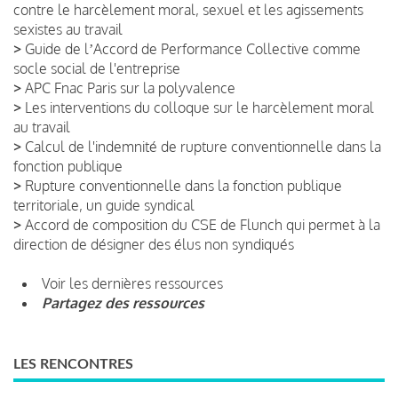
contre le harcèlement moral, sexuel et les agissements
sexistes au travail
>
Guide de lʼAccord de Performance Collective comme
socle social de l'entreprise
>
APC Fnac Paris sur la polyvalence
>
Les interventions du colloque sur le harcèlement moral
au travail
>
Calcul de l'indemnité de rupture conventionnelle dans la
fonction publique
>
Rupture conventionnelle dans la fonction publique
territoriale, un guide syndical
>
Accord de composition du CSE de Flunch qui permet à la
direction de désigner des élus non syndiqués
Voir les dernières ressources
Partagez des ressources
LES RENCONTRES