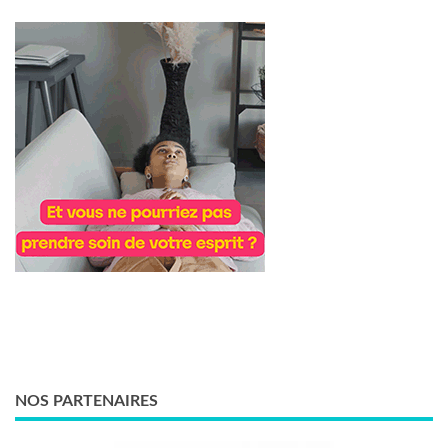
NOS PARTENAIRES