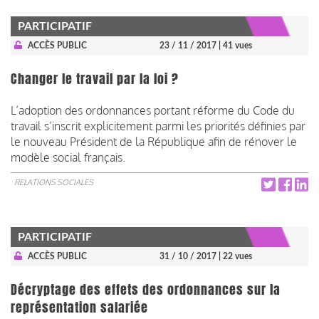
PARTICIPATIF
ACCÈS PUBLIC
23 / 11 / 2017
| 41 vues
Changer le travail par la loi ?
L’adoption des ordonnances portant réforme du Code du
travail s’inscrit explicitement parmi les priorités définies par
le nouveau Président de la République afin de rénover le
modèle social français.
RELATIONS SOCIALES
PARTICIPATIF
ACCÈS PUBLIC
31 / 10 / 2017
| 22 vues
Décryptage des effets des ordonnances sur la
représentation salariée