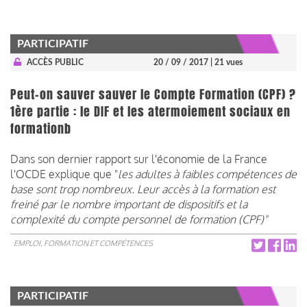
PARTICIPATIF
ACCÈS PUBLIC
20 / 09 / 2017
| 21 vues
Peut-on sauver sauver le Compte Formation (CPF) ?
1ère partie : le DIF et les atermoiement sociaux en
formationb
Dans son dernier rapport sur l'économie de la France
l'OCDE explique que "
les adultes à faibles compétences de
base sont trop nombreux. Leur accès à la formation est
freiné par le nombre important de dispositifs et la
complexité du compte personnel de formation (CPF)"
EMPLOI, FORMATION ET COMPÉTENCES
PARTICIPATIF