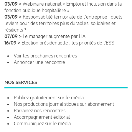
03/09 >
Webinaire national « Emploi et Inclusion dans la
fonction publique hospitalière »
03/09 >
Responsabilité territoriale de l’entreprise : quels
leviers pour des territoires plus durables, solidaires et
résilients ?
07/09 >
Le manager augmenté par l'IA
16/09 >
Élection présidentielle : les priorités de l'ESS
Voir les prochaines rencontres
Annoncer une rencontre
NOS SERVICES
Publiez gratuitement sur le média
Nos productions journalistiques sur abonnement
Parrainez nos rencontres
Accompagnement éditorial
Communiquez sur le média