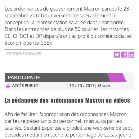
Les ordonnances du gouvernement Macron parues le 23
septembre 2017 bouleversent considérablement le
concept de la représentation salariée dans l’entreprise.
Dans les entreprises de plus de 50 salariés, les instances
CE, CHSCT et DP disparaîtront au profit du comité social et
économique (le CSE).
RELATIONS SOCIALES
PARTICIPATIF
ACCÈS PUBLIC
13 / 10 / 2017
| 16 vues
La pédagogie des ordonnances Macron en vidéos
Afin de faciliter l'appropriation des ordonnances Macron
par les représentants du personnel, mais aussi par les
salariés, Sextant Expertise a produit une
web-série de sept
épisodes
mettant en scène le personnage de Lucas, jeune