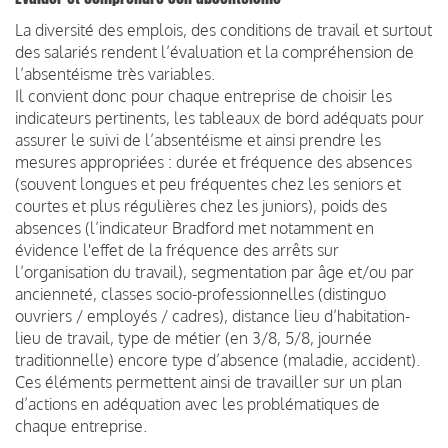
La diversité des emplois, des conditions de travail et surtout
des salariés rendent l’évaluation et la compréhension de
l’absentéisme très variables.
Il convient donc pour chaque entreprise de choisir les
indicateurs pertinents, les tableaux de bord adéquats pour
assurer le suivi de l’absentéisme et ainsi prendre les
mesures appropriées : durée et fréquence des absences
(souvent longues et peu fréquentes chez les seniors et
courtes et plus régulières chez les juniors), poids des
absences (l’indicateur Bradford met notamment en
évidence l'effet de la fréquence des arrêts sur
l’organisation du travail), segmentation par âge et/ou par
ancienneté, classes socio-professionnelles (distinguo
ouvriers / employés / cadres), distance lieu d’habitation-
lieu de travail, type de métier (en 3/8, 5/8, journée
traditionnelle) encore type d’absence (maladie, accident).
Ces éléments permettent ainsi de travailler sur un plan
d’actions en adéquation avec les problématiques de
chaque entreprise.