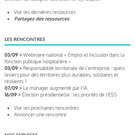
Voir les dernières ressources
Partagez des ressources
LES RENCONTRES
03/09 >
Webinaire national « Emploi et Inclusion dans la
fonction publique hospitalière »
03/09 >
Responsabilité territoriale de l’entreprise : quels
leviers pour des territoires plus durables, solidaires et
résilients ?
07/09 >
Le manager augmenté par l'IA
16/09 >
Élection présidentielle : les priorités de l'ESS
Voir les prochaines rencontres
Annoncer une rencontre