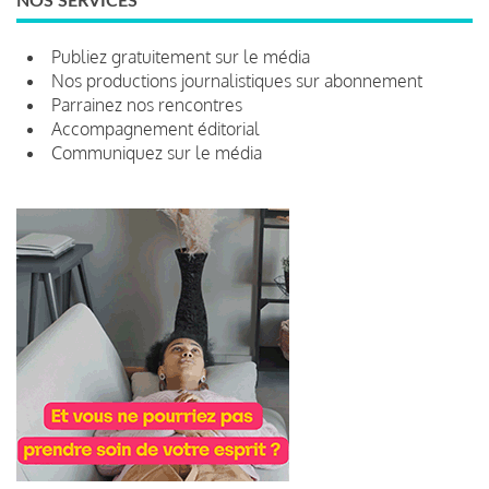
NOS SERVICES
Publiez gratuitement sur le média
Nos productions journalistiques sur abonnement
Parrainez nos rencontres
Accompagnement éditorial
Communiquez sur le média