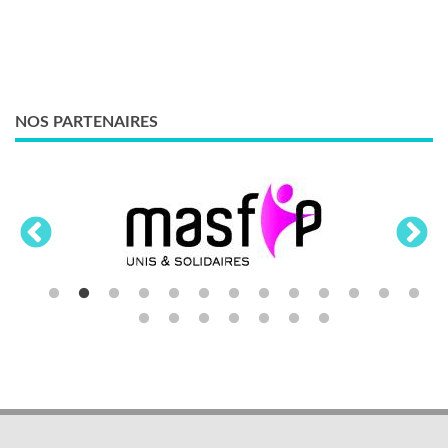
NOS PARTENAIRES