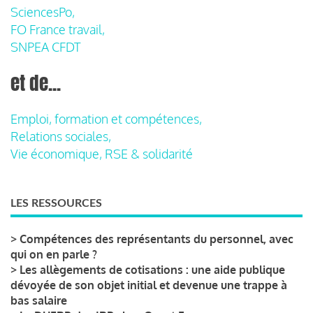
SciencesPo,
FO France travail,
SNPEA CFDT
et de...
Emploi, formation et compétences,
Relations sociales,
Vie économique, RSE & solidarité
LES RESSOURCES
>
Compétences des représentants du personnel, avec
qui on en parle ?
>
Les allègements de cotisations : une aide publique
dévoyée de son objet initial et devenue une trappe à
bas salaire