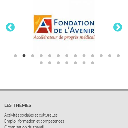
LES THÈMES
Activités sociales et culturelles
Emploi, formation et compétences
Organisation du travail