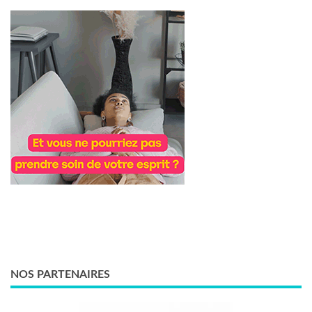
NOS PARTENAIRES