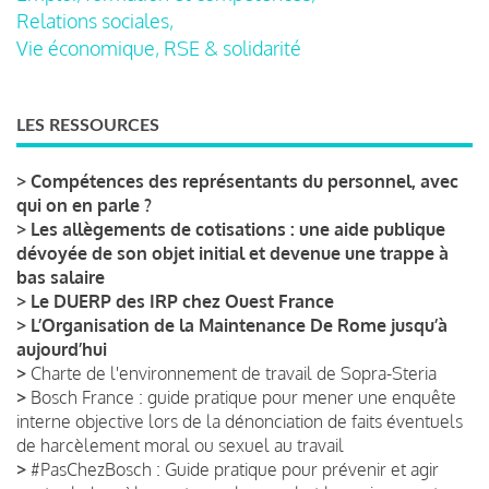
Relations sociales,
Vie économique, RSE & solidarité
LES RESSOURCES
>
Compétences des représentants du personnel, avec
qui on en parle ?
>
Les allègements de cotisations : une aide publique
dévoyée de son objet initial et devenue une trappe à
bas salaire
>
Le DUERP des IRP chez Ouest France
>
L’Organisation de la Maintenance De Rome jusqu’à
aujourd’hui
>
Charte de l'environnement de travail de Sopra-Steria
>
Bosch France : guide pratique pour mener une enquête
interne objective lors de la dénonciation de faits éventuels
de harcèlement moral ou sexuel au travail
>
#PasChezBosch : Guide pratique pour prévenir et agir