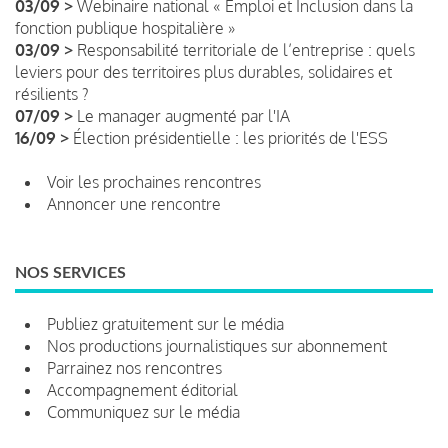
03/09 >
Webinaire national « Emploi et Inclusion dans la
fonction publique hospitalière »
03/09 >
Responsabilité territoriale de l’entreprise : quels
leviers pour des territoires plus durables, solidaires et
résilients ?
07/09 >
Le manager augmenté par l'IA
16/09 >
Élection présidentielle : les priorités de l'ESS
Voir les prochaines rencontres
Annoncer une rencontre
NOS SERVICES
Publiez gratuitement sur le média
Nos productions journalistiques sur abonnement
Parrainez nos rencontres
Accompagnement éditorial
Communiquez sur le média