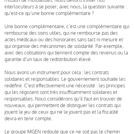
interlocuteurs à se poser, avec nous, la question suivante :
qu’est-ce qu’une bonne complémentaire ?
Une bonne complémentaire, c’est une complémentaire qui
rembourse des soins utiles, qui ne rembourse pas des
actes médicaux ou des honoraires sans tact ni mesure et
qui organise des mécanismes de solidarité. Par exemple,
avec des cotisations qui tiennent compte des revenus ou la
garantie d’un taux de redistribution élevé.
Nous avons un instrument pour cela : les contrats
solidaires et responsables. Le gouvernement souhaite les
redéfinir. C’est effectivement une nécessité : les principes
qui les régissent sont très insuffisamment solidaires et
responsables. Nous considérons qu’il faut en trouver de
nouveaux, qui permettent de distinguer les contrats qui
jouent le jeu de ceux qui ne le jouent pas et la fiscalité
devra en tenir compte.
Le groupe MGEN redoute que ce ne soit pas le chemin