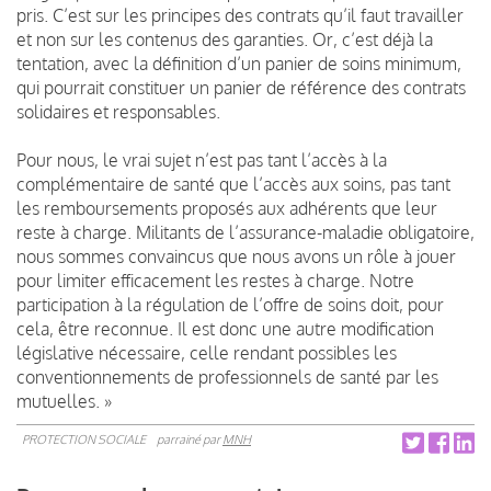
pris. C’est sur les principes des contrats qu’il faut travailler
et non sur les contenus des garanties. Or, c’est déjà la
tentation, avec la définition d’un panier de soins minimum,
qui pourrait constituer un panier de référence des contrats
solidaires et responsables.
Pour nous, le vrai sujet n’est pas tant l’accès à la
complémentaire de santé que l’accès aux soins, pas tant
les remboursements proposés aux adhérents que leur
reste à charge. Militants de l’assurance-maladie obligatoire,
nous sommes convaincus que nous avons un rôle à jouer
pour limiter efficacement les restes à charge. Notre
participation à la régulation de l’offre de soins doit, pour
cela, être reconnue. Il est donc une autre modification
législative nécessaire, celle rendant possibles les
conventionnements de professionnels de santé par les
mutuelles. »
PROTECTION SOCIALE
parrainé par
MNH