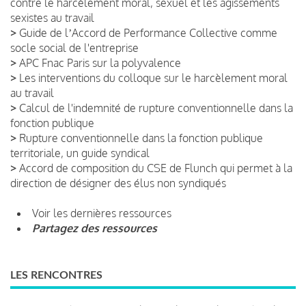
contre le harcèlement moral, sexuel et les agissements
sexistes au travail
>
Guide de lʼAccord de Performance Collective comme
socle social de l'entreprise
>
APC Fnac Paris sur la polyvalence
>
Les interventions du colloque sur le harcèlement moral
au travail
>
Calcul de l'indemnité de rupture conventionnelle dans la
fonction publique
>
Rupture conventionnelle dans la fonction publique
territoriale, un guide syndical
>
Accord de composition du CSE de Flunch qui permet à la
direction de désigner des élus non syndiqués
Voir les dernières ressources
Partagez des ressources
LES RENCONTRES