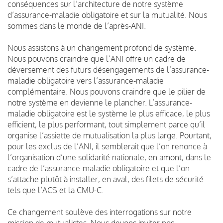
conséquences sur l’architecture de notre système
d’assurance-maladie obligatoire et sur la mutualité. Nous
sommes dans le monde de l’après-ANI.
Nous assistons à un changement profond de système.
Nous pouvons craindre que l’ANI offre un cadre de
déversement des futurs désengagements de l’assurance-
maladie obligatoire vers l’assurance-maladie
complémentaire. Nous pouvons craindre que le pilier de
notre système en devienne le plancher. L’assurance-
maladie obligatoire est le système le plus efficace, le plus
efficient, le plus performant, tout simplement parce qu’il
organise l’assiette de mutualisation la plus large. Pourtant,
pour les exclus de l’ANI, il semblerait que l’on renonce à
l’organisation d’une solidarité nationale, en amont, dans le
cadre de l’assurance-maladie obligatoire et que l’on
s’attache plutôt à installer, en aval, des filets de sécurité
tels que l’ACS et la CMU-C.
Ce changement soulève des interrogations sur notre
mission de mutualistes. Nous devons inviter nos